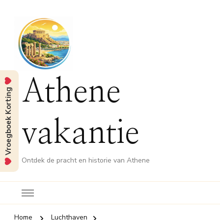
Athene
Vroegboek Korting
vakantie
Ontdek de pracht en historie van Athene
Home
Luchthaven