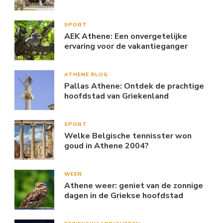
SPORT
AEK Athene: Een onvergetelijke
ervaring voor de vakantieganger
ATHENE BLOG
Pallas Athene: Ontdek de prachtige
hoofdstad van Griekenland
SPORT
Welke Belgische tennisster won
goud in Athene 2004?
WEER
Athene weer: geniet van de zonnige
dagen in de Griekse hoofdstad