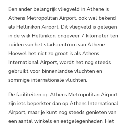
Een ander belangrijk vliegveld in Athene is
Athens Metropolitan Airport, ook wel bekend
als Hellinikon Airport. Dit vliegveld is gelegen
in de wijk Hellinikon, ongeveer 7 kilometer ten
zuiden van het stadscentrum van Athene.
Hoewel het niet zo groot is als Athens
International Airport, wordt het nog steeds
gebruikt voor binnenlandse vluchten en
sommige internationale vluchten.
De faciliteiten op Athens Metropolitan Airport
zijn iets beperkter dan op Athens International
Airport, maar je kunt nog steeds genieten van
een aantal winkels en eetgelegenheden. Het