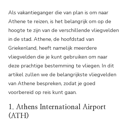
Als vakantieganger die van plan is om naar
Athene te reizen, is het belangrijk om op de
hoogte te zijn van de verschillende vliegvelden
in de stad. Athene, de hoofdstad van
Griekenland, heeft namelijk meerdere
vliegvelden die je kunt gebruiken om naar
deze prachtige bestemming te vliegen. In dit
artikel zullen we de belangrijkste vliegvelden
van Athene bespreken, zodat je goed
voorbereid op reis kunt gaan.
1. Athens International Airport
(ATH)