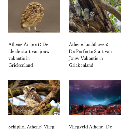
Athene Airport: De
Athene Luchthaven:
ideale start van jouw
De Perfecte Start van
vakantie in
Jouw Vakantie in
Griekenland
Griekenland
Schiphol Athene: Vlieg
Vliegveld Athene: De