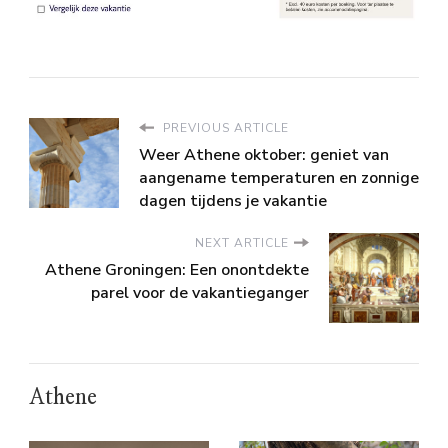
PREVIOUS ARTICLE
Weer Athene oktober: geniet van
aangename temperaturen en zonnige
dagen tijdens je vakantie
NEXT ARTICLE
Athene Groningen: Een onontdekte
parel voor de vakantieganger
Athene