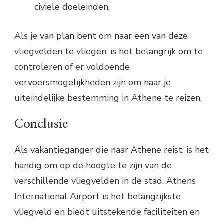
civiele doeleinden.
Als je van plan bent om naar een van deze
vliegvelden te vliegen, is het belangrijk om te
controleren of er voldoende
vervoersmogelijkheden zijn om naar je
uiteindelijke bestemming in Athene te reizen.
Conclusie
Als vakantieganger die naar Athene reist, is het
handig om op de hoogte te zijn van de
verschillende vliegvelden in de stad. Athens
International Airport is het belangrijkste
vliegveld en biedt uitstekende faciliteiten en