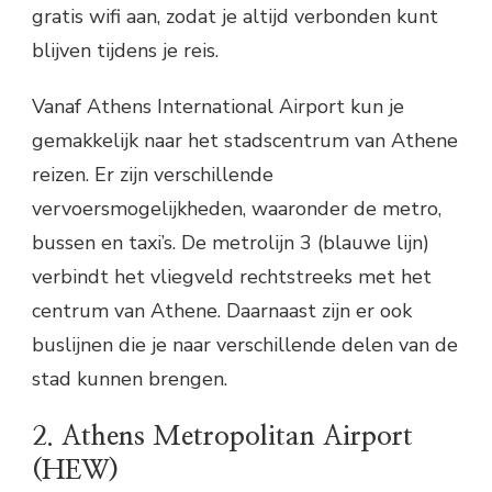
gratis wifi aan, zodat je altijd verbonden kunt
blijven tijdens je reis.
Vanaf Athens International Airport kun je
gemakkelijk naar het stadscentrum van Athene
reizen. Er zijn verschillende
vervoersmogelijkheden, waaronder de metro,
bussen en taxi’s. De metrolijn 3 (blauwe lijn)
verbindt het vliegveld rechtstreeks met het
centrum van Athene. Daarnaast zijn er ook
buslijnen die je naar verschillende delen van de
stad kunnen brengen.
2. Athens Metropolitan Airport
(HEW)