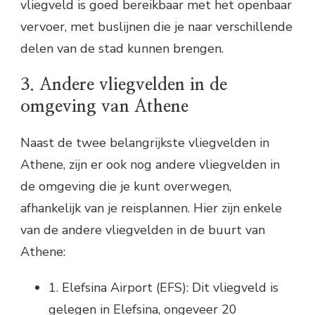
vliegveld is goed bereikbaar met het openbaar
vervoer, met buslijnen die je naar verschillende
delen van de stad kunnen brengen.
3. Andere vliegvelden in de
omgeving van Athene
Naast de twee belangrijkste vliegvelden in
Athene, zijn er ook nog andere vliegvelden in
de omgeving die je kunt overwegen,
afhankelijk van je reisplannen. Hier zijn enkele
van de andere vliegvelden in de buurt van
Athene:
1. Elefsina Airport (EFS): Dit vliegveld is
gelegen in Elefsina, ongeveer 20