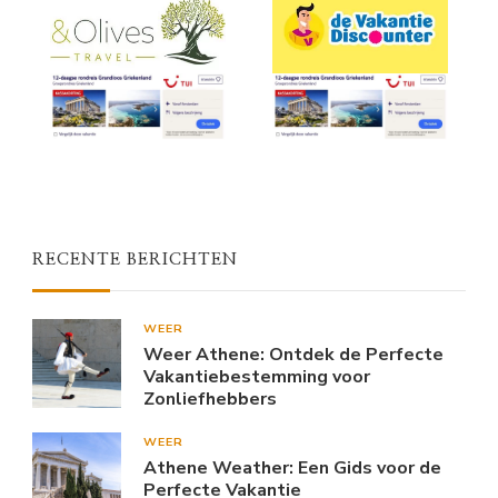
RECENTE BERICHTEN
WEER
Weer Athene: Ontdek de Perfecte
Vakantiebestemming voor
Zonliefhebbers
WEER
Athene Weather: Een Gids voor de
Perfecte Vakantie