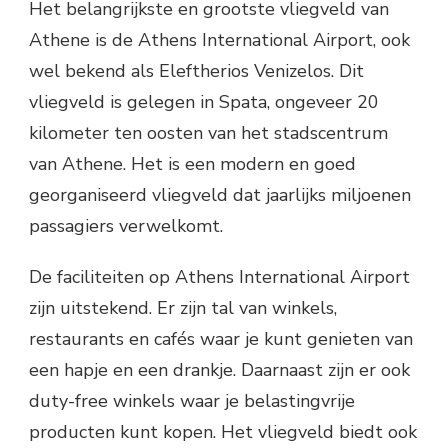
Het belangrijkste en grootste vliegveld van
Athene is de Athens International Airport, ook
wel bekend als Eleftherios Venizelos. Dit
vliegveld is gelegen in Spata, ongeveer 20
kilometer ten oosten van het stadscentrum
van Athene. Het is een modern en goed
georganiseerd vliegveld dat jaarlijks miljoenen
passagiers verwelkomt.
De faciliteiten op Athens International Airport
zijn uitstekend. Er zijn tal van winkels,
restaurants en cafés waar je kunt genieten van
een hapje en een drankje. Daarnaast zijn er ook
duty-free winkels waar je belastingvrije
producten kunt kopen. Het vliegveld biedt ook