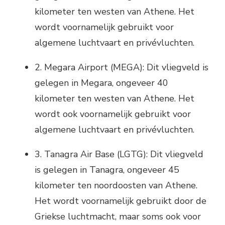
kilometer ten westen van Athene. Het
wordt voornamelijk gebruikt voor
algemene luchtvaart en privévluchten.
2. Megara Airport (MEGA): Dit vliegveld is
gelegen in Megara, ongeveer 40
kilometer ten westen van Athene. Het
wordt ook voornamelijk gebruikt voor
algemene luchtvaart en privévluchten.
3. Tanagra Air Base (LGTG): Dit vliegveld
is gelegen in Tanagra, ongeveer 45
kilometer ten noordoosten van Athene.
Het wordt voornamelijk gebruikt door de
Griekse luchtmacht, maar soms ook voor