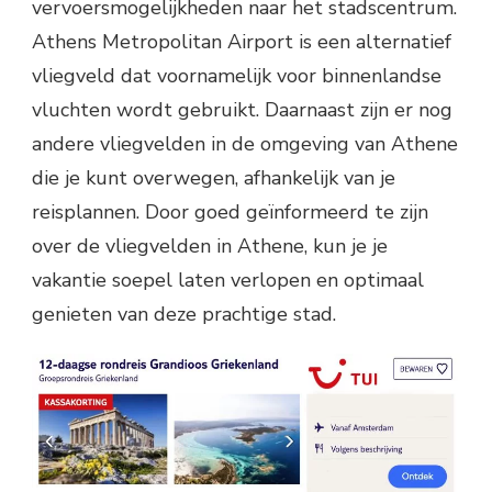
vervoersmogelijkheden naar het stadscentrum.
Athens Metropolitan Airport is een alternatief
vliegveld dat voornamelijk voor binnenlandse
vluchten wordt gebruikt. Daarnaast zijn er nog
andere vliegvelden in de omgeving van Athene
die je kunt overwegen, afhankelijk van je
reisplannen. Door goed geïnformeerd te zijn
over de vliegvelden in Athene, kun je je
vakantie soepel laten verlopen en optimaal
genieten van deze prachtige stad.