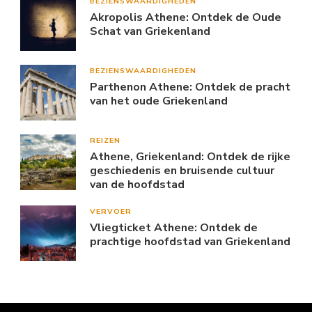
BEZIENSWAARDIGHEDEN
Akropolis Athene: Ontdek de Oude
Schat van Griekenland
BEZIENSWAARDIGHEDEN
Parthenon Athene: Ontdek de pracht
van het oude Griekenland
REIZEN
Athene, Griekenland: Ontdek de rijke
geschiedenis en bruisende cultuur
van de hoofdstad
VERVOER
Vliegticket Athene: Ontdek de
prachtige hoofdstad van Griekenland