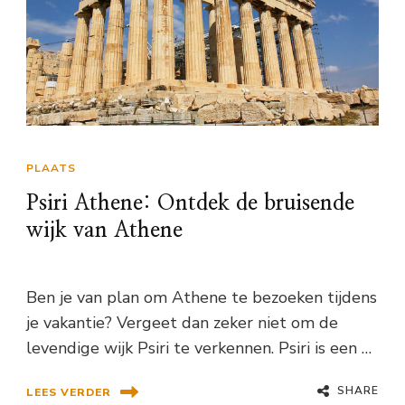
PLAATS
Psiri Athene: Ontdek de bruisende
wijk van Athene
Ben je van plan om Athene te bezoeken tijdens
je vakantie? Vergeet dan zeker niet om de
levendige wijk Psiri te verkennen. Psiri is een …
SHARE
LEES VERDER