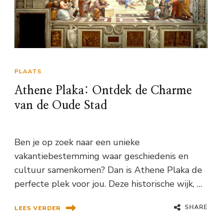
PLAATS
Athene Plaka: Ontdek de Charme
van de Oude Stad
Ben je op zoek naar een unieke
vakantiebestemming waar geschiedenis en
cultuur samenkomen? Dan is Athene Plaka de
perfecte plek voor jou. Deze historische wijk, …
SHARE
LEES VERDER