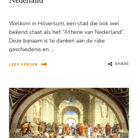
Nederland
Welkom in Hilversum, een stad die ook wel
bekend staat als het “Athene van Nederland”.
Deze bijnaam is te danken aan de rijke
geschiedenis en …
SHARE
LEES VERDER