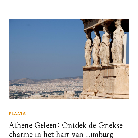
PLAATS
Athene Geleen: Ontdek de Griekse
charme in het hart van Limburg