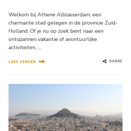
Welkom bij Athene Alblasserdam, een
charmante stad gelegen in de provincie Zuid-
Holland. Of je nu op zoek bent naar een
ontspannen vakantie of avontuurlijke
activiteiten, …
SHARE
LEES VERDER