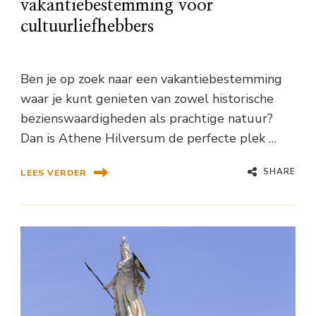
vakantiebestemming voor
cultuurliefhebbers
Ben je op zoek naar een vakantiebestemming
waar je kunt genieten van zowel historische
bezienswaardigheden als prachtige natuur?
Dan is Athene Hilversum de perfecte plek …
SHARE
LEES VERDER