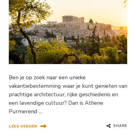
Ben je op zoek naar een unieke
vakantiebestemming waar je kunt genieten van
prachtige architectuur, rijke geschiedenis en
een levendige cultuur? Dan is Athene
Purmerend …
SHARE
LEES VERDER