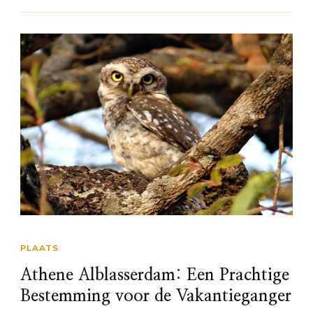
PLAATS
Athene Alblasserdam: Een Prachtige
Bestemming voor de Vakantieganger