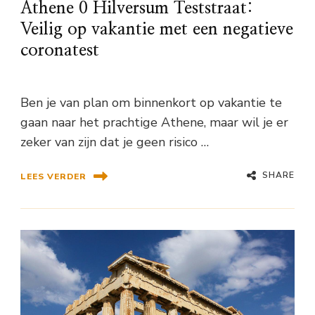
Athene 0 Hilversum Teststraat:
Veilig op vakantie met een negatieve
coronatest
Ben je van plan om binnenkort op vakantie te
gaan naar het prachtige Athene, maar wil je er
zeker van zijn dat je geen risico …
SHARE
LEES VERDER