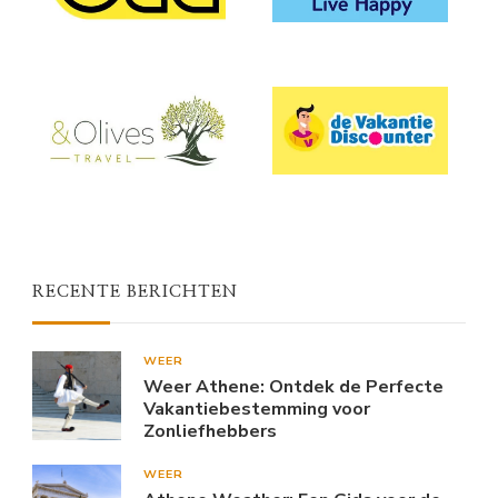
RECENTE BERICHTEN
WEER
Weer Athene: Ontdek de Perfecte
Vakantiebestemming voor
Zonliefhebbers
WEER