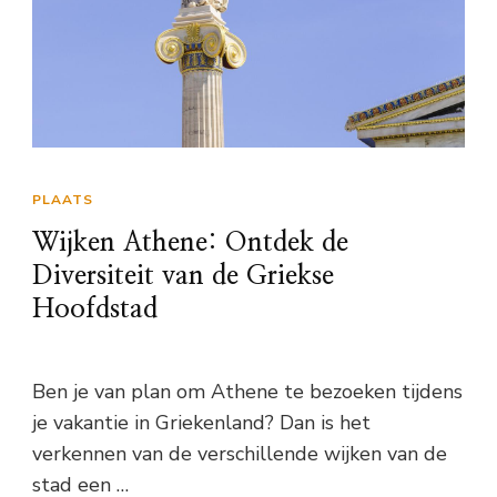
PLAATS
Wijken Athene: Ontdek de
Diversiteit van de Griekse
Hoofdstad
Ben je van plan om Athene te bezoeken tijdens
je vakantie in Griekenland? Dan is het
verkennen van de verschillende wijken van de
stad een …