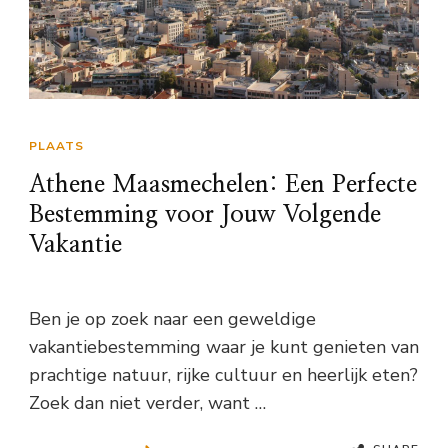
PLAATS
Athene Maasmechelen: Een Perfecte
Bestemming voor Jouw Volgende
Vakantie
Ben je op zoek naar een geweldige
vakantiebestemming waar je kunt genieten van
prachtige natuur, rijke cultuur en heerlijk eten?
Zoek dan niet verder, want …