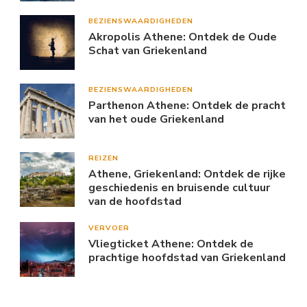
BEZIENSWAARDIGHEDEN
Akropolis Athene: Ontdek de Oude
Schat van Griekenland
BEZIENSWAARDIGHEDEN
Parthenon Athene: Ontdek de pracht
van het oude Griekenland
REIZEN
Athene, Griekenland: Ontdek de rijke
geschiedenis en bruisende cultuur
van de hoofdstad
VERVOER
Vliegticket Athene: Ontdek de
prachtige hoofdstad van Griekenland