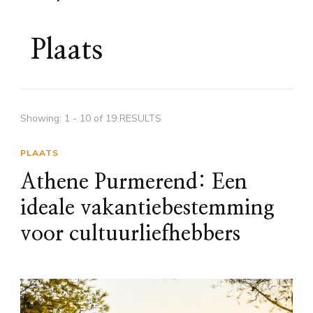
Plaats
Showing: 1 - 10 of 19 RESULTS
PLAATS
Athene Purmerend: Een
ideale vakantiebestemming
voor cultuurliefhebbers