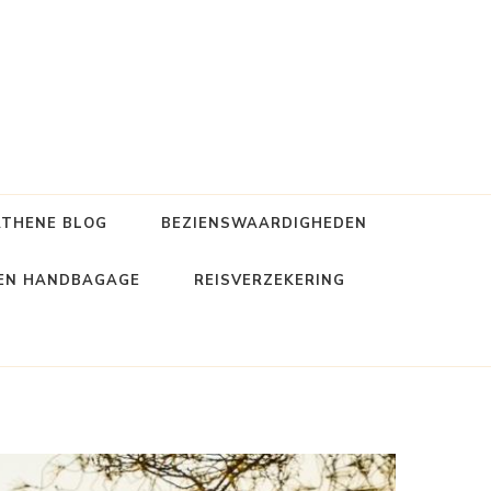
ATHENE BLOG
BEZIENSWAARDIGHEDEN
 EN HANDBAGAGE
REISVERZEKERING