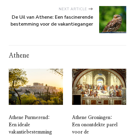
NEXT ARTICLE
De Uil van Athene: Een fascinerende
bestemming voor de vakantieganger
Athene
Athene Purmerend:
Athene Groningen:
Een ideale
Een onontdekte parel
vakantiebestemming
voor de