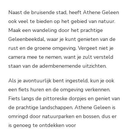
Naast de bruisende stad, heeft Athene Geleen
ook veel te bieden op het gebied van natuur.
Maak een wandeling door het prachtige
Geleenbeekdal, waar je kunt genieten van de
rust en de groene omgeving. Vergeet niet je
camera mee te nemen, want je zult versteld
staan van de adembenemende uitzichten.
Als je avontuurlijk bent ingesteld, kun je ook
een fiets huren en de omgeving verkennen.
Fiets langs de pittoreske dorpjes en geniet van
de prachtige landschappen. Athene Geleen is
omringd door natuurparken en bossen, dus er
is genoeg te ontdekken voor