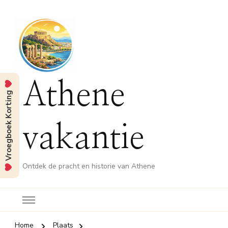
Athene
Vroegboek Korting
vakantie
Ontdek de pracht en historie van Athene
Home
Plaats