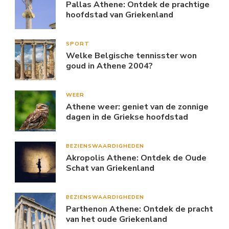
Pallas Athene: Ontdek de prachtige
hoofdstad van Griekenland
SPORT
Welke Belgische tennisster won
goud in Athene 2004?
WEER
Athene weer: geniet van de zonnige
dagen in de Griekse hoofdstad
BEZIENSWAARDIGHEDEN
Akropolis Athene: Ontdek de Oude
Schat van Griekenland
BEZIENSWAARDIGHEDEN
Parthenon Athene: Ontdek de pracht
van het oude Griekenland