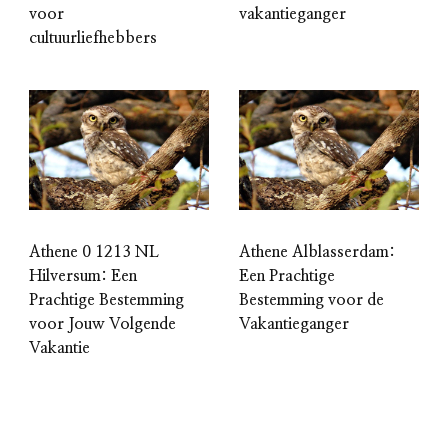
voor
vakantieganger
cultuurliefhebbers
Athene 0 1213 NL
Athene Alblasserdam:
Hilversum: Een
Een Prachtige
Prachtige Bestemming
Bestemming voor de
voor Jouw Volgende
Vakantieganger
Vakantie