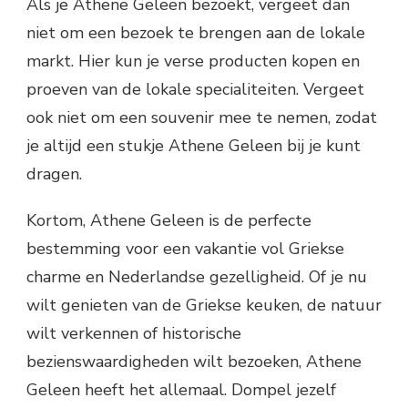
Als je Athene Geleen bezoekt, vergeet dan
niet om een bezoek te brengen aan de lokale
markt. Hier kun je verse producten kopen en
proeven van de lokale specialiteiten. Vergeet
ook niet om een souvenir mee te nemen, zodat
je altijd een stukje Athene Geleen bij je kunt
dragen.
Kortom, Athene Geleen is de perfecte
bestemming voor een vakantie vol Griekse
charme en Nederlandse gezelligheid. Of je nu
wilt genieten van de Griekse keuken, de natuur
wilt verkennen of historische
bezienswaardigheden wilt bezoeken, Athene
Geleen heeft het allemaal. Dompel jezelf