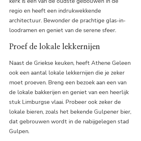
kerk is een van de oudste gebouwen in de
regio en heeft een indrukwekkende
architectuur. Bewonder de prachtige glas-in-
loodramen en geniet van de serene sfeer.
Proef de lokale lekkernijen
Naast de Griekse keuken, heeft Athene Geleen
ook een aantal lokale lekkernijen die je zeker
moet proeven. Breng een bezoek aan een van
de lokale bakkerijen en geniet van een heerlijk
stuk Limburgse vlaai. Probeer ook zeker de
lokale bieren, zoals het bekende Gulpener bier,
dat gebrouwen wordt in de nabijgelegen stad
Gulpen.