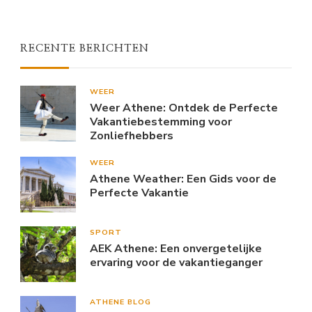
RECENTE BERICHTEN
WEER
Weer Athene: Ontdek de Perfecte
Vakantiebestemming voor
Zonliefhebbers
WEER
Athene Weather: Een Gids voor de
Perfecte Vakantie
SPORT
AEK Athene: Een onvergetelijke
ervaring voor de vakantieganger
ATHENE BLOG