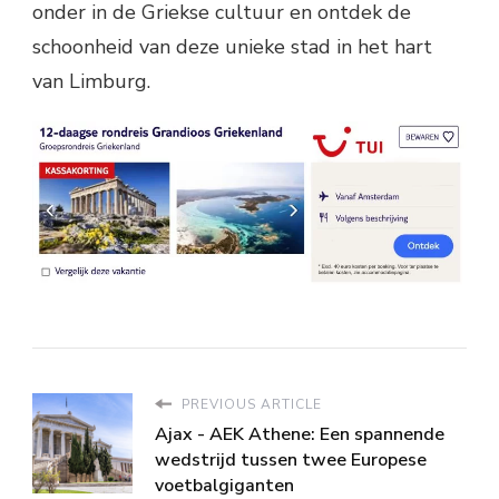
onder in de Griekse cultuur en ontdek de
schoonheid van deze unieke stad in het hart
van Limburg.
PREVIOUS ARTICLE
Ajax - AEK Athene: Een spannende
wedstrijd tussen twee Europese
voetbalgiganten