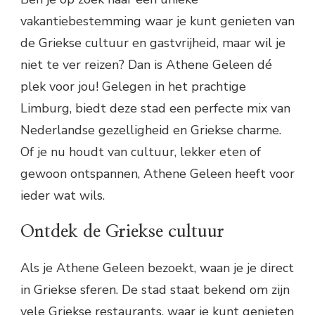
vakantiebestemming waar je kunt genieten van
de Griekse cultuur en gastvrijheid, maar wil je
niet te ver reizen? Dan is Athene Geleen dé
plek voor jou! Gelegen in het prachtige
Limburg, biedt deze stad een perfecte mix van
Nederlandse gezelligheid en Griekse charme.
Of je nu houdt van cultuur, lekker eten of
gewoon ontspannen, Athene Geleen heeft voor
ieder wat wils.
Ontdek de Griekse cultuur
Als je Athene Geleen bezoekt, waan je je direct
in Griekse sferen. De stad staat bekend om zijn
vele Griekse restaurants, waar je kunt genieten