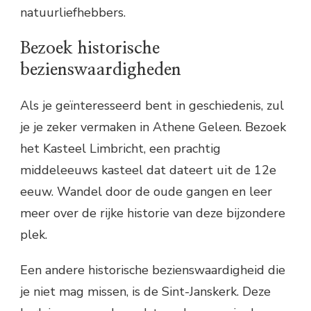
natuurliefhebbers.
Bezoek historische
bezienswaardigheden
Als je geïnteresseerd bent in geschiedenis, zul
je je zeker vermaken in Athene Geleen. Bezoek
het Kasteel Limbricht, een prachtig
middeleeuws kasteel dat dateert uit de 12e
eeuw. Wandel door de oude gangen en leer
meer over de rijke historie van deze bijzondere
plek.
Een andere historische bezienswaardigheid die
je niet mag missen, is de Sint-Janskerk. Deze