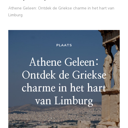
Athene Geleen: Ontdek de Griekse charme in het hart van
Limburg
PLAATS
Athene Geleen:
Ontdek de Griekse
charme in het hart
van Limburg