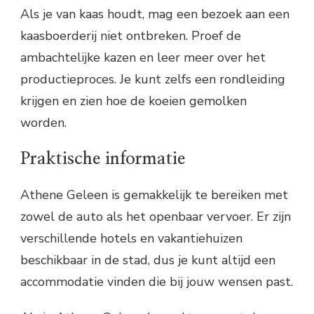
Als je van kaas houdt, mag een bezoek aan een
kaasboerderij niet ontbreken. Proef de
ambachtelijke kazen en leer meer over het
productieproces. Je kunt zelfs een rondleiding
krijgen en zien hoe de koeien gemolken
worden.
Praktische informatie
Athene Geleen is gemakkelijk te bereiken met
zowel de auto als het openbaar vervoer. Er zijn
verschillende hotels en vakantiehuizen
beschikbaar in de stad, dus je kunt altijd een
accommodatie vinden die bij jouw wensen past.