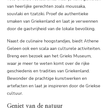
van heerlijke gerechten zoals moussaka,
souvlaki en tzatziki. Proef de authentieke
smaken van Griekenland en laat je verwennen
door de gastvrijheid van de lokale bevolking.
Naast de culinaire hoogstandjes, biedt Athene
Geleen ook een scala aan culturele activiteiten.
Breng een bezoek aan het Grieks Museum,
waar je meer te weten komt over de rijke
geschiedenis en tradities van Griekenland.
Bewonder de prachtige kunstwerken en
artefacten en laat je inspireren door de Griekse
cultuur.
Geniet van de natuur