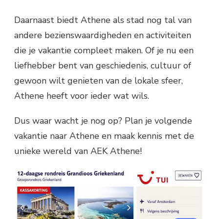
Daarnaast biedt Athene als stad nog tal van
andere bezienswaardigheden en activiteiten
die je vakantie compleet maken. Of je nu een
liefhebber bent van geschiedenis, cultuur of
gewoon wilt genieten van de lokale sfeer,
Athene heeft voor ieder wat wils.
Dus waar wacht je nog op? Plan je volgende
vakantie naar Athene en maak kennis met de
unieke wereld van AEK Athene!