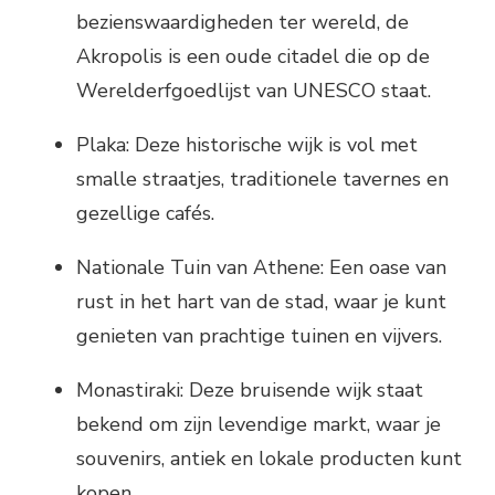
bezienswaardigheden ter wereld, de
Akropolis is een oude citadel die op de
Werelderfgoedlijst van UNESCO staat.
Plaka: Deze historische wijk is vol met
smalle straatjes, traditionele tavernes en
gezellige cafés.
Nationale Tuin van Athene: Een oase van
rust in het hart van de stad, waar je kunt
genieten van prachtige tuinen en vijvers.
Monastiraki: Deze bruisende wijk staat
bekend om zijn levendige markt, waar je
souvenirs, antiek en lokale producten kunt
kopen.