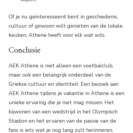
Of je nu geïnteresseerd bent in geschiedenis,
cultuur of gewoon wilt genieten van de lokale
keuken, Athene heeft voor elk wat wils.
Conclusie
AEK Athene is niet alleen een voetbalclub,
maar ook een belangrijk onderdeel van de
Griekse cultuur en identiteit. Een bezoek aan
AEK Athene tijdens je vakantie in Athene is een
unieke ervaring die je niet mag missen. Het
bijwonen van een wedstrijd in het Olympisch
Stadion en het ervaren van de passie van de
fans is iets wat je nog lang zult herinneren.