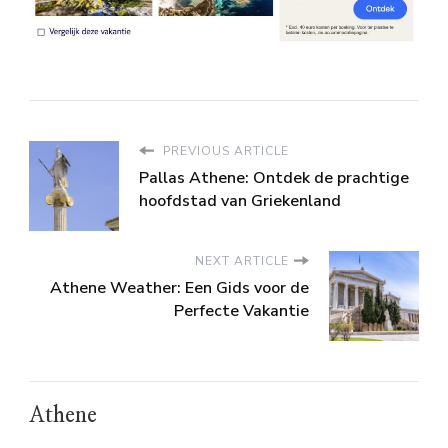
PREVIOUS ARTICLE
Pallas Athene: Ontdek de prachtige
hoofdstad van Griekenland
NEXT ARTICLE
Athene Weather: Een Gids voor de
Perfecte Vakantie
Athene