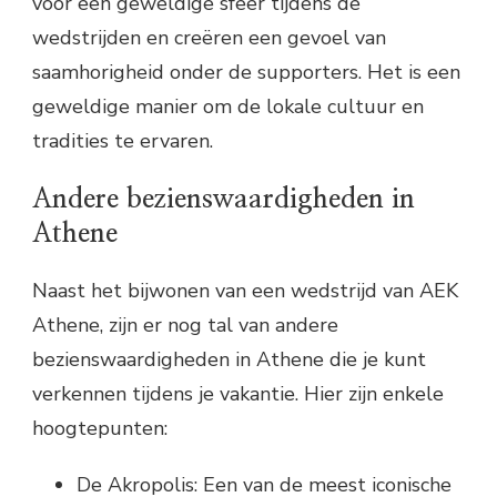
voor een geweldige sfeer tijdens de
wedstrijden en creëren een gevoel van
saamhorigheid onder de supporters. Het is een
geweldige manier om de lokale cultuur en
tradities te ervaren.
Andere bezienswaardigheden in
Athene
Naast het bijwonen van een wedstrijd van AEK
Athene, zijn er nog tal van andere
bezienswaardigheden in Athene die je kunt
verkennen tijdens je vakantie. Hier zijn enkele
hoogtepunten:
De Akropolis: Een van de meest iconische