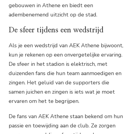
gebouwen in Athene en biedt een
adembenemend uitzicht op de stad.
De sfeer tijdens een wedstrijd
Als je een wedstrijd van AEK Athene bijwoont,
kun je rekenen op een onvergetelijke ervaring.
De sfeer in het stadion is elektrisch, met
duizenden fans die hun team aanmoedigen en
zingen. Het geluid van de supporters die
samen juichen en zingen is iets wat je moet
ervaren om het te begrijpen.
De fans van AEK Athene staan bekend om hun
passie en toewijding aan de club. Ze zorgen