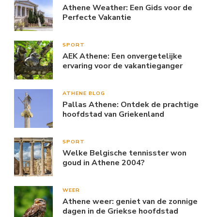
Athene Weather: Een Gids voor de
Perfecte Vakantie
SPORT
AEK Athene: Een onvergetelijke
ervaring voor de vakantieganger
ATHENE BLOG
Pallas Athene: Ontdek de prachtige
hoofdstad van Griekenland
SPORT
Welke Belgische tennisster won
goud in Athene 2004?
WEER
Athene weer: geniet van de zonnige
dagen in de Griekse hoofdstad