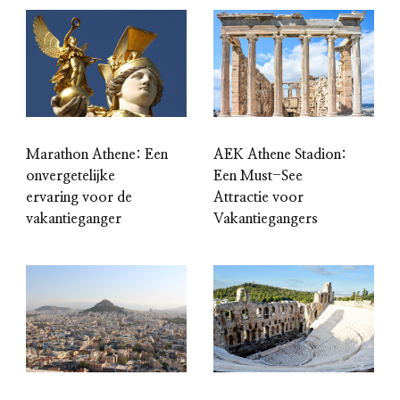
Marathon Athene: Een
AEK Athene Stadion:
onvergetelijke
Een Must-See
ervaring voor de
Attractie voor
vakantieganger
Vakantiegangers