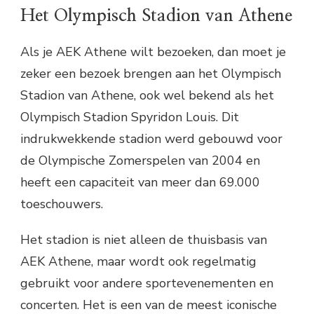
Het Olympisch Stadion van Athene
Als je AEK Athene wilt bezoeken, dan moet je
zeker een bezoek brengen aan het Olympisch
Stadion van Athene, ook wel bekend als het
Olympisch Stadion Spyridon Louis. Dit
indrukwekkende stadion werd gebouwd voor
de Olympische Zomerspelen van 2004 en
heeft een capaciteit van meer dan 69.000
toeschouwers.
Het stadion is niet alleen de thuisbasis van
AEK Athene, maar wordt ook regelmatig
gebruikt voor andere sportevenementen en
concerten. Het is een van de meest iconische