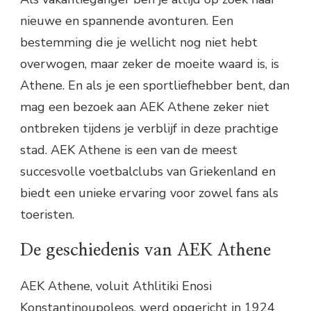
nieuwe en spannende avonturen. Een
bestemming die je wellicht nog niet hebt
overwogen, maar zeker de moeite waard is, is
Athene. En als je een sportliefhebber bent, dan
mag een bezoek aan AEK Athene zeker niet
ontbreken tijdens je verblijf in deze prachtige
stad. AEK Athene is een van de meest
succesvolle voetbalclubs van Griekenland en
biedt een unieke ervaring voor zowel fans als
toeristen.
De geschiedenis van AEK Athene
AEK Athene, voluit Athlitiki Enosi
Konstantinoupoleos, werd opgericht in 1924