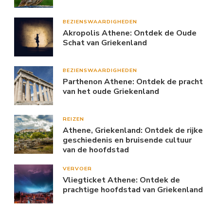
BEZIENSWAARDIGHEDEN
Akropolis Athene: Ontdek de Oude
Schat van Griekenland
BEZIENSWAARDIGHEDEN
Parthenon Athene: Ontdek de pracht
van het oude Griekenland
REIZEN
Athene, Griekenland: Ontdek de rijke
geschiedenis en bruisende cultuur
van de hoofdstad
VERVOER
Vliegticket Athene: Ontdek de
prachtige hoofdstad van Griekenland