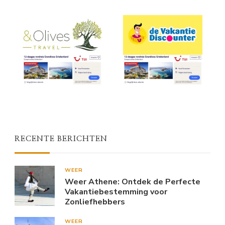
RECENTE BERICHTEN
WEER
Weer Athene: Ontdek de Perfecte
Vakantiebestemming voor
Zonliefhebbers
WEER