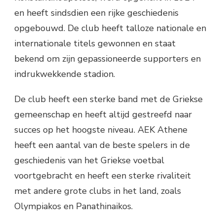
en heeft sindsdien een rijke geschiedenis
opgebouwd. De club heeft talloze nationale en
internationale titels gewonnen en staat
bekend om zijn gepassioneerde supporters en
indrukwekkende stadion.
De club heeft een sterke band met de Griekse
gemeenschap en heeft altijd gestreefd naar
succes op het hoogste niveau. AEK Athene
heeft een aantal van de beste spelers in de
geschiedenis van het Griekse voetbal
voortgebracht en heeft een sterke rivaliteit
met andere grote clubs in het land, zoals
Olympiakos en Panathinaikos.