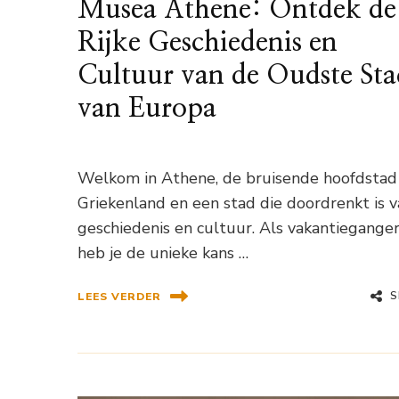
Musea Athene: Ontdek de
Rijke Geschiedenis en
Cultuur van de Oudste Sta
van Europa
Welkom in Athene, de bruisende hoofdstad
Griekenland en een stad die doordrenkt is 
geschiedenis en cultuur. Als vakantiegange
heb je de unieke kans …
S
LEES VERDER