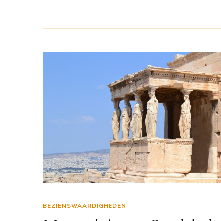
BEZIENSWAARDIGHEDEN