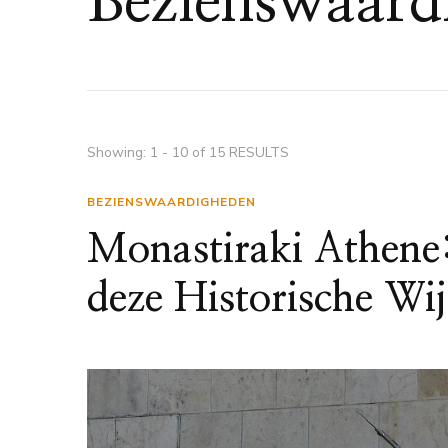
Bezienswaard
Showing: 1 - 10 of 15 RESULTS
BEZIENSWAARDIGHEDEN
Monastiraki Athene
deze Historische Wi