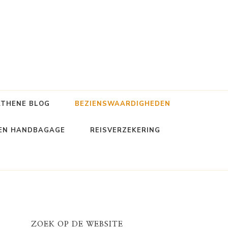
ATHENE BLOG
BEZIENSWAARDIGHEDEN
 EN HANDBAGAGE
REISVERZEKERING
ZOEK OP DE WEBSITE