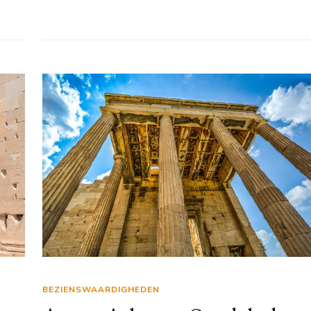
BEZIENSWAARDIGHEDEN