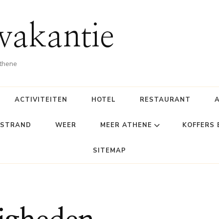
vakantie
Athene
ACTIVITEITEN
HOTEL
RESTAURANT
STRAND
WEER
MEER ATHENE
KOFFERS
SITEMAP