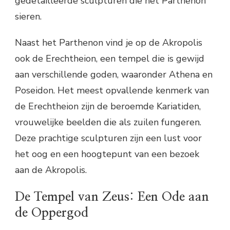
gedetailleerde sculpturen die het Parthenon
sieren.
Naast het Parthenon vind je op de Akropolis
ook de Erechtheion, een tempel die is gewijd
aan verschillende goden, waaronder Athena en
Poseidon. Het meest opvallende kenmerk van
de Erechtheion zijn de beroemde Kariatiden,
vrouwelijke beelden die als zuilen fungeren.
Deze prachtige sculpturen zijn een lust voor
het oog en een hoogtepunt van een bezoek
aan de Akropolis.
De Tempel van Zeus: Een Ode aan
de Oppergod