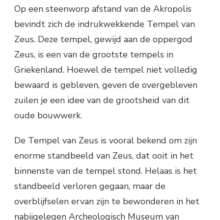
Op een steenworp afstand van de Akropolis
bevindt zich de indrukwekkende Tempel van
Zeus. Deze tempel, gewijd aan de oppergod
Zeus, is een van de grootste tempels in
Griekenland. Hoewel de tempel niet volledig
bewaard is gebleven, geven de overgebleven
zuilen je een idee van de grootsheid van dit
oude bouwwerk.
De Tempel van Zeus is vooral bekend om zijn
enorme standbeeld van Zeus, dat ooit in het
binnenste van de tempel stond. Helaas is het
standbeeld verloren gegaan, maar de
overblijfselen ervan zijn te bewonderen in het
nabijgelegen Archeologisch Museum van