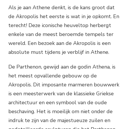
Als je aan Athene denkt, is de kans groot dat
de Akropolis het eerste is wat in je opkomt. En
terecht! Deze iconische heuveltop herbergt
enkele van de meest beroemde tempels ter
wereld. Een bezoek aan de Akropolis is een
absolute must tijdens je verblijf in Athene.
De Parthenon, gewijd aan de godin Athena, is
het meest opvallende gebouw op de
Akropolis. Dit imposante marmeren bouwwerk
is een meesterwerk van de klassieke Griekse
architectuur en een symbool van de oude
beschaving. Het is moeilijk om niet onder de
indruk te zijn van de majestueuze zuilen en