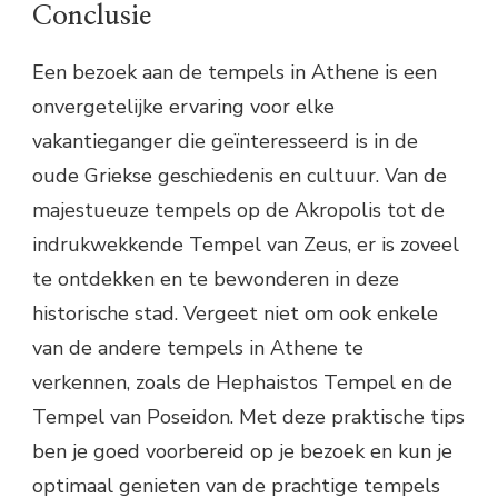
Conclusie
Een bezoek aan de tempels in Athene is een
onvergetelijke ervaring voor elke
vakantieganger die geïnteresseerd is in de
oude Griekse geschiedenis en cultuur. Van de
majestueuze tempels op de Akropolis tot de
indrukwekkende Tempel van Zeus, er is zoveel
te ontdekken en te bewonderen in deze
historische stad. Vergeet niet om ook enkele
van de andere tempels in Athene te
verkennen, zoals de Hephaistos Tempel en de
Tempel van Poseidon. Met deze praktische tips
ben je goed voorbereid op je bezoek en kun je
optimaal genieten van de prachtige tempels