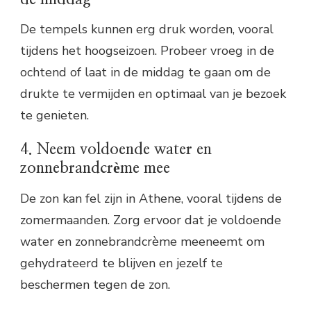
De tempels kunnen erg druk worden, vooral
tijdens het hoogseizoen. Probeer vroeg in de
ochtend of laat in de middag te gaan om de
drukte te vermijden en optimaal van je bezoek
te genieten.
4. Neem voldoende water en
zonnebrandcrème mee
De zon kan fel zijn in Athene, vooral tijdens de
zomermaanden. Zorg ervoor dat je voldoende
water en zonnebrandcrème meeneemt om
gehydrateerd te blijven en jezelf te
beschermen tegen de zon.