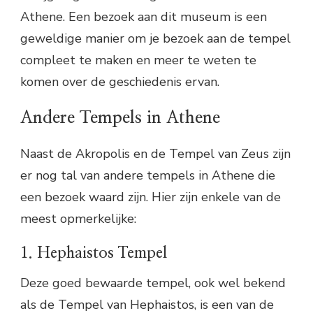
Athene. Een bezoek aan dit museum is een
geweldige manier om je bezoek aan de tempel
compleet te maken en meer te weten te
komen over de geschiedenis ervan.
Andere Tempels in Athene
Naast de Akropolis en de Tempel van Zeus zijn
er nog tal van andere tempels in Athene die
een bezoek waard zijn. Hier zijn enkele van de
meest opmerkelijke:
1. Hephaistos Tempel
Deze goed bewaarde tempel, ook wel bekend
als de Tempel van Hephaistos, is een van de