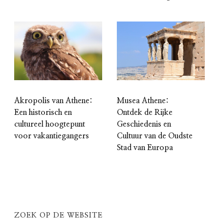
Akropolis van Athene:
Musea Athene:
Een historisch en
Ontdek de Rijke
cultureel hoogtepunt
Geschiedenis en
voor vakantiegangers
Cultuur van de Oudste
Stad van Europa
ZOEK OP DE WEBSITE