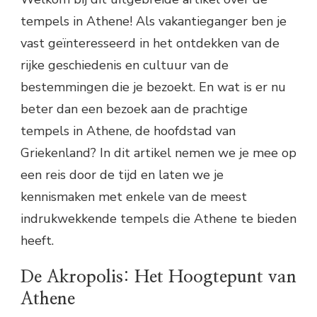
tempels in Athene! Als vakantieganger ben je
vast geïnteresseerd in het ontdekken van de
rijke geschiedenis en cultuur van de
bestemmingen die je bezoekt. En wat is er nu
beter dan een bezoek aan de prachtige
tempels in Athene, de hoofdstad van
Griekenland? In dit artikel nemen we je mee op
een reis door de tijd en laten we je
kennismaken met enkele van de meest
indrukwekkende tempels die Athene te bieden
heeft.
De Akropolis: Het Hoogtepunt van
Athene