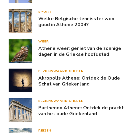
SPORT
Welke Belgische tennisster won
goud in Athene 2004?
WEER
Athene weer: geniet van de zonnige
dagen in de Griekse hoofdstad
BEZIENSWAARDIGHEDEN
Akropolis Athene: Ontdek de Oude
Schat van Griekenland
BEZIENSWAARDIGHEDEN
Parthenon Athene: Ontdek de pracht
van het oude Griekenland
REIZEN