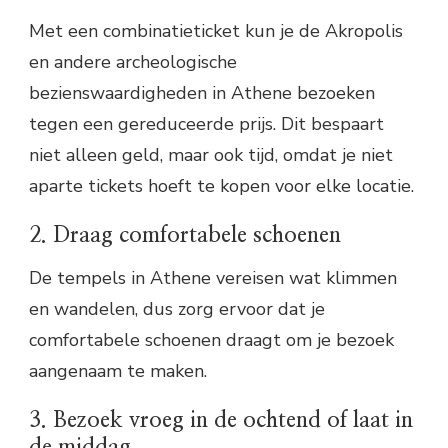
Met een combinatieticket kun je de Akropolis
en andere archeologische
bezienswaardigheden in Athene bezoeken
tegen een gereduceerde prijs. Dit bespaart
niet alleen geld, maar ook tijd, omdat je niet
aparte tickets hoeft te kopen voor elke locatie.
2. Draag comfortabele schoenen
De tempels in Athene vereisen wat klimmen
en wandelen, dus zorg ervoor dat je
comfortabele schoenen draagt om je bezoek
aangenaam te maken.
3. Bezoek vroeg in de ochtend of laat in
de middag