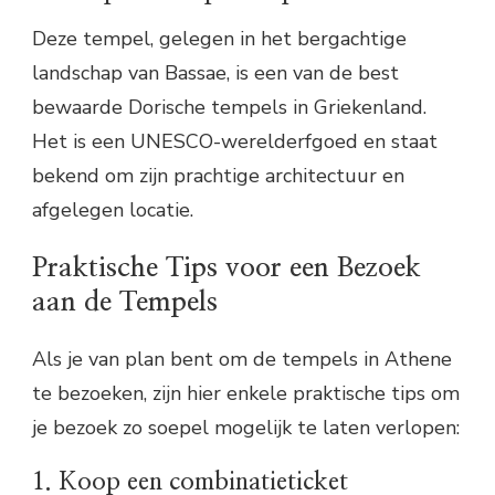
Deze tempel, gelegen in het bergachtige
landschap van Bassae, is een van de best
bewaarde Dorische tempels in Griekenland.
Het is een UNESCO-werelderfgoed en staat
bekend om zijn prachtige architectuur en
afgelegen locatie.
Praktische Tips voor een Bezoek
aan de Tempels
Als je van plan bent om de tempels in Athene
te bezoeken, zijn hier enkele praktische tips om
je bezoek zo soepel mogelijk te laten verlopen:
1. Koop een combinatieticket