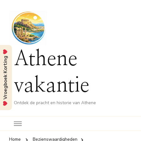
Athene
Vroegboek Korting
vakantie
Ontdek de pracht en historie van Athene
Home
Bezienswaardigheden