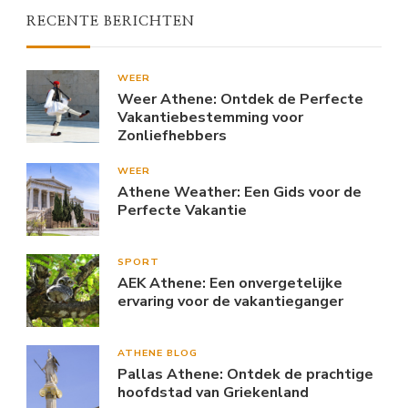
RECENTE BERICHTEN
WEER
Weer Athene: Ontdek de Perfecte
Vakantiebestemming voor
Zonliefhebbers
WEER
Athene Weather: Een Gids voor de
Perfecte Vakantie
SPORT
AEK Athene: Een onvergetelijke
ervaring voor de vakantieganger
ATHENE BLOG
Pallas Athene: Ontdek de prachtige
hoofdstad van Griekenland