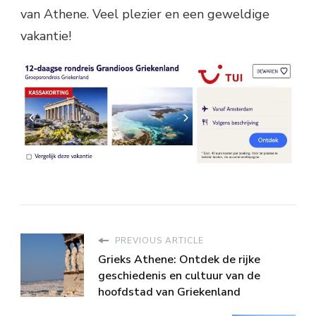
van Athene. Veel plezier en een geweldige
vakantie!
PREVIOUS ARTICLE
Grieks Athene: Ontdek de rijke
geschiedenis en cultuur van de
hoofdstad van Griekenland