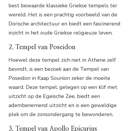
best bewaarde klassieke Griekse tempels ter
wereld. Het is een prachtig voorbeeld van de
Dorische architectuur en biedt een fascinerend
inzicht in het oude Griekse religieuze leven.
2. Tempel van Poseidon
Hoewel deze tempel zich niet in Athene zelf
bevindt, is een bezoek aan de Tempel van
Poseidon in Kaap Sounion zeker de moeite
waard. Deze tempel, gelegen op een klif met
uitzicht op de Egeïsche Zee, biedt een
adembenemend uitzicht en is een geweldige
plek om de zonsondergang te bewonderen.
3. Tempel van Apollo Epicurius