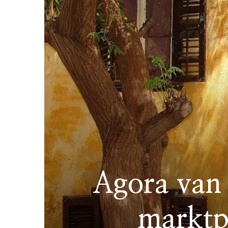
Agora van 
marktp