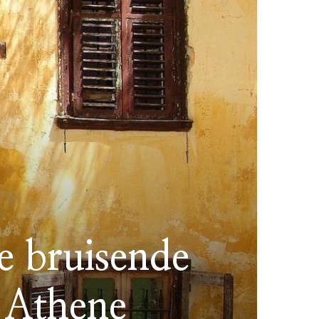
e bruisende
 Athene