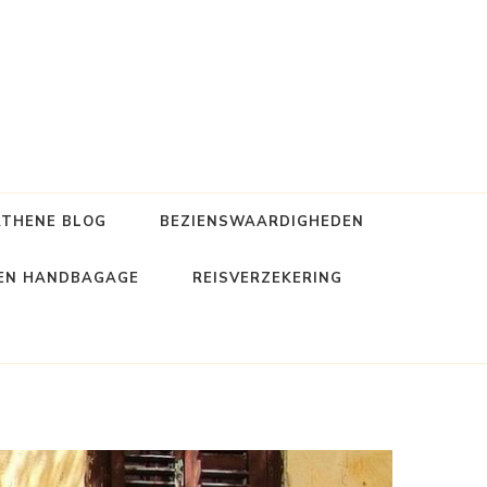
ATHENE BLOG
BEZIENSWAARDIGHEDEN
 EN HANDBAGAGE
REISVERZEKERING