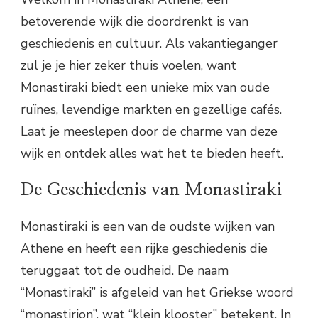
betoverende wijk die doordrenkt is van
geschiedenis en cultuur. Als vakantieganger
zul je je hier zeker thuis voelen, want
Monastiraki biedt een unieke mix van oude
ruïnes, levendige markten en gezellige cafés.
Laat je meeslepen door de charme van deze
wijk en ontdek alles wat het te bieden heeft.
De Geschiedenis van Monastiraki
Monastiraki is een van de oudste wijken van
Athene en heeft een rijke geschiedenis die
teruggaat tot de oudheid. De naam
“Monastiraki” is afgeleid van het Griekse woord
“monastirion”, wat “klein klooster” betekent. In