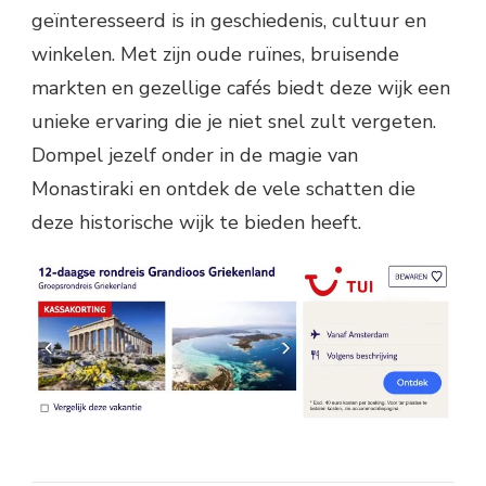
geïnteresseerd is in geschiedenis, cultuur en
winkelen. Met zijn oude ruïnes, bruisende
markten en gezellige cafés biedt deze wijk een
unieke ervaring die je niet snel zult vergeten.
Dompel jezelf onder in de magie van
Monastiraki en ontdek de vele schatten die
deze historische wijk te bieden heeft.