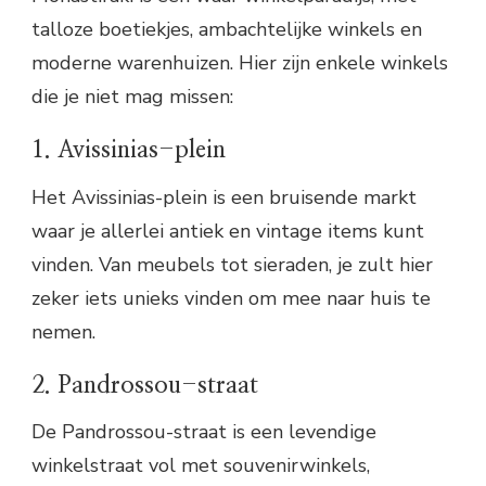
talloze boetiekjes, ambachtelijke winkels en
moderne warenhuizen. Hier zijn enkele winkels
die je niet mag missen:
1. Avissinias-plein
Het Avissinias-plein is een bruisende markt
waar je allerlei antiek en vintage items kunt
vinden. Van meubels tot sieraden, je zult hier
zeker iets unieks vinden om mee naar huis te
nemen.
2. Pandrossou-straat
De Pandrossou-straat is een levendige
winkelstraat vol met souvenirwinkels,