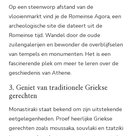
Op een steenworp afstand van de
vlooienmarkt vind je de Romeinse Agora, een
archeologische site die dateert uit de
Romeinse tijd. Wandel door de oude
zuilengalerijen en bewonder de overblijfselen
van tempels en monumenten. Het is een
fascinerende plek om meer te leren over de
geschiedenis van Athene.
3. Geniet van traditionele Griekse
gerechten
Monastiraki staat bekend om zijn uitstekende
eetgelegenheden. Proef heerlijke Griekse
gerechten zoals moussaka, souvlaki en tzatziki