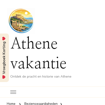
Athene
Vroegboek Korting
vakantie
Ontdek de pracht en historie van Athene
Home
Bezienswaardigheden