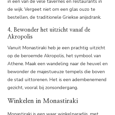
in een van de vele tavernes en restaurants in
de wijk. Vergeet niet om een glas ouzo te
bestellen, de traditionele Griekse anijsdrank.
4. Bewonder het uitzicht vanaf de
Akropolis
Vanuit Monastiraki heb je een prachtig uitzicht
op de beroemde Akropolis, het symbool van
Athene. Maak een wandeling naar de heuvel en
bewonder de majestueuze tempels die boven
de stad uittorenen. Het is een adembenemend
gezicht, vooral bij zonsondergang.
Winkelen in Monastiraki
Monastiraki is een waar winkelparadijs, met