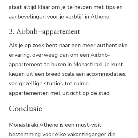
staat altijd klaar om je te helpen met tips en
aanbevelingen voor je verblijf in Athene.
3. Airbnb-appartement
Als je op zoek bent naar een meer authentieke
ervaring, overweeg dan om een Airbnb-
appartement te huren in Monastiraki. Je kunt
kiezen uit een breed scala aan accommodaties,
van gezellige studio’s tot ruime
appartementen met uitzicht op de stad.
Conclusie
Monastiraki Athene is een must-visit
bestemming voor elke vakantieganger die