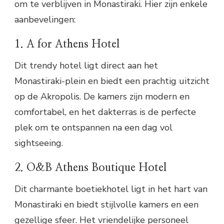
om te verblijven in Monastiraki. Hier zijn enkele
aanbevelingen:
1. A for Athens Hotel
Dit trendy hotel ligt direct aan het
Monastiraki-plein en biedt een prachtig uitzicht
op de Akropolis. De kamers zijn modern en
comfortabel, en het dakterras is de perfecte
plek om te ontspannen na een dag vol
sightseeing.
2. O&B Athens Boutique Hotel
Dit charmante boetiekhotel ligt in het hart van
Monastiraki en biedt stijlvolle kamers en een
gezellige sfeer. Het vriendelijke personeel