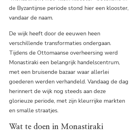
de Byzantijnse periode stond hier een klooster,
vandaar de naam.
De wijk heeft door de eeuwen heen
verschillende transformaties ondergaan.
Tijdens de Ottomaanse overheersing werd
Monastiraki een belangrijk handelscentrum,
met een bruisende bazaar waar allerlei
goederen werden verhandeld. Vandaag de dag
herinnert de wijk nog steeds aan deze
glorieuze periode, met zijn kleurrijke markten
en smalle straatjes.
Wat te doen in Monastiraki