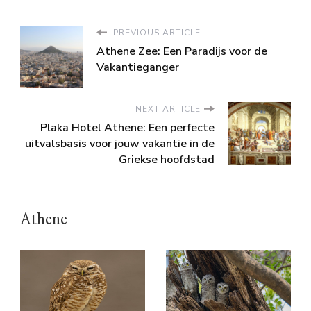
PREVIOUS ARTICLE
Athene Zee: Een Paradijs voor de
Vakantieganger
NEXT ARTICLE
Plaka Hotel Athene: Een perfecte
uitvalsbasis voor jouw vakantie in de
Griekse hoofdstad
Athene