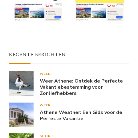
RECENTE BERICHTEN
WEER
Weer Athene: Ontdek de Perfecte
Vakantiebestemming voor
Zonliefhebbers
WEER
Athene Weather: Een Gids voor de
Perfecte Vakantie
SPORT