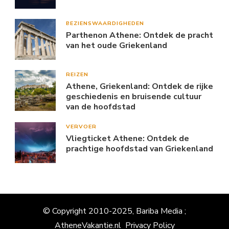
BEZIENSWAARDIGHEDEN
Parthenon Athene: Ontdek de pracht
van het oude Griekenland
REIZEN
Athene, Griekenland: Ontdek de rijke
geschiedenis en bruisende cultuur
van de hoofdstad
VERVOER
Vliegticket Athene: Ontdek de
prachtige hoofdstad van Griekenland
© Copyright 2010-2025, Bariba Media ;
AtheneVakantie.nl
Privacy Policy