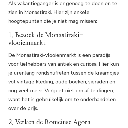
Als vakantieganger is er genoeg te doen en te
zien in Monastiraki. Hier zijn enkele
hoogtepunten die je niet mag missen:
1. Bezoek de Monastiraki-
vlooienmarkt
De Monastiraki-vlooienmarkt is een paradijs
voor liefhebbers van antiek en curiosa. Hier kun
je urenlang rondsnuffelen tussen de kraampjes
vol vintage kleding, oude boeken, sieraden en
nog veel meer. Vergeet niet om af te dingen,
want het is gebruikelijk om te onderhandelen
over de prijs.
2. Verken de Romeinse Agora