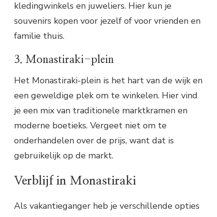
kledingwinkels en juweliers. Hier kun je
souvenirs kopen voor jezelf of voor vrienden en
familie thuis.
3. Monastiraki-plein
Het Monastiraki-plein is het hart van de wijk en
een geweldige plek om te winkelen. Hier vind
je een mix van traditionele marktkramen en
moderne boetieks. Vergeet niet om te
onderhandelen over de prijs, want dat is
gebruikelijk op de markt.
Verblijf in Monastiraki
Als vakantieganger heb je verschillende opties