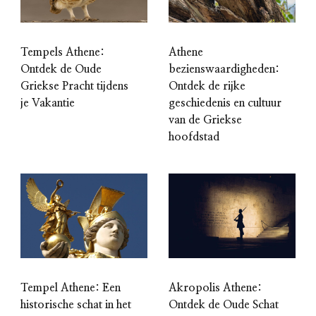
Tempels Athene:
Athene
Ontdek de Oude
bezienswaardigheden:
Griekse Pracht tijdens
Ontdek de rijke
je Vakantie
geschiedenis en cultuur
van de Griekse
hoofdstad
Tempel Athene: Een
Akropolis Athene:
historische schat in het
Ontdek de Oude Schat