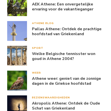
AEK Athene: Een onvergetelijke
ervaring voor de vakantieganger
ATHENE BLOG
Pallas Athene: Ontdek de prachtige
hoofdstad van Griekenland
SPORT
Welke Belgische tennisster won
goud in Athene 2004?
WEER
Athene weer: geniet van de zonnige
dagen in de Griekse hoofdstad
BEZIENSWAARDIGHEDEN
Akropolis Athene: Ontdek de Oude
Schat van Griekenland