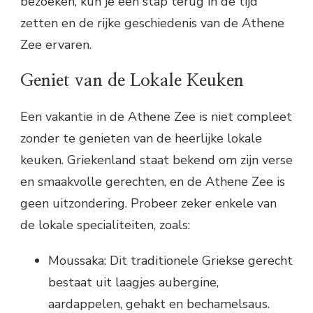
bezoeken, kun je een stap terug in de tijd
zetten en de rijke geschiedenis van de Athene
Zee ervaren.
Geniet van de Lokale Keuken
Een vakantie in de Athene Zee is niet compleet
zonder te genieten van de heerlijke lokale
keuken. Griekenland staat bekend om zijn verse
en smaakvolle gerechten, en de Athene Zee is
geen uitzondering. Probeer zeker enkele van
de lokale specialiteiten, zoals:
Moussaka: Dit traditionele Griekse gerecht
bestaat uit laagjes aubergine,
aardappelen, gehakt en bechamelsaus.