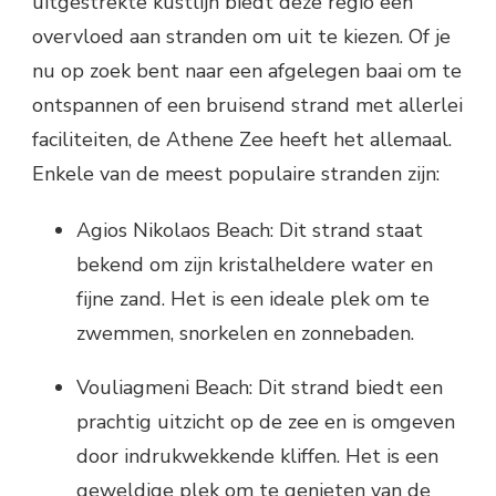
uitgestrekte kustlijn biedt deze regio een
overvloed aan stranden om uit te kiezen. Of je
nu op zoek bent naar een afgelegen baai om te
ontspannen of een bruisend strand met allerlei
faciliteiten, de Athene Zee heeft het allemaal.
Enkele van de meest populaire stranden zijn:
Agios Nikolaos Beach: Dit strand staat
bekend om zijn kristalheldere water en
fijne zand. Het is een ideale plek om te
zwemmen, snorkelen en zonnebaden.
Vouliagmeni Beach: Dit strand biedt een
prachtig uitzicht op de zee en is omgeven
door indrukwekkende kliffen. Het is een
geweldige plek om te genieten van de