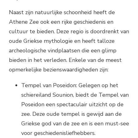
Naast zijn natuurlijke schoonheid heeft de
Athene Zee ook een rijke geschiedenis en
cultuur te bieden. Deze regio is doordrenkt van
oude Griekse mythologie en heeft talloze
archeologische vindplaatsen die een glimp
bieden in het verleden. Enkele van de meest
opmerkelijke bezienswaardigheden zijn:
Tempel van Poseidon: Gelegen op het
schiereiland Sounion, biedt de Tempel van
Poseidon een spectaculair uitzicht op de
zee. Deze oude tempel is gewijd aan de
Griekse god van de zee en is een must-see
voor geschiedenisliefhebbers.