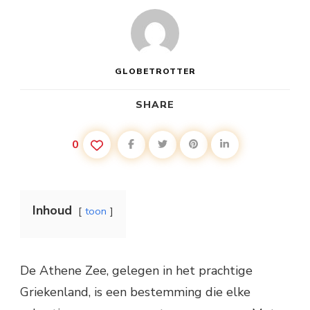
GLOBETROTTER
SHARE
0
Inhoud
toon
De Athene Zee, gelegen in het prachtige
Griekenland, is een bestemming die elke