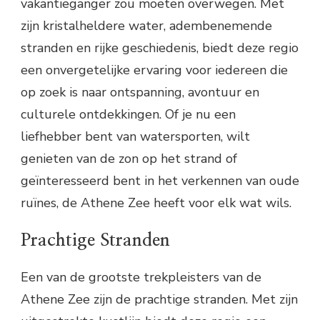
vakantieganger zou moeten overwegen. Met
zijn kristalheldere water, adembenemende
stranden en rijke geschiedenis, biedt deze regio
een onvergetelijke ervaring voor iedereen die
op zoek is naar ontspanning, avontuur en
culturele ontdekkingen. Of je nu een
liefhebber bent van watersporten, wilt
genieten van de zon op het strand of
geïnteresseerd bent in het verkennen van oude
ruïnes, de Athene Zee heeft voor elk wat wils.
Prachtige Stranden
Een van de grootste trekpleisters van de
Athene Zee zijn de prachtige stranden. Met zijn