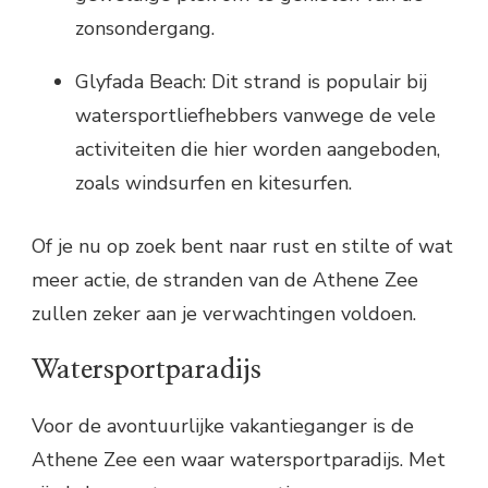
zonsondergang.
Glyfada Beach: Dit strand is populair bij
watersportliefhebbers vanwege de vele
activiteiten die hier worden aangeboden,
zoals windsurfen en kitesurfen.
Of je nu op zoek bent naar rust en stilte of wat
meer actie, de stranden van de Athene Zee
zullen zeker aan je verwachtingen voldoen.
Watersportparadijs
Voor de avontuurlijke vakantieganger is de
Athene Zee een waar watersportparadijs. Met