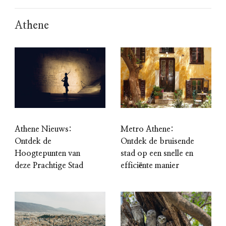
Athene
Athene Nieuws:
Metro Athene:
Ontdek de
Ontdek de bruisende
Hoogtepunten van
stad op een snelle en
deze Prachtige Stad
efficiënte manier