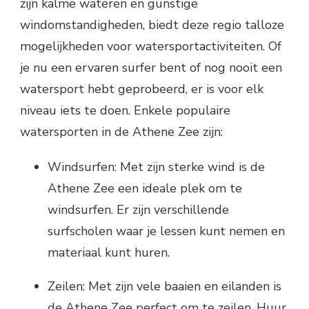
zijn kalme wateren en gunstige
windomstandigheden, biedt deze regio talloze
mogelijkheden voor watersportactiviteiten. Of
je nu een ervaren surfer bent of nog nooit een
watersport hebt geprobeerd, er is voor elk
niveau iets te doen. Enkele populaire
watersporten in de Athene Zee zijn:
Windsurfen: Met zijn sterke wind is de
Athene Zee een ideale plek om te
windsurfen. Er zijn verschillende
surfscholen waar je lessen kunt nemen en
materiaal kunt huren.
Zeilen: Met zijn vele baaien en eilanden is
de Athene Zee perfect om te zeilen. Huur