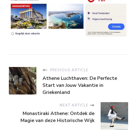
PREVIOUS ARTICLE
Athene Luchthaven: De Perfecte
Start van Jouw Vakantie in
Griekenland
NEXT ARTICLE
Monastiraki Athene: Ontdek de
Magie van deze Historische Wijk