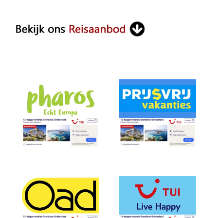
Something?