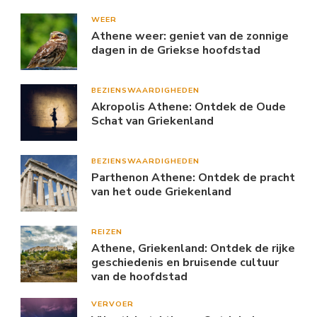
WEER
Athene weer: geniet van de zonnige
dagen in de Griekse hoofdstad
BEZIENSWAARDIGHEDEN
Akropolis Athene: Ontdek de Oude
Schat van Griekenland
BEZIENSWAARDIGHEDEN
Parthenon Athene: Ontdek de pracht
van het oude Griekenland
REIZEN
Athene, Griekenland: Ontdek de rijke
geschiedenis en bruisende cultuur
van de hoofdstad
VERVOER