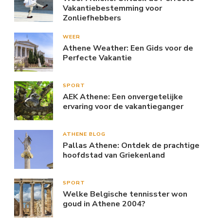
Vakantiebestemming voor
Zonliefhebbers
WEER
Athene Weather: Een Gids voor de
Perfecte Vakantie
SPORT
AEK Athene: Een onvergetelijke
ervaring voor de vakantieganger
ATHENE BLOG
Pallas Athene: Ontdek de prachtige
hoofdstad van Griekenland
SPORT
Welke Belgische tennisster won
goud in Athene 2004?