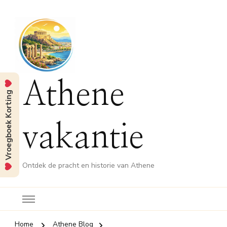
Athene
Vroegboek Korting
vakantie
Ontdek de pracht en historie van Athene
Home
Athene Blog