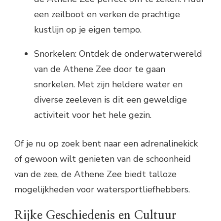
een zeilboot en verken de prachtige
kustlijn op je eigen tempo.
Snorkelen: Ontdek de onderwaterwereld
van de Athene Zee door te gaan
snorkelen. Met zijn heldere water en
diverse zeeleven is dit een geweldige
activiteit voor het hele gezin.
Of je nu op zoek bent naar een adrenalinekick
of gewoon wilt genieten van de schoonheid
van de zee, de Athene Zee biedt talloze
mogelijkheden voor watersportliefhebbers.
Rijke Geschiedenis en Cultuur