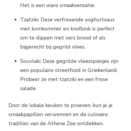
Het is een ware smaaksensatie.
Tzatziki: Deze verfrissende yoghurtsaus
met komkommer en knoflook is perfect
om te dippen met vers brood of als
bijgerecht bij gegrild vlees.
Souvlaki: Deze gegrilde vleesspiesjes zijn
een populaire streetfood in Griekenland.
Probeer ze met tzatziki en een frisse
salade.
Door de lokale keuken te proeven, kun je je
smaakpapillen verwennen en de culinaire
tradities van de Athene Zee ontdekken.