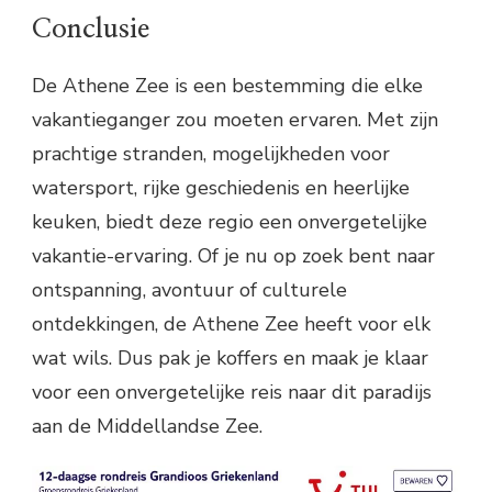
Conclusie
De Athene Zee is een bestemming die elke
vakantieganger zou moeten ervaren. Met zijn
prachtige stranden, mogelijkheden voor
watersport, rijke geschiedenis en heerlijke
keuken, biedt deze regio een onvergetelijke
vakantie-ervaring. Of je nu op zoek bent naar
ontspanning, avontuur of culturele
ontdekkingen, de Athene Zee heeft voor elk
wat wils. Dus pak je koffers en maak je klaar
voor een onvergetelijke reis naar dit paradijs
aan de Middellandse Zee.