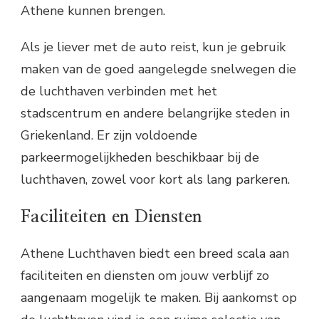
Athene kunnen brengen.
Als je liever met de auto reist, kun je gebruik
maken van de goed aangelegde snelwegen die
de luchthaven verbinden met het
stadscentrum en andere belangrijke steden in
Griekenland. Er zijn voldoende
parkeermogelijkheden beschikbaar bij de
luchthaven, zowel voor kort als lang parkeren.
Faciliteiten en Diensten
Athene Luchthaven biedt een breed scala aan
faciliteiten en diensten om jouw verblijf zo
aangenaam mogelijk te maken. Bij aankomst op