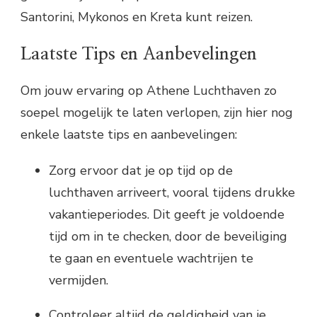
Santorini, Mykonos en Kreta kunt reizen.
Laatste Tips en Aanbevelingen
Om jouw ervaring op Athene Luchthaven zo
soepel mogelijk te laten verlopen, zijn hier nog
enkele laatste tips en aanbevelingen:
Zorg ervoor dat je op tijd op de
luchthaven arriveert, vooral tijdens drukke
vakantieperiodes. Dit geeft je voldoende
tijd om in te checken, door de beveiliging
te gaan en eventuele wachtrijen te
vermijden.
Controleer altijd de geldigheid van je