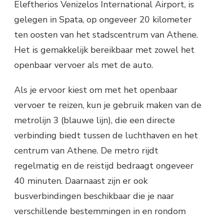
Eleftherios Venizelos International Airport, is
gelegen in Spata, op ongeveer 20 kilometer
ten oosten van het stadscentrum van Athene.
Het is gemakkelijk bereikbaar met zowel het
openbaar vervoer als met de auto.
Als je ervoor kiest om met het openbaar
vervoer te reizen, kun je gebruik maken van de
metrolijn 3 (blauwe lijn), die een directe
verbinding biedt tussen de luchthaven en het
centrum van Athene. De metro rijdt
regelmatig en de reistijd bedraagt ongeveer
40 minuten. Daarnaast zijn er ook
busverbindingen beschikbaar die je naar
verschillende bestemmingen in en rondom