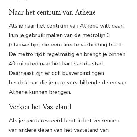
Naar het centrum van Athene
Als je naar het centrum van Athene wilt gaan,
kun je gebruik maken van de metrolijn 3
(blauwe lijn) die een directe verbinding biedt.
De metro rijdt regelmatig en brengt je binnen
40 minuten naar het hart van de stad.
Daarnaast zijn er ook busverbindingen
beschikbaar die je naar verschillende delen van
Athene kunnen brengen.
Verken het Vasteland
Als je geïnteresseerd bent in het verkennen
van andere delen van het vasteland van