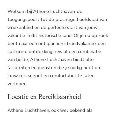
Welkom bij Athene Luchthaven, de
toegangspoort tot de prachtige hoofdstad van
Griekenland en de perfecte start van jouw
vakantie in dit historische land. Of je nu op zoek
bent naar een ontspannen strandvakantie, een
culturele ontdekkingsreis of een combinatie
van beide, Athene Luchthaven biedt alle
faciliteiten en diensten die je nodig hebt om
jouw reis soepel en comfortabel te laten
verlopen.
Locatie en Bereikbaarheid
Athene Luchthaven, ook wel bekend als