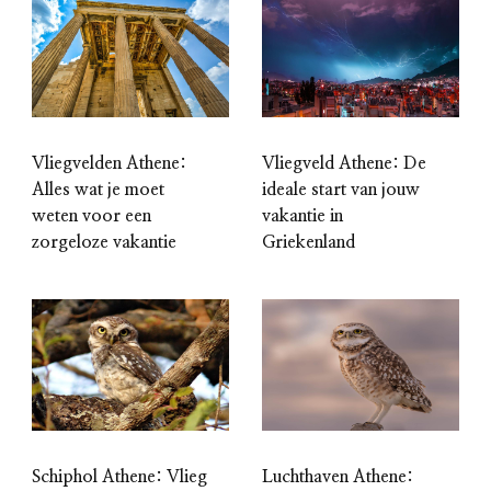
Vliegvelden Athene:
Vliegveld Athene: De
Alles wat je moet
ideale start van jouw
weten voor een
vakantie in
zorgeloze vakantie
Griekenland
Schiphol Athene: Vlieg
Luchthaven Athene: