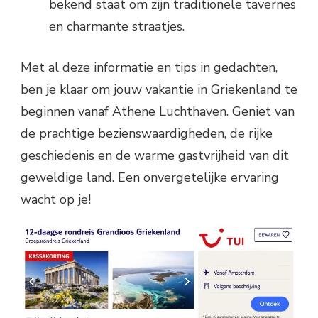
bekend staat om zijn traditionele tavernes
en charmante straatjes.
Met al deze informatie en tips in gedachten,
ben je klaar om jouw vakantie in Griekenland te
beginnen vanaf Athene Luchthaven. Geniet van
de prachtige bezienswaardigheden, de rijke
geschiedenis en de warme gastvrijheid van dit
geweldige land. Een onvergetelijke ervaring
wacht op je!