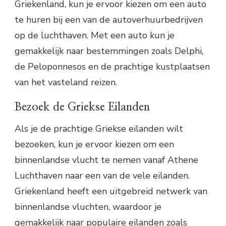
Griekenland, kun je ervoor kiezen om een auto
te huren bij een van de autoverhuurbedrijven
op de luchthaven. Met een auto kun je
gemakkelijk naar bestemmingen zoals Delphi,
de Peloponnesos en de prachtige kustplaatsen
van het vasteland reizen.
Bezoek de Griekse Eilanden
Als je de prachtige Griekse eilanden wilt
bezoeken, kun je ervoor kiezen om een
binnenlandse vlucht te nemen vanaf Athene
Luchthaven naar een van de vele eilanden.
Griekenland heeft een uitgebreid netwerk van
binnenlandse vluchten, waardoor je
gemakkelijk naar populaire eilanden zoals