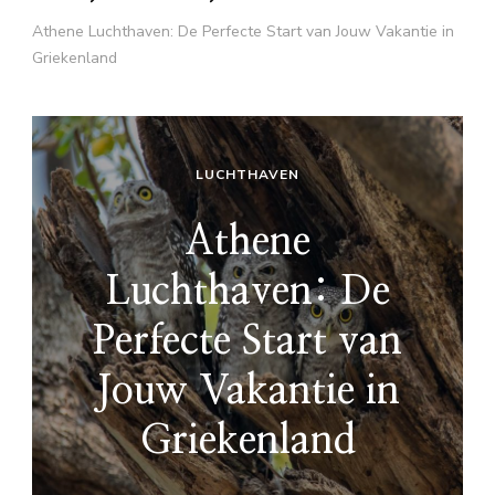
Athene Luchthaven: De Perfecte Start van Jouw Vakantie in
Griekenland
LUCHTHAVEN
Athene
Luchthaven: De
Perfecte Start van
Jouw Vakantie in
Griekenland