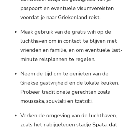
paspoort en eventuele visumvereisten
voordat je naar Griekenland reist.
Maak gebruik van de gratis wifi op de
luchthaven om in contact te blijven met
vrienden en familie, en om eventuele last-
minute reisplannen te regelen.
Neem de tijd om te genieten van de
Griekse gastvrijheid en de lokale keuken.
Probeer traditionele gerechten zoals
moussaka, souvlaki en tzatziki.
Verken de omgeving van de luchthaven,
zoals het nabijgelegen stadje Spata, dat