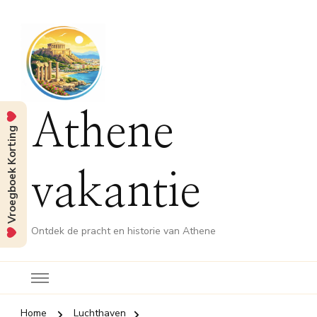
Athene
Vroegboek Korting
vakantie
Ontdek de pracht en historie van Athene
Home
Luchthaven