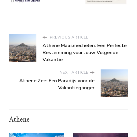
PREVIOUS ARTICLE
Athene Maasmechelen: Een Perfecte
Bestemming voor Jouw Volgende
Vakantie
NEXT ARTICLE
Athene Zee: Een Paradijs voor de
Vakantieganger
Athene