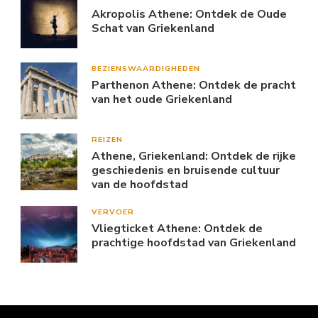
Akropolis Athene: Ontdek de Oude
Schat van Griekenland
BEZIENSWAARDIGHEDEN
Parthenon Athene: Ontdek de pracht
van het oude Griekenland
REIZEN
Athene, Griekenland: Ontdek de rijke
geschiedenis en bruisende cultuur
van de hoofdstad
VERVOER
Vliegticket Athene: Ontdek de
prachtige hoofdstad van Griekenland