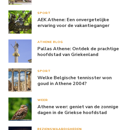
SPORT
AEK Athene: Een onvergetelijke
ervaring voor de vakantieganger
ATHENE BLOG
Pallas Athene: Ontdek de prachtige
hoofdstad van Griekenland
SPORT
Welke Belgische tennisster won
goud in Athene 2004?
WEER
Athene weer: geniet van de zonnige
dagen in de Griekse hoofdstad
BEZIENSWAARDIGHEDEN