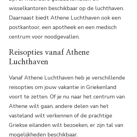
wisselkantoren beschikbaar op de luchthaven.
Daarnaast biedt Athene Luchthaven ook een
postkantoor, een apotheek en een medisch
centrum voor noodgevallen.
Reisopties vanaf Athene
Luchthaven
Vanaf Athene Luchthaven heb je verschillende
reisopties om jouw vakantie in Griekenland
voort te zetten. Of je nu naar het centrum van
Athene wilt gaan, andere delen van het
vasteland wilt verkennen of de prachtige
Griekse eilanden wilt bezoeken, er zijn tal van
mogelijkheden beschikbaar.