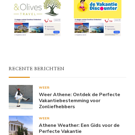
RECENTE BERICHTEN
WEER
Weer Athene: Ontdek de Perfecte
Vakantiebestemming voor
Zonliefhebbers
WEER
Athene Weather: Een Gids voor de
Perfecte Vakantie