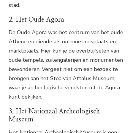
stad.
2. Het Oude Agora
De Oude Agora was het centrum van het oude
Athene en diende als ontmoetingsplaats en
marktplaats. Hier kun je de overblijfselen van
oude tempels, zuilengalerijen en monumenten
bewonderen. Vergeet niet om een bezoek te
brengen aan het Stoa van Attalus Museum,
waar je archeologische vondsten uit de Agora
kunt bekijken.
3. Het Nationaal Archeologisch
Museum
Het Nationaal Archeologisch Museum is een