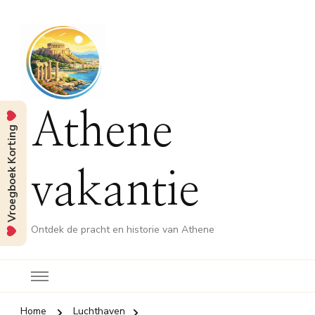
Athene
Vroegboek Korting
vakantie
Ontdek de pracht en historie van Athene
Home
Luchthaven