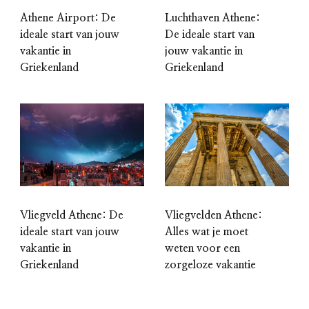
Athene Airport: De
Luchthaven Athene:
ideale start van jouw
De ideale start van
vakantie in
jouw vakantie in
Griekenland
Griekenland
Vliegveld Athene: De
Vliegvelden Athene:
ideale start van jouw
Alles wat je moet
vakantie in
weten voor een
Griekenland
zorgeloze vakantie