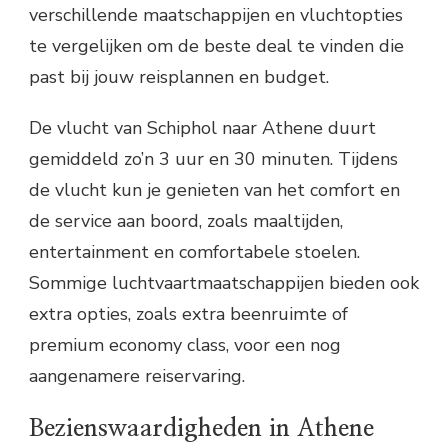
verschillende maatschappijen en vluchtopties
te vergelijken om de beste deal te vinden die
past bij jouw reisplannen en budget.
De vlucht van Schiphol naar Athene duurt
gemiddeld zo’n 3 uur en 30 minuten. Tijdens
de vlucht kun je genieten van het comfort en
de service aan boord, zoals maaltijden,
entertainment en comfortabele stoelen.
Sommige luchtvaartmaatschappijen bieden ook
extra opties, zoals extra beenruimte of
premium economy class, voor een nog
aangenamere reiservaring.
Bezienswaardigheden in Athene