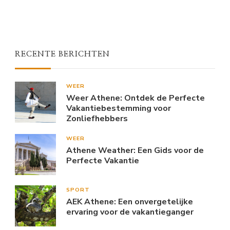
RECENTE BERICHTEN
WEER
Weer Athene: Ontdek de Perfecte
Vakantiebestemming voor
Zonliefhebbers
WEER
Athene Weather: Een Gids voor de
Perfecte Vakantie
SPORT
AEK Athene: Een onvergetelijke
ervaring voor de vakantieganger