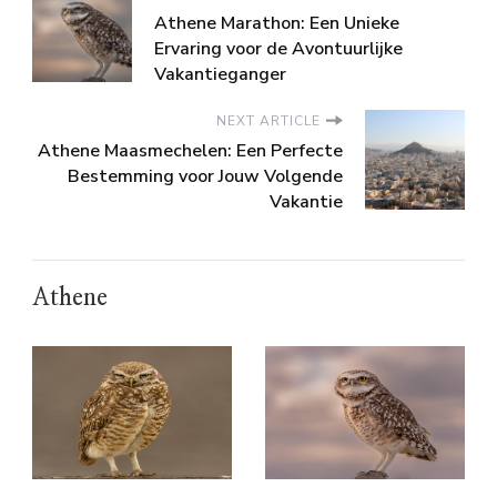
Athene Marathon: Een Unieke
Ervaring voor de Avontuurlijke
Vakantieganger
NEXT ARTICLE
Athene Maasmechelen: Een Perfecte
Bestemming voor Jouw Volgende
Vakantie
Athene