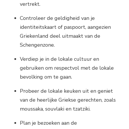
vertrekt.
Controleer de geldigheid van je
identiteitskaart of paspoort, aangezien
Griekenland deel uitmaakt van de
Schengenzone.
Verdiep je in de lokale cultuur en
gebruiken om respectvol met de lokale
bevolking om te gaan.
Probeer de lokale keuken uit en geniet
van de heerlijke Griekse gerechten, zoals
moussaka, souvlaki en tzatziki.
Plan je bezoeken aan de