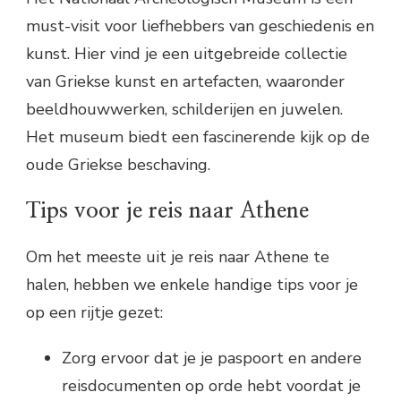
must-visit voor liefhebbers van geschiedenis en
kunst. Hier vind je een uitgebreide collectie
van Griekse kunst en artefacten, waaronder
beeldhouwwerken, schilderijen en juwelen.
Het museum biedt een fascinerende kijk op de
oude Griekse beschaving.
Tips voor je reis naar Athene
Om het meeste uit je reis naar Athene te
halen, hebben we enkele handige tips voor je
op een rijtje gezet:
Zorg ervoor dat je je paspoort en andere
reisdocumenten op orde hebt voordat je