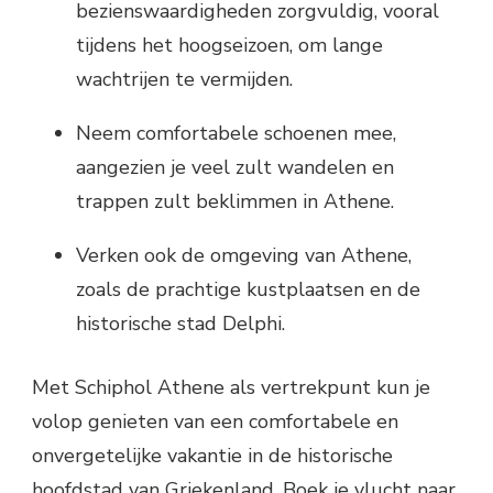
bezienswaardigheden zorgvuldig, vooral
tijdens het hoogseizoen, om lange
wachtrijen te vermijden.
Neem comfortabele schoenen mee,
aangezien je veel zult wandelen en
trappen zult beklimmen in Athene.
Verken ook de omgeving van Athene,
zoals de prachtige kustplaatsen en de
historische stad Delphi.
Met Schiphol Athene als vertrekpunt kun je
volop genieten van een comfortabele en
onvergetelijke vakantie in de historische
hoofdstad van Griekenland. Boek je vlucht naar