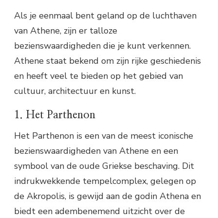
Als je eenmaal bent geland op de luchthaven
van Athene, zijn er talloze
bezienswaardigheden die je kunt verkennen.
Athene staat bekend om zijn rijke geschiedenis
en heeft veel te bieden op het gebied van
cultuur, architectuur en kunst.
1. Het Parthenon
Het Parthenon is een van de meest iconische
bezienswaardigheden van Athene en een
symbool van de oude Griekse beschaving. Dit
indrukwekkende tempelcomplex, gelegen op
de Akropolis, is gewijd aan de godin Athena en
biedt een adembenemend uitzicht over de