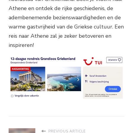
Athene en ontdek de rijke geschiedenis, de
adembenemende bezienswaardigheden en de
warme gastvrijheid van de Griekse cultuur. Een
reis naar Athene zal je zeker betoveren en
inspireren!
PREVIOUS ARTICLE