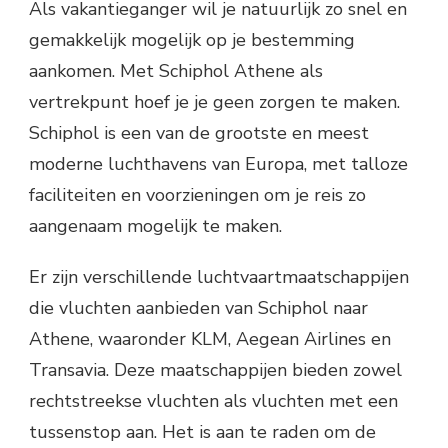
Als vakantieganger wil je natuurlijk zo snel en
gemakkelijk mogelijk op je bestemming
aankomen. Met Schiphol Athene als
vertrekpunt hoef je je geen zorgen te maken.
Schiphol is een van de grootste en meest
moderne luchthavens van Europa, met talloze
faciliteiten en voorzieningen om je reis zo
aangenaam mogelijk te maken.
Er zijn verschillende luchtvaartmaatschappijen
die vluchten aanbieden van Schiphol naar
Athene, waaronder KLM, Aegean Airlines en
Transavia. Deze maatschappijen bieden zowel
rechtstreekse vluchten als vluchten met een
tussenstop aan. Het is aan te raden om de