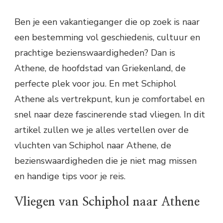
Ben je een vakantieganger die op zoek is naar
een bestemming vol geschiedenis, cultuur en
prachtige bezienswaardigheden? Dan is
Athene, de hoofdstad van Griekenland, de
perfecte plek voor jou. En met Schiphol
Athene als vertrekpunt, kun je comfortabel en
snel naar deze fascinerende stad vliegen. In dit
artikel zullen we je alles vertellen over de
vluchten van Schiphol naar Athene, de
bezienswaardigheden die je niet mag missen
en handige tips voor je reis.
Vliegen van Schiphol naar Athene