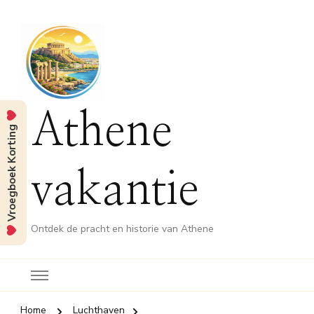
Athene
Vroegboek Korting
vakantie
Ontdek de pracht en historie van Athene
Home
Luchthaven