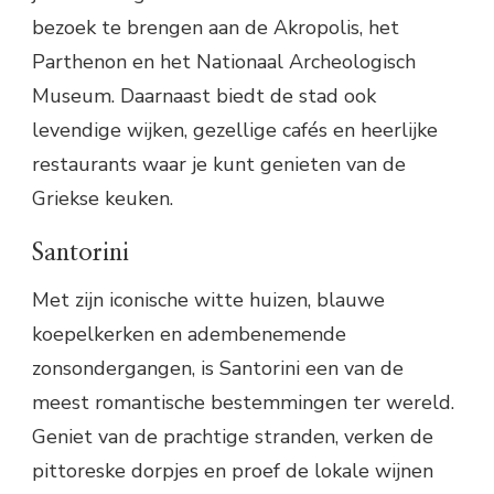
bezoek te brengen aan de Akropolis, het
Parthenon en het Nationaal Archeologisch
Museum. Daarnaast biedt de stad ook
levendige wijken, gezellige cafés en heerlijke
restaurants waar je kunt genieten van de
Griekse keuken.
Santorini
Met zijn iconische witte huizen, blauwe
koepelkerken en adembenemende
zonsondergangen, is Santorini een van de
meest romantische bestemmingen ter wereld.
Geniet van de prachtige stranden, verken de
pittoreske dorpjes en proef de lokale wijnen