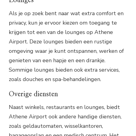
Lounges
Als je op zoek bent naar wat extra comfort en
privacy, kun je ervoor kiezen om toegang te
krijgen tot een van de lounges op Athene
Airport. Deze lounges bieden een rustige
omgeving waar je kunt ontspannen, werken of
genieten van een hapje en een drankje.
Sommige lounges bieden ook extra services,
zoals douches en spa-behandelingen.
Overige diensten
Naast winkels, restaurants en lounges, biedt
Athene Airport ook andere handige diensten,
zoals geldautomaten, wisselkantoren,
bagageopslag en een medisch centrum. Het