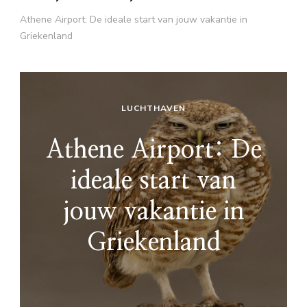
Athene Airport: De ideale start van jouw vakantie in
Griekenland
LUCHTHAVEN
Athene Airport: De
ideale start van
jouw vakantie in
Griekenland