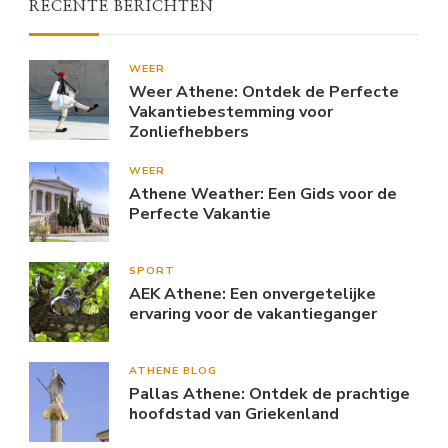
RECENTE BERICHTEN
WEER
Weer Athene: Ontdek de Perfecte
Vakantiebestemming voor
Zonliefhebbers
WEER
Athene Weather: Een Gids voor de
Perfecte Vakantie
SPORT
AEK Athene: Een onvergetelijke
ervaring voor de vakantieganger
ATHENE BLOG
Pallas Athene: Ontdek de prachtige
hoofdstad van Griekenland