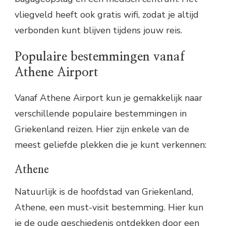
vliegveld heeft ook gratis wifi, zodat je altijd
verbonden kunt blijven tijdens jouw reis.
Populaire bestemmingen vanaf
Athene Airport
Vanaf Athene Airport kun je gemakkelijk naar
verschillende populaire bestemmingen in
Griekenland reizen. Hier zijn enkele van de
meest geliefde plekken die je kunt verkennen:
Athene
Natuurlijk is de hoofdstad van Griekenland,
Athene, een must-visit bestemming. Hier kun
je de oude geschiedenis ontdekken door een