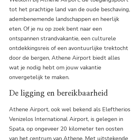
tot het prachtige land van de oude beschaving,
adembenemende landschappen en heerlijk
eten. Of je nu op zoek bent naar een
ontspannen strandvakantie, een culturele
ontdekkingsreis of een avontuurlijke trektocht
door de bergen, Athene Airport biedt alles
wat je nodig hebt om jouw vakantie
onvergetelijk te maken.
De ligging en bereikbaarheid
Athene Airport, ook wel bekend als Eleftherios
Venizelos International Airport, is gelegen in
Spata, op ongeveer 20 kilometer ten oosten
van het centrum van Athene. Met uitstekende