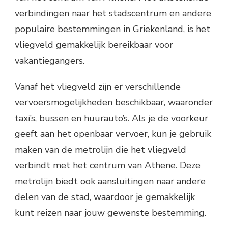
verbindingen naar het stadscentrum en andere
populaire bestemmingen in Griekenland, is het
vliegveld gemakkelijk bereikbaar voor
vakantiegangers.
Vanaf het vliegveld zijn er verschillende
vervoersmogelijkheden beschikbaar, waaronder
taxi’s, bussen en huurauto’s. Als je de voorkeur
geeft aan het openbaar vervoer, kun je gebruik
maken van de metrolijn die het vliegveld
verbindt met het centrum van Athene. Deze
metrolijn biedt ook aansluitingen naar andere
delen van de stad, waardoor je gemakkelijk
kunt reizen naar jouw gewenste bestemming.