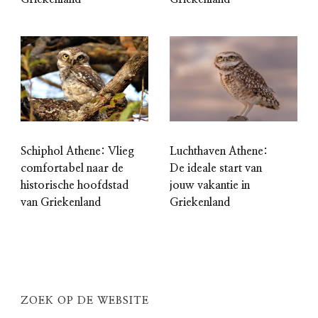
Schiphol Athene: Vlieg
Luchthaven Athene:
comfortabel naar de
De ideale start van
historische hoofdstad
jouw vakantie in
van Griekenland
Griekenland
ZOEK OP DE WEBSITE