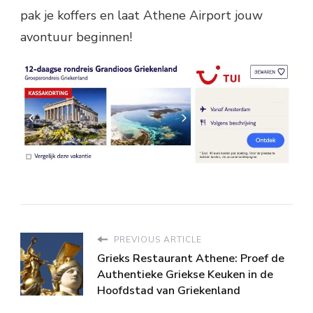
pak je koffers en laat Athene Airport jouw
avontuur beginnen!
PREVIOUS ARTICLE
Grieks Restaurant Athene: Proef de
Authentieke Griekse Keuken in de
Hoofdstad van Griekenland