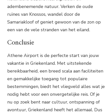
adembenemende natuur. Verken de oude
ruïnes van Knossos, wandel door de
Samariakloof of geniet gewoon van de zon op
een van de vele stranden van het eiland.
Conclusie
Athene Airport is de perfecte start van jouw
vakantie in Griekenland. Met uitstekende
bereikbaarheid, een breed scala aan faciliteiten
en gemakkelijke toegang tot populaire
bestemmingen, biedt het vliegveld alles wat je
nodig hebt voor een onvergetelijke reis. Of je
nu op zoek bent naar cultuur, ontspanning of
avontuur, Griekenland heeft het allemaal. Dus