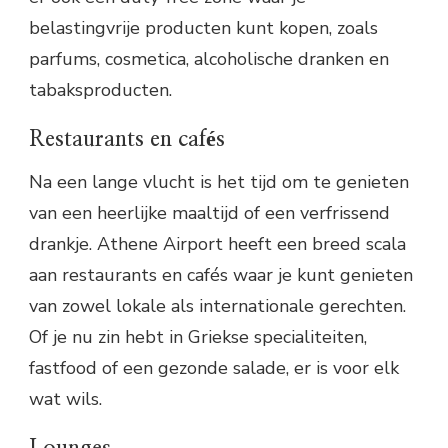
belastingvrije producten kunt kopen, zoals
parfums, cosmetica, alcoholische dranken en
tabaksproducten.
Restaurants en cafés
Na een lange vlucht is het tijd om te genieten
van een heerlijke maaltijd of een verfrissend
drankje. Athene Airport heeft een breed scala
aan restaurants en cafés waar je kunt genieten
van zowel lokale als internationale gerechten.
Of je nu zin hebt in Griekse specialiteiten,
fastfood of een gezonde salade, er is voor elk
wat wils.