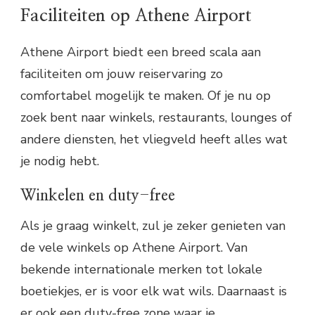
Faciliteiten op Athene Airport
Athene Airport biedt een breed scala aan
faciliteiten om jouw reiservaring zo
comfortabel mogelijk te maken. Of je nu op
zoek bent naar winkels, restaurants, lounges of
andere diensten, het vliegveld heeft alles wat
je nodig hebt.
Winkelen en duty-free
Als je graag winkelt, zul je zeker genieten van
de vele winkels op Athene Airport. Van
bekende internationale merken tot lokale
boetiekjes, er is voor elk wat wils. Daarnaast is
er ook een duty-free zone waar je