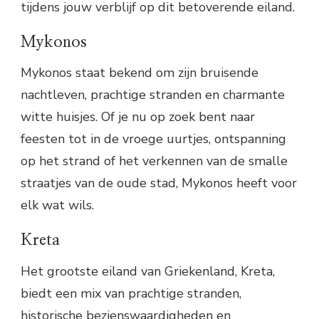
tijdens jouw verblijf op dit betoverende eiland.
Mykonos
Mykonos staat bekend om zijn bruisende
nachtleven, prachtige stranden en charmante
witte huisjes. Of je nu op zoek bent naar
feesten tot in de vroege uurtjes, ontspanning
op het strand of het verkennen van de smalle
straatjes van de oude stad, Mykonos heeft voor
elk wat wils.
Kreta
Het grootste eiland van Griekenland, Kreta,
biedt een mix van prachtige stranden,
historische bezienswaardigheden en