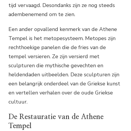
tijd vervaagd. Desondanks zijn ze nog steeds
adembenemend om te zien.
Een ander opvallend kenmerk van de Athene
Tempel is het metopesysteem. Metopes zijn
rechthoekige panelen die de fries van de
tempel versieren. Ze zijn versierd met
sculpturen die mythische gevechten en
heldendaden uitbeelden. Deze sculpturen zijn
een belangrijk onderdeel van de Griekse kunst
en vertellen verhalen over de oude Griekse
cultuur.
De Restauratie van de Athene
Tempel