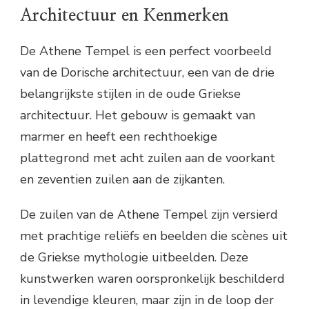
Architectuur en Kenmerken
De Athene Tempel is een perfect voorbeeld
van de Dorische architectuur, een van de drie
belangrijkste stijlen in de oude Griekse
architectuur. Het gebouw is gemaakt van
marmer en heeft een rechthoekige
plattegrond met acht zuilen aan de voorkant
en zeventien zuilen aan de zijkanten.
De zuilen van de Athene Tempel zijn versierd
met prachtige reliëfs en beelden die scènes uit
de Griekse mythologie uitbeelden. Deze
kunstwerken waren oorspronkelijk beschilderd
in levendige kleuren, maar zijn in de loop der