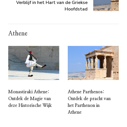
Verblijf in het Hart van de Griekse
Hoofdstad
Athene
Monastiraki Athene:
Athene Parthenos:
Ontdek de Magie van
Ontdek de pracht van
deze Historische Wijk
het Parthenon in
Athene