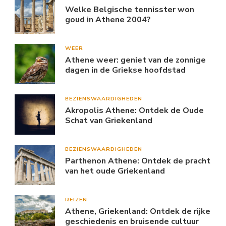
Welke Belgische tennisster won
goud in Athene 2004?
WEER
Athene weer: geniet van de zonnige
dagen in de Griekse hoofdstad
BEZIENSWAARDIGHEDEN
Akropolis Athene: Ontdek de Oude
Schat van Griekenland
BEZIENSWAARDIGHEDEN
Parthenon Athene: Ontdek de pracht
van het oude Griekenland
REIZEN
Athene, Griekenland: Ontdek de rijke
geschiedenis en bruisende cultuur