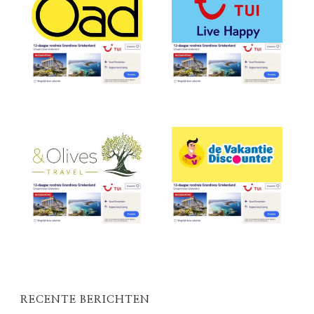
RECENTE BERICHTEN