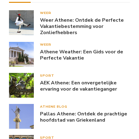
WEER
Weer Athene: Ontdek de Perfecte
Vakantiebestemming voor
Zonliefhebbers
WEER
Athene Weather: Een Gids voor de
Perfecte Vakantie
SPORT
AEK Athene: Een onvergetelijke
ervaring voor de vakantieganger
ATHENE BLOG
Pallas Athene: Ontdek de prachtige
hoofdstad van Griekenland
SPORT