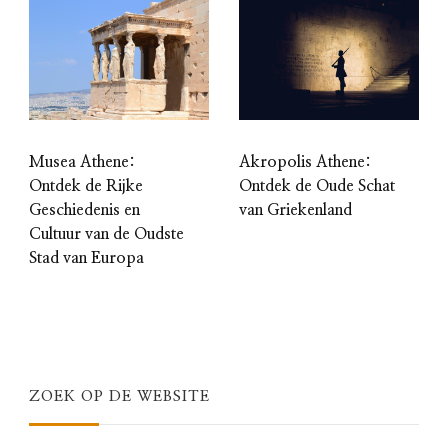
Musea Athene:
Akropolis Athene:
Ontdek de Rijke
Ontdek de Oude Schat
Geschiedenis en
van Griekenland
Cultuur van de Oudste
Stad van Europa
ZOEK OP DE WEBSITE