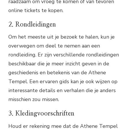
raadzaam om vroeg te komen of van tevoren
online tickets te kopen.
2. Rondleidingen
Om het meeste uit je bezoek te halen, kun je
overwegen om deel te nemen aan een
rondleiding. Er zijn verschillende rondleidingen
beschikbaar die je meer inzicht geven in de
geschiedenis en betekenis van de Athene
Tempel. Een ervaren gids kan je ook wijzen op
interessante details en verhalen die je anders
misschien zou missen.
3. Kledingvoorschriften
Houd er rekening mee dat de Athene Tempel