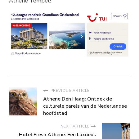
Athene Tempel!
PREVIOUS ARTICLE
Athene Den Haag: Ontdek de
culturele parels van de Nederlandse
hoofdstad
NEXT ARTICLE
Hotel Fresh Athene: Een Luxueus