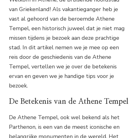
van Griekenland! Als vakantieganger heb je
vast al gehoord van de beroemde Athene
Tempel, een historisch juweel dat je niet mag
missen tijdens je bezoek aan deze prachtige
stad. In dit artikel nemen we je mee op een
reis door de geschiedenis van de Athene
Tempel, vertellen we je over de betekenis
ervan en geven we je handige tips voor je
bezoek.
De Betekenis van de Athene Tempel
De Athene Tempel, ook wel bekend als het
Parthenon, is een van de meest iconische en
belangrijke monumenten in de wereld. Het