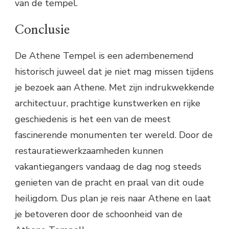
van de tempel.
Conclusie
De Athene Tempel is een adembenemend
historisch juweel dat je niet mag missen tijdens
je bezoek aan Athene. Met zijn indrukwekkende
architectuur, prachtige kunstwerken en rijke
geschiedenis is het een van de meest
fascinerende monumenten ter wereld. Door de
restauratiewerkzaamheden kunnen
vakantiegangers vandaag de dag nog steeds
genieten van de pracht en praal van dit oude
heiligdom. Dus plan je reis naar Athene en laat
je betoveren door de schoonheid van de