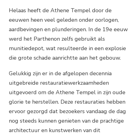
Helaas heeft de Athene Tempel door de
eeuwen heen veel geleden onder oorlogen,
aardbevingen en plunderingen. In de 19e eeuw
werd het Parthenon zelfs gebruikt als
munitiedepot, wat resulteerde in een explosie
die grote schade aanrichtte aan het gebouw.
Gelukkig zijn er in de afgelopen decennia
uitgebreide restauratiewerkzaamheden
uitgevoerd om de Athene Tempel in zijn oude
glorie te herstellen. Deze restauraties hebben
ervoor gezorgd dat bezoekers vandaag de dag
nog steeds kunnen genieten van de prachtige
architectuur en kunstwerken van dit