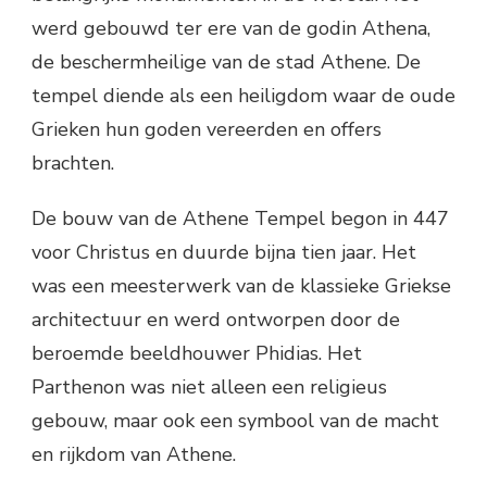
werd gebouwd ter ere van de godin Athena,
de beschermheilige van de stad Athene. De
tempel diende als een heiligdom waar de oude
Grieken hun goden vereerden en offers
brachten.
De bouw van de Athene Tempel begon in 447
voor Christus en duurde bijna tien jaar. Het
was een meesterwerk van de klassieke Griekse
architectuur en werd ontworpen door de
beroemde beeldhouwer Phidias. Het
Parthenon was niet alleen een religieus
gebouw, maar ook een symbool van de macht
en rijkdom van Athene.