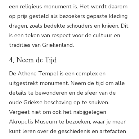
een religieus monument is. Het wordt daarom
op prijs gesteld als bezoekers gepaste kleding
dragen, zoals bedekte schouders en knieën. Dit
is een teken van respect voor de cultuur en
tradities van Griekenland.
4. Neem de Tijd
De Athene Tempel is een complex en
uitgestrekt monument. Neem de tijd om alle
details te bewonderen en de sfeer van de
oude Griekse beschaving op te snuiven.
Vergeet niet om ook het nabijgelegen
Akropolis Museum te bezoeken, waar je meer
kunt leren over de geschiedenis en artefacten