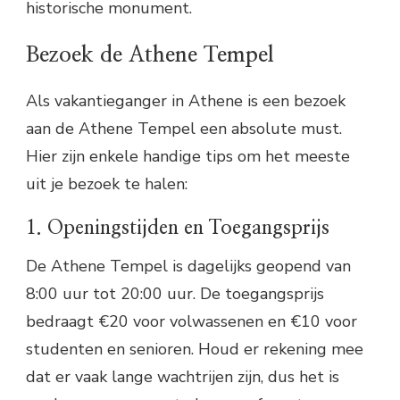
historische monument.
Bezoek de Athene Tempel
Als vakantieganger in Athene is een bezoek
aan de Athene Tempel een absolute must.
Hier zijn enkele handige tips om het meeste
uit je bezoek te halen:
1. Openingstijden en Toegangsprijs
De Athene Tempel is dagelijks geopend van
8:00 uur tot 20:00 uur. De toegangsprijs
bedraagt €20 voor volwassenen en €10 voor
studenten en senioren. Houd er rekening mee
dat er vaak lange wachtrijen zijn, dus het is