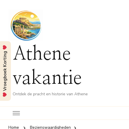
Athene
Vroegboek Korting
vakantie
Ontdek de pracht en historie van Athene
Home
Bezienswaardigheden