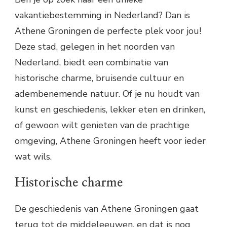
vakantiebestemming in Nederland? Dan is
Athene Groningen de perfecte plek voor jou!
Deze stad, gelegen in het noorden van
Nederland, biedt een combinatie van
historische charme, bruisende cultuur en
adembenemende natuur. Of je nu houdt van
kunst en geschiedenis, lekker eten en drinken,
of gewoon wilt genieten van de prachtige
omgeving, Athene Groningen heeft voor ieder
wat wils.
Historische charme
De geschiedenis van Athene Groningen gaat
terug tot de middeleeuwen, en dat is nog