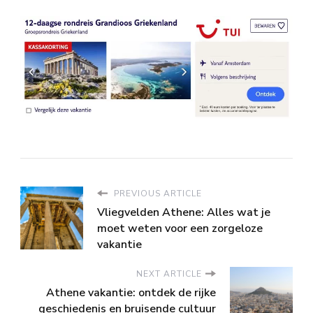
PREVIOUS ARTICLE
Vliegvelden Athene: Alles wat je
moet weten voor een zorgeloze
vakantie
NEXT ARTICLE
Athene vakantie: ontdek de rijke
geschiedenis en bruisende cultuur