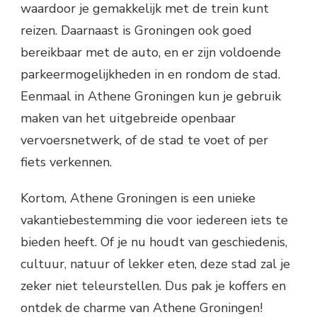
waardoor je gemakkelijk met de trein kunt
reizen. Daarnaast is Groningen ook goed
bereikbaar met de auto, en er zijn voldoende
parkeermogelijkheden in en rondom de stad.
Eenmaal in Athene Groningen kun je gebruik
maken van het uitgebreide openbaar
vervoersnetwerk, of de stad te voet of per
fiets verkennen.
Kortom, Athene Groningen is een unieke
vakantiebestemming die voor iedereen iets te
bieden heeft. Of je nu houdt van geschiedenis,
cultuur, natuur of lekker eten, deze stad zal je
zeker niet teleurstellen. Dus pak je koffers en
ontdek de charme van Athene Groningen!