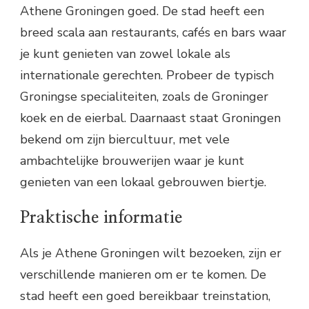
Athene Groningen goed. De stad heeft een
breed scala aan restaurants, cafés en bars waar
je kunt genieten van zowel lokale als
internationale gerechten. Probeer de typisch
Groningse specialiteiten, zoals de Groninger
koek en de eierbal. Daarnaast staat Groningen
bekend om zijn biercultuur, met vele
ambachtelijke brouwerijen waar je kunt
genieten van een lokaal gebrouwen biertje.
Praktische informatie
Als je Athene Groningen wilt bezoeken, zijn er
verschillende manieren om er te komen. De
stad heeft een goed bereikbaar treinstation,