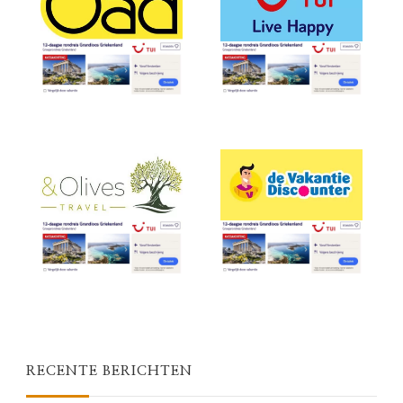
RECENTE BERICHTEN