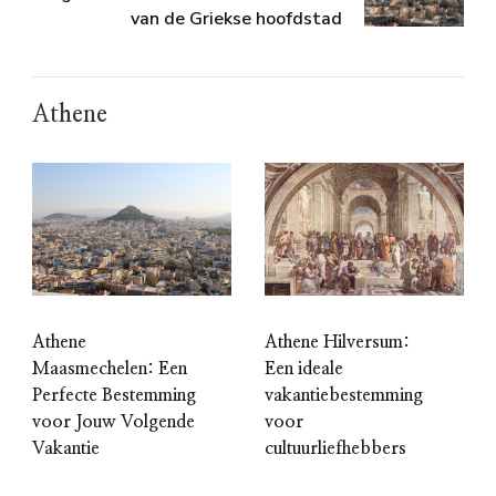
van de Griekse hoofdstad
Athene
Athene
Athene Hilversum:
Maasmechelen: Een
Een ideale
Perfecte Bestemming
vakantiebestemming
voor Jouw Volgende
voor
Vakantie
cultuurliefhebbers