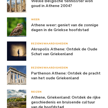
Welke Belgische tennisster won
goud in Athene 2004?
WEER
Athene weer: geniet van de zonnige
dagen in de Griekse hoofdstad
BEZIENSWAARDIGHEDEN
Akropolis Athene: Ontdek de Oude
Schat van Griekenland
BEZIENSWAARDIGHEDEN
Parthenon Athene: Ontdek de pracht
van het oude Griekenland
REIZEN
Athene, Griekenland: Ontdek de rijke
geschiedenis en bruisende cultuur
van de hoofdstad