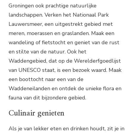
Groningen ook prachtige natuurlijke
landschappen. Verken het Nationaal Park
Lauwersmeer, een uitgestrekt gebied met
meren, moerassen en graslanden. Maak een
wandeling of fietstocht en geniet van de rust
en stilte van de natuur. Ook het
Waddengebied, dat op de Werelderfgoedlijst
van UNESCO staat, is een bezoek waard. Maak
een boottocht naar een van de
Waddeneilanden en ontdek de unieke flora en
fauna van dit bijzondere gebied.
Culinair genieten
Als je van lekker eten en drinken houdt, zit je in