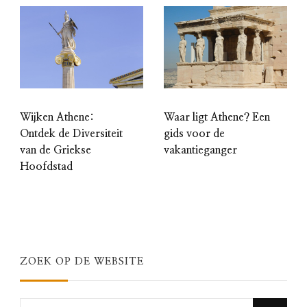
Wijken Athene:
Waar ligt Athene? Een
Ontdek de Diversiteit
gids voor de
van de Griekse
vakantieganger
Hoofdstad
ZOEK OP DE WEBSITE