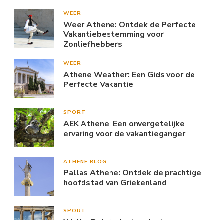
WEER
Weer Athene: Ontdek de Perfecte
Vakantiebestemming voor
Zonliefhebbers
WEER
Athene Weather: Een Gids voor de
Perfecte Vakantie
SPORT
AEK Athene: Een onvergetelijke
ervaring voor de vakantieganger
ATHENE BLOG
Pallas Athene: Ontdek de prachtige
hoofdstad van Griekenland
SPORT