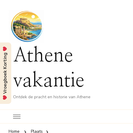
Athene
Vroegboek Korting
vakantie
Ontdek de pracht en historie van Athene
Home
Plaats