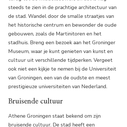
steeds te zien in de prachtige architectuur van
de stad. Wandel door de smalle straatjes van
het historische centrum en bewonder de oude
gebouwen, zoals de Martinitoren en het
stadhuis. Breng een bezoek aan het Groninger
Museum, waar je kunt genieten van kunst en
cultuur uit verschillende tijdperken. Vergeet
ook niet een kijkje te nemen bij de Universiteit
van Groningen, een van de oudste en meest
prestigieuze universiteiten van Nederland.
Bruisende cultuur
Athene Groningen staat bekend om zijn
bruisende cultuur. De stad heeft een