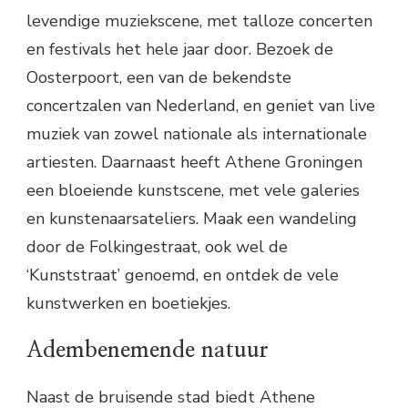
levendige muziekscene, met talloze concerten
en festivals het hele jaar door. Bezoek de
Oosterpoort, een van de bekendste
concertzalen van Nederland, en geniet van live
muziek van zowel nationale als internationale
artiesten. Daarnaast heeft Athene Groningen
een bloeiende kunstscene, met vele galeries
en kunstenaarsateliers. Maak een wandeling
door de Folkingestraat, ook wel de
‘Kunststraat’ genoemd, en ontdek de vele
kunstwerken en boetiekjes.
Adembenemende natuur
Naast de bruisende stad biedt Athene