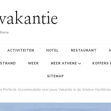
vakantie
Athene
ACTIVITEITEN
HOTEL
RESTAURANT
STRAND
WEER
MEER ATHENE
KOFFERS
SITEMAP
e Perfecte Accommodatie voor jouw Vakantie in de Griekse Hoofdsta