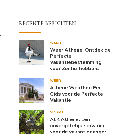
RECENTE BERICHTEN
.
WEER
Weer Athene: Ontdek de
Perfecte
Vakantiebestemming
voor Zonliefhebbers
WEER
Athene Weather: Een
Gids voor de Perfecte
Vakantie
SPORT
AEK Athene: Een
onvergetelijke ervaring
voor de vakantieganger