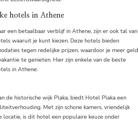
ke hotels in Athene
ar een betaalbaar verblijf in Athene, zijn er ook tal van
tels waaruit je kunt kiezen. Deze hotels bieden
daties tegen redelijke prijzen, waardoor je meer gel
akantie te genieten. Hier zijn enkele van de beste
tels in Athene:
an de historische wijk Plaka, biedt Hotel Plaka een
iteitverhouding. Met zijn schone kamers, vriendelijk
 locatie, is dit hotel een populaire keuze onder