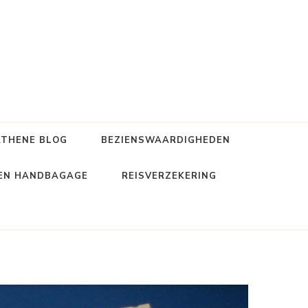
ATHENE BLOG
BEZIENSWAARDIGHEDEN
 EN HANDBAGAGE
REISVERZEKERING