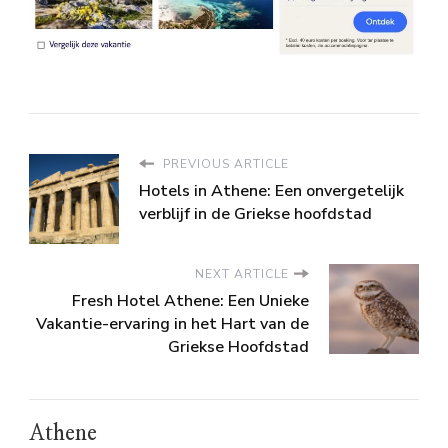
PREVIOUS ARTICLE
Hotels in Athene: Een onvergetelijk
verblijf in de Griekse hoofdstad
NEXT ARTICLE
Fresh Hotel Athene: Een Unieke
Vakantie-ervaring in het Hart van de
Griekse Hoofdstad
Athene