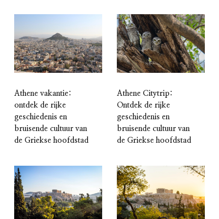
Athene vakantie:
Athene Citytrip:
ontdek de rijke
Ontdek de rijke
geschiedenis en
geschiedenis en
bruisende cultuur van
bruisende cultuur van
de Griekse hoofdstad
de Griekse hoofdstad