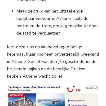
Maak gebruik van het uitstekende
openbaar vervoer in Athene, zoals de
metro en de tram, om je gemakkelijk door
de stad te verplaatsen.
Met deze tips en aanbevelingen ben je
helemaal klaar voor een onvergetelijk weekend
in Athene. Geniet van de rijke geschiedenis, de
bruisende wijken en de heerlijke Griekse
keuken. Athene wacht op je!