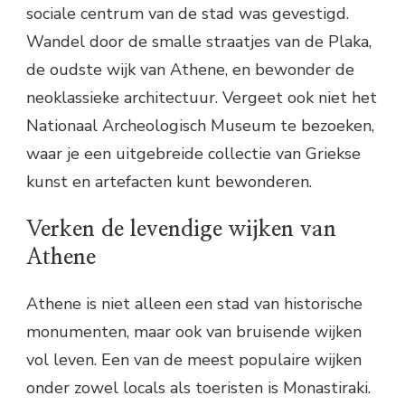
sociale centrum van de stad was gevestigd.
Wandel door de smalle straatjes van de Plaka,
de oudste wijk van Athene, en bewonder de
neoklassieke architectuur. Vergeet ook niet het
Nationaal Archeologisch Museum te bezoeken,
waar je een uitgebreide collectie van Griekse
kunst en artefacten kunt bewonderen.
Verken de levendige wijken van
Athene
Athene is niet alleen een stad van historische
monumenten, maar ook van bruisende wijken
vol leven. Een van de meest populaire wijken
onder zowel locals als toeristen is Monastiraki.