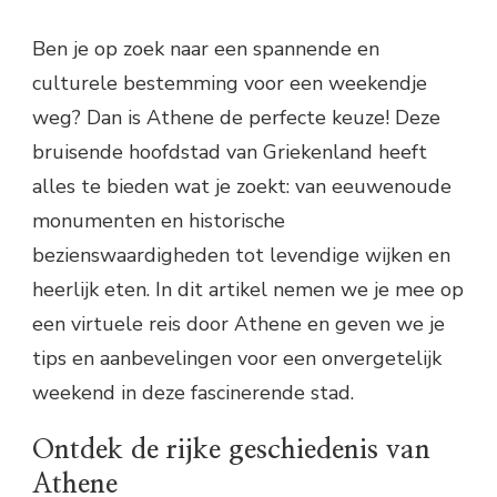
Ben je op zoek naar een spannende en
culturele bestemming voor een weekendje
weg? Dan is Athene de perfecte keuze! Deze
bruisende hoofdstad van Griekenland heeft
alles te bieden wat je zoekt: van eeuwenoude
monumenten en historische
bezienswaardigheden tot levendige wijken en
heerlijk eten. In dit artikel nemen we je mee op
een virtuele reis door Athene en geven we je
tips en aanbevelingen voor een onvergetelijk
weekend in deze fascinerende stad.
Ontdek de rijke geschiedenis van
Athene