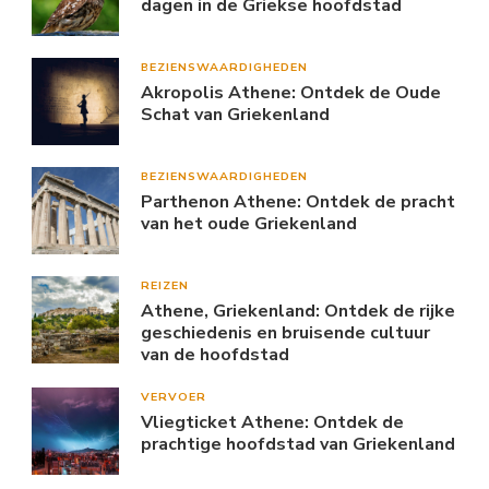
dagen in de Griekse hoofdstad
BEZIENSWAARDIGHEDEN
Akropolis Athene: Ontdek de Oude
Schat van Griekenland
BEZIENSWAARDIGHEDEN
Parthenon Athene: Ontdek de pracht
van het oude Griekenland
REIZEN
Athene, Griekenland: Ontdek de rijke
geschiedenis en bruisende cultuur
van de hoofdstad
VERVOER
Vliegticket Athene: Ontdek de
prachtige hoofdstad van Griekenland