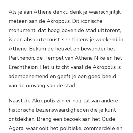
Als je aan Athene denkt, denk je waarschijnlijk
meteen aan de Akropolis. Dit iconische
monument, dat hoog boven de stad uittorent,
is een absolute must-see tijdens je weekend in
Athene. Beklim de heuvel en bewonder het
Parthenon, de Tempel van Athena Nike en het
Erechtheion. Het uitzicht vanaf de Akropolis is
adembenemend en geeft je een goed beeld
van de omvang van de stad.
Naast de Akropolis zijn er nog tal van andere
historische bezienswaardigheden die je kunt
ontdekken. Breng een bezoek aan het Oude
Agora, waar ooit het politieke, commerciële en