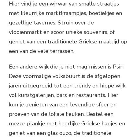
Hier vind je een wirwar van smalle straatjes
met kleurrijke marktkraampjes, boetiekjes en
gezellige tavernes. Struin over de
vlooienmarkt en scoor unieke souvenirs, of
geniet van een traditionele Griekse maaltijd op
een van de vele terrassen.
Een andere wijk die je niet mag missen is Psiri.
Deze voormalige volksbuurt is de afgelopen
jaren uitgegroeid tot een trendy en hippe wijk
vol kunstgalerijen, bars en restaurants. Hier
kun je genieten van een levendige sfeer en
proeven van de lokale keuken. Bestel een
mezze-plankje met heerlijke Griekse hapjes en
geniet van een glas ouzo, de traditionele