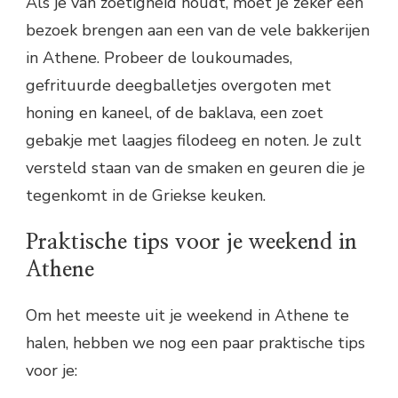
Als je van zoetigheid houdt, moet je zeker een
bezoek brengen aan een van de vele bakkerijen
in Athene. Probeer de loukoumades,
gefrituurde deegballetjes overgoten met
honing en kaneel, of de baklava, een zoet
gebakje met laagjes filodeeg en noten. Je zult
versteld staan van de smaken en geuren die je
tegenkomt in de Griekse keuken.
Praktische tips voor je weekend in
Athene
Om het meeste uit je weekend in Athene te
halen, hebben we nog een paar praktische tips
voor je: