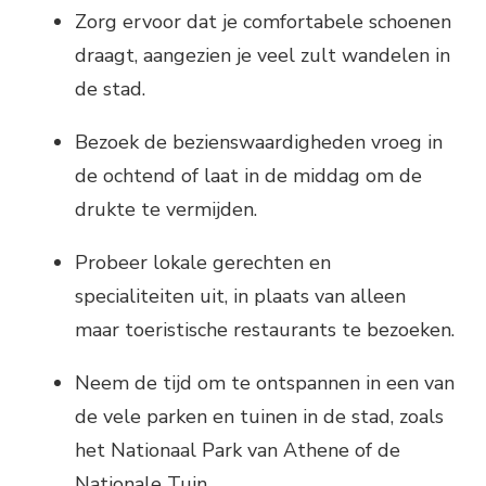
Zorg ervoor dat je comfortabele schoenen
draagt, aangezien je veel zult wandelen in
de stad.
Bezoek de bezienswaardigheden vroeg in
de ochtend of laat in de middag om de
drukte te vermijden.
Probeer lokale gerechten en
specialiteiten uit, in plaats van alleen
maar toeristische restaurants te bezoeken.
Neem de tijd om te ontspannen in een van
de vele parken en tuinen in de stad, zoals
het Nationaal Park van Athene of de
Nationale Tuin.