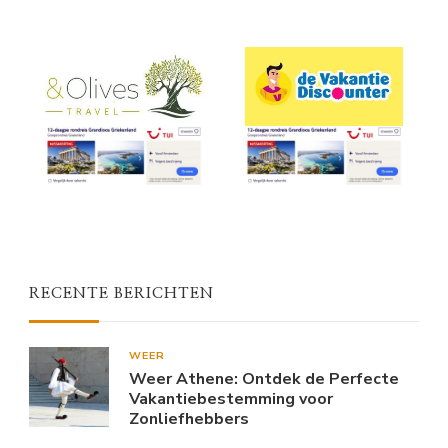
RECENTE BERICHTEN
WEER
Weer Athene: Ontdek de Perfecte
Vakantiebestemming voor
Zonliefhebbers