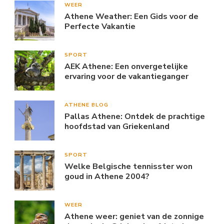
WEER
Athene Weather: Een Gids voor de
Perfecte Vakantie
SPORT
AEK Athene: Een onvergetelijke
ervaring voor de vakantieganger
ATHENE BLOG
Pallas Athene: Ontdek de prachtige
hoofdstad van Griekenland
SPORT
Welke Belgische tennisster won
goud in Athene 2004?
WEER
Athene weer: geniet van de zonnige