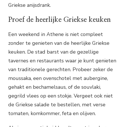
Griekse anijsdrank.
Proef de heerlijke Griekse keuken
Een weekend in Athene is niet compleet
zonder te genieten van de heerlijke Griekse
keuken. De stad barst van de gezellige
tavernes en restaurants waar je kunt genieten
van traditionele gerechten. Probeer zeker de
moussaka, een ovenschotel met aubergine,
gehakt en bechamelsaus, of de souvlaki,
gegrild vlees op een stokje. Vergeet ook niet
de Griekse salade te bestellen, met verse
tomaten, komkommer, feta en olijven.