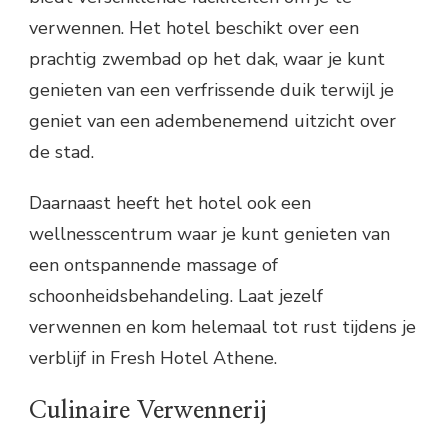
verwennen. Het hotel beschikt over een
prachtig zwembad op het dak, waar je kunt
genieten van een verfrissende duik terwijl je
geniet van een adembenemend uitzicht over
de stad.
Daarnaast heeft het hotel ook een
wellnesscentrum waar je kunt genieten van
een ontspannende massage of
schoonheidsbehandeling. Laat jezelf
verwennen en kom helemaal tot rust tijdens je
verblijf in Fresh Hotel Athene.
Culinaire Verwennerij