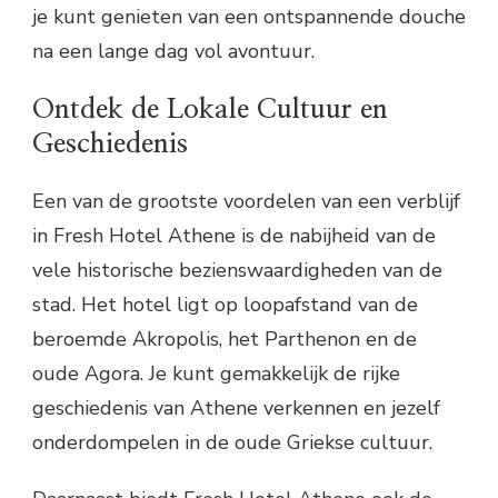
je kunt genieten van een ontspannende douche
na een lange dag vol avontuur.
Ontdek de Lokale Cultuur en
Geschiedenis
Een van de grootste voordelen van een verblijf
in Fresh Hotel Athene is de nabijheid van de
vele historische bezienswaardigheden van de
stad. Het hotel ligt op loopafstand van de
beroemde Akropolis, het Parthenon en de
oude Agora. Je kunt gemakkelijk de rijke
geschiedenis van Athene verkennen en jezelf
onderdompelen in de oude Griekse cultuur.