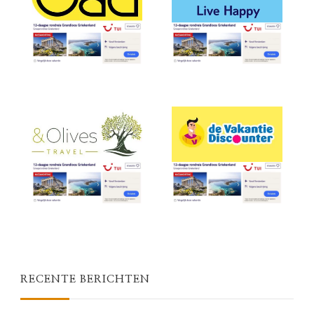
RECENTE BERICHTEN