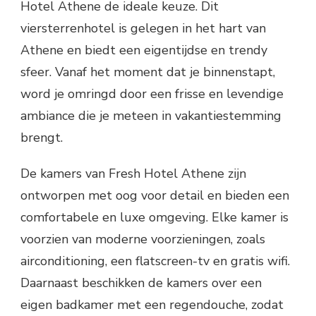
Hotel Athene de ideale keuze. Dit
viersterrenhotel is gelegen in het hart van
Athene en biedt een eigentijdse en trendy
sfeer. Vanaf het moment dat je binnenstapt,
word je omringd door een frisse en levendige
ambiance die je meteen in vakantiestemming
brengt.
De kamers van Fresh Hotel Athene zijn
ontworpen met oog voor detail en bieden een
comfortabele en luxe omgeving. Elke kamer is
voorzien van moderne voorzieningen, zoals
airconditioning, een flatscreen-tv en gratis wifi.
Daarnaast beschikken de kamers over een
eigen badkamer met een regendouche, zodat