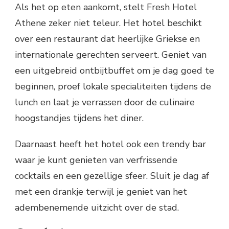
Als het op eten aankomt, stelt Fresh Hotel
Athene zeker niet teleur. Het hotel beschikt
over een restaurant dat heerlijke Griekse en
internationale gerechten serveert. Geniet van
een uitgebreid ontbijtbuffet om je dag goed te
beginnen, proef lokale specialiteiten tijdens de
lunch en laat je verrassen door de culinaire
hoogstandjes tijdens het diner.
Daarnaast heeft het hotel ook een trendy bar
waar je kunt genieten van verfrissende
cocktails en een gezellige sfeer. Sluit je dag af
met een drankje terwijl je geniet van het
adembenemende uitzicht over de stad.