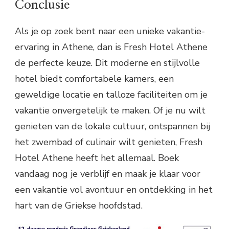
Conclusie
Als je op zoek bent naar een unieke vakantie-
ervaring in Athene, dan is Fresh Hotel Athene
de perfecte keuze. Dit moderne en stijlvolle
hotel biedt comfortabele kamers, een
geweldige locatie en talloze faciliteiten om je
vakantie onvergetelijk te maken. Of je nu wilt
genieten van de lokale cultuur, ontspannen bij
het zwembad of culinair wilt genieten, Fresh
Hotel Athene heeft het allemaal. Boek
vandaag nog je verblijf en maak je klaar voor
een vakantie vol avontuur en ontdekking in het
hart van de Griekse hoofdstad.