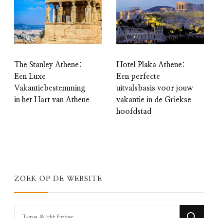
The Stanley Athene:
Hotel Plaka Athene:
Een Luxe
Een perfecte
Vakantiebestemming
uitvalsbasis voor jouw
in het Hart van Athene
vakantie in de Griekse
hoofdstad
ZOEK OP DE WEBSITE
Looking