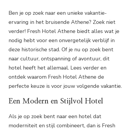
Ben je op zoek naar een unieke vakantie-
ervaring in het bruisende Athene? Zoek niet
verder! Fresh Hotel Athene biedt alles wat je
nodig hebt voor een onvergetelijk verblijf in
deze historische stad. Of je nu op zoek bent
naar cultuur, ontspanning of avontuur, dit
hotel heeft het allemaal. Lees verder en
ontdek waarom Fresh Hotel Athene de
perfecte keuze is voor jouw volgende vakantie.
Een Modern en Stijlvol Hotel
Als je op zoek bent naar een hotel dat
moderniteit en stijl combineert, dan is Fresh