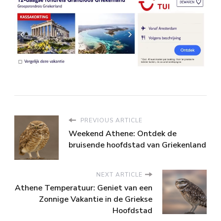
PREVIOUS ARTICLE
Weekend Athene: Ontdek de
bruisende hoofdstad van Griekenland
NEXT ARTICLE
Athene Temperatuur: Geniet van een
Zonnige Vakantie in de Griekse
Hoofdstad