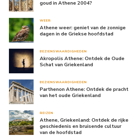
goud in Athene 2004?
WEER
Athene weer: geniet van de zonnige
dagen in de Griekse hoofdstad
BEZIENSWAARDIGHEDEN
Akropolis Athene: Ontdek de Oude
Schat van Griekenland
BEZIENSWAARDIGHEDEN
Parthenon Athene: Ontdek de pracht
van het oude Griekenland
REIZEN
Athene, Griekenland: Ontdek de rijke
geschiedenis en bruisende cultuur
van de hoofdstad