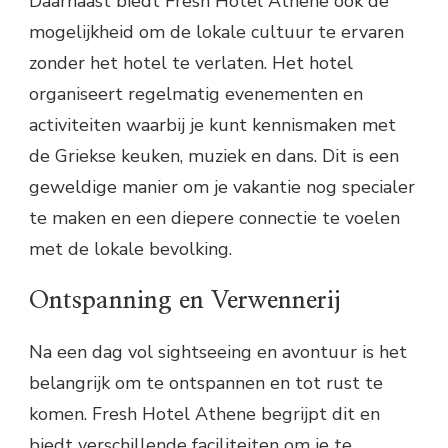
Daarnaast biedt Fresh Hotel Athene ook de
mogelijkheid om de lokale cultuur te ervaren
zonder het hotel te verlaten. Het hotel
organiseert regelmatig evenementen en
activiteiten waarbij je kunt kennismaken met
de Griekse keuken, muziek en dans. Dit is een
geweldige manier om je vakantie nog specialer
te maken en een diepere connectie te voelen
met de lokale bevolking.
Ontspanning en Verwennerij
Na een dag vol sightseeing en avontuur is het
belangrijk om te ontspannen en tot rust te
komen. Fresh Hotel Athene begrijpt dit en
biedt verschillende faciliteiten om je te