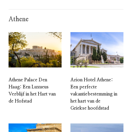
Athene
Athene Palace Den
Arion Hotel Athene:
Haag: Een Luxueus
Een perfecte
Verblijf in het Hart van
vakantiebestemming in
de Hofstad
het hart van de
Griekse hoofdstad