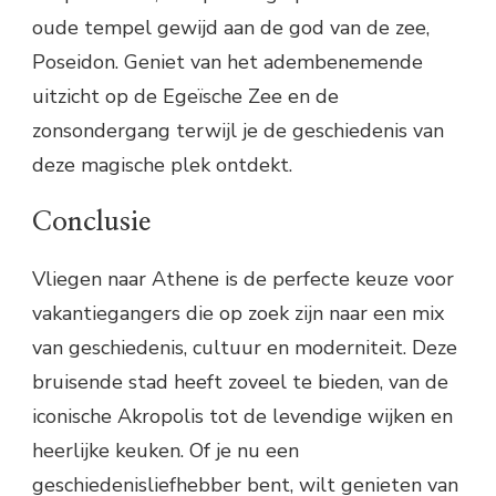
oude tempel gewijd aan de god van de zee,
Poseidon. Geniet van het adembenemende
uitzicht op de Egeïsche Zee en de
zonsondergang terwijl je de geschiedenis van
deze magische plek ontdekt.
Conclusie
Vliegen naar Athene is de perfecte keuze voor
vakantiegangers die op zoek zijn naar een mix
van geschiedenis, cultuur en moderniteit. Deze
bruisende stad heeft zoveel te bieden, van de
iconische Akropolis tot de levendige wijken en
heerlijke keuken. Of je nu een
geschiedenisliefhebber bent, wilt genieten van