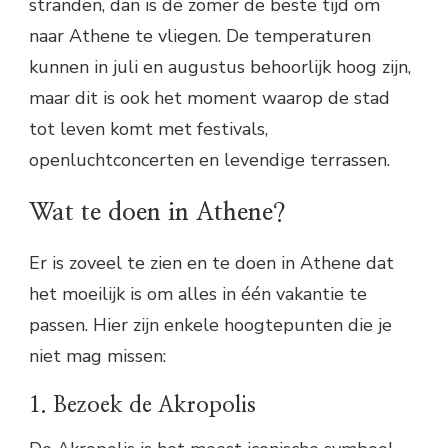
stranden, dan is de zomer de beste tijd om
naar Athene te vliegen. De temperaturen
kunnen in juli en augustus behoorlijk hoog zijn,
maar dit is ook het moment waarop de stad
tot leven komt met festivals,
openluchtconcerten en levendige terrassen.
Wat te doen in Athene?
Er is zoveel te zien en te doen in Athene dat
het moeilijk is om alles in één vakantie te
passen. Hier zijn enkele hoogtepunten die je
niet mag missen:
1. Bezoek de Akropolis