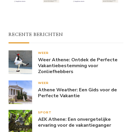
RECENTE BERICHTEN
WEER
Weer Athene: Ontdek de Perfecte
Vakantiebestemming voor
Zonliefhebbers
WEER
Athene Weather: Een Gids voor de
Perfecte Vakantie
SPORT
AEK Athene: Een onvergetelijke
ervaring voor de vakantieganger