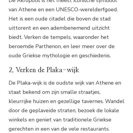
De Akropolis is het meest iconische symbool
van Athene en een UNESCO-werelderfgoed.
Het is een oude citadel die boven de stad
uittorent en een adembenemend uitzicht
biedt. Verken de tempels, waaronder het
beroemde Parthenon, en leer meer over de
oude Griekse mythologie en geschiedenis.
2. Verken de Plaka-wijk
De Plaka-wijk is de oudste wijk van Athene en
staat bekend om zijn smalle straatjes,
kleurrijke huizen en gezellige tavernes. Wandel
door de geplaveide straten, bezoek de lokale
winkels en geniet van traditionele Griekse
gerechten in een van de vele restaurants.