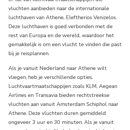
vluchten aanbieden naar de internationale
luchthaven van Athene, Eleftherios Venizelos.
Deze luchthaven is goed verbonden met de
rest van Europa en de wereld, waardoor het
gemakkelijk is om een vlucht te vinden die past
bij je reisplannen.
Als je vanuit Nederland naar Athene wilt
vliegen, heb je verschillende opties.
Luchtvaartmaatschappijen zoals KLM, Aegean
Airlines en Transavia bieden rechtstreekse
vluchten aan vanuit Amsterdam Schiphol naar
Athene. Deze vluchten duren gemiddeld
ongeveer 3 uur en 30 minuten. Als je vanuit