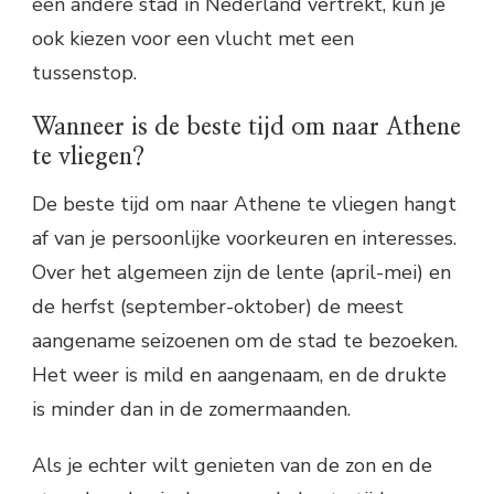
een andere stad in Nederland vertrekt, kun je
ook kiezen voor een vlucht met een
tussenstop.
Wanneer is de beste tijd om naar Athene
te vliegen?
De beste tijd om naar Athene te vliegen hangt
af van je persoonlijke voorkeuren en interesses.
Over het algemeen zijn de lente (april-mei) en
de herfst (september-oktober) de meest
aangename seizoenen om de stad te bezoeken.
Het weer is mild en aangenaam, en de drukte
is minder dan in de zomermaanden.
Als je echter wilt genieten van de zon en de