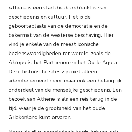
Athene is een stad die doordrenkt is van
geschiedenis en cultuur. Het is de
geboorteplaats van de democratie en de
bakermat van de westerse beschaving. Hier
vind je enkele van de meest iconische
bezienswaardigheden ter wereld, zoals de
Akropolis, het Parthenon en het Oude Agora.
Deze historische sites zijn niet alleen
adembenemend mooi, maar ook een belangrijk
onderdeel van de menselijke geschiedenis. Een
bezoek aan Athene is als een reis terug in de
tijd, waar je de grootsheid van het oude
Griekenland kunt ervaren.