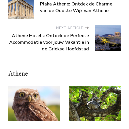
Plaka Athene: Ontdek de Charme
van de Oudste Wijk van Athene
NEXT ARTICLE
Athene Hotels: Ontdek de Perfecte
Accommodatie voor jouw Vakantie in
de Griekse Hoofdstad
Athene