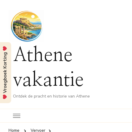
Athene
Vroegboek Korting
vakantie
Ontdek de pracht en historie van Athene
Home
Vervoer