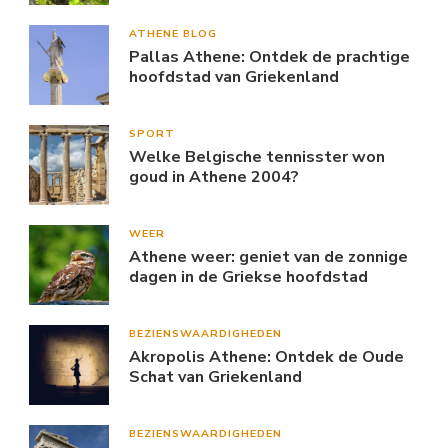
ATHENE BLOG
Pallas Athene: Ontdek de prachtige
hoofdstad van Griekenland
SPORT
Welke Belgische tennisster won
goud in Athene 2004?
WEER
Athene weer: geniet van de zonnige
dagen in de Griekse hoofdstad
BEZIENSWAARDIGHEDEN
Akropolis Athene: Ontdek de Oude
Schat van Griekenland
BEZIENSWAARDIGHEDEN