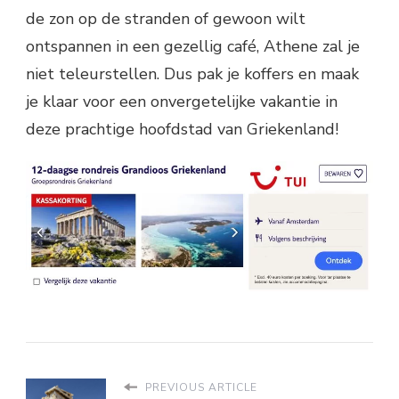
de zon op de stranden of gewoon wilt
ontspannen in een gezellig café, Athene zal je
niet teleurstellen. Dus pak je koffers en maak
je klaar voor een onvergetelijke vakantie in
deze prachtige hoofdstad van Griekenland!
PREVIOUS ARTICLE