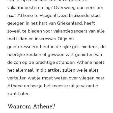
vakantiebestemming? Overweeg dan eens om
naar Athene te vliegen! Deze bruisende stad,
gelegen in het hart van Griekenland, heeft
zoveel te bieden voor vakantiegangers van alle
leeftijden en interesses. Of je nu
geïnteresseerd bent in de rijke geschiedenis, de
heerlijke keuken of gewoon wilt genieten van
de zon op de prachtige stranden, Athene heeft
het allemaal. In dit artikel zullen we je alles
vertellen wat je moet weten over vliegen naar
Athene en hoe je het meeste uit je vakantie
kunt halen.
Waarom Athene?