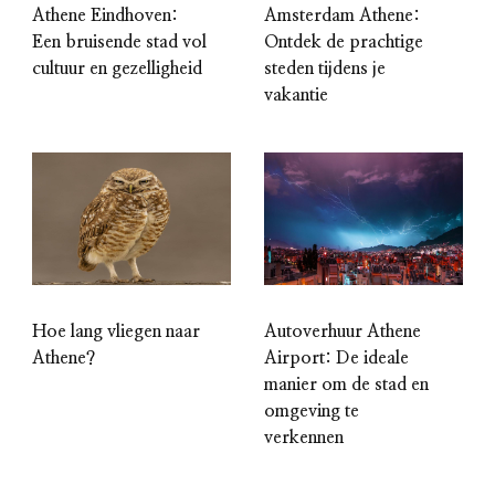
Athene Eindhoven:
Amsterdam Athene:
Een bruisende stad vol
Ontdek de prachtige
cultuur en gezelligheid
steden tijdens je
vakantie
Hoe lang vliegen naar
Autoverhuur Athene
Athene?
Airport: De ideale
manier om de stad en
omgeving te
verkennen