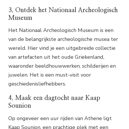
3. Ontdek het Nationaal Archeologisch
Museum
Het Nationaal Archeologisch Museum is een
van de belangrijkste archeologische musea ter
wereld. Hier vind je een uitgebreide collectie
van artefacten uit het oude Griekenland,
waaronder beeldhouwwerken, schilderijen en
juwelen. Het is een must-visit voor
geschiedenisliefhebbers.
4. Maak een dagtocht naar Kaap
Sounion
Op ongeveer een uur rijden van Athene ligt
Kaap Sounion, een prachtige plek met een