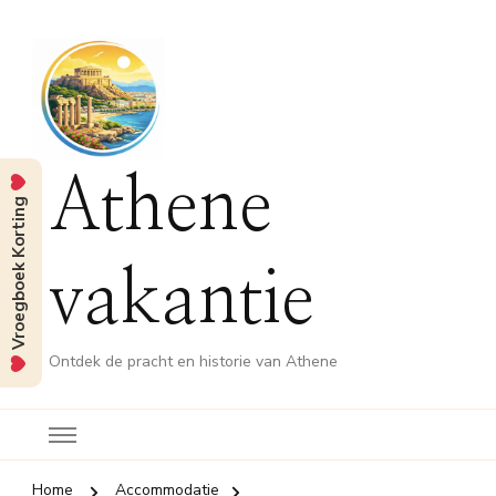
Athene
Vroegboek Korting
vakantie
Ontdek de pracht en historie van Athene
Home
Accommodatie