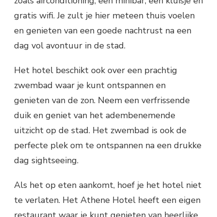
zoals airconditioning, een minibar, een kluisje en
gratis wifi. Je zult je hier meteen thuis voelen
en genieten van een goede nachtrust na een
dag vol avontuur in de stad.
Het hotel beschikt ook over een prachtig
zwembad waar je kunt ontspannen en
genieten van de zon. Neem een verfrissende
duik en geniet van het adembenemende
uitzicht op de stad. Het zwembad is ook de
perfecte plek om te ontspannen na een drukke
dag sightseeing.
Als het op eten aankomt, hoef je het hotel niet
te verlaten. Het Athene Hotel heeft een eigen
restaurant waar je kunt genieten van heerlijke