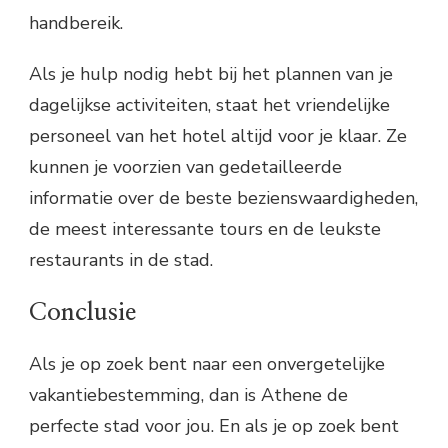
handbereik.
Als je hulp nodig hebt bij het plannen van je
dagelijkse activiteiten, staat het vriendelijke
personeel van het hotel altijd voor je klaar. Ze
kunnen je voorzien van gedetailleerde
informatie over de beste bezienswaardigheden,
de meest interessante tours en de leukste
restaurants in de stad.
Conclusie
Als je op zoek bent naar een onvergetelijke
vakantiebestemming, dan is Athene de
perfecte stad voor jou. En als je op zoek bent