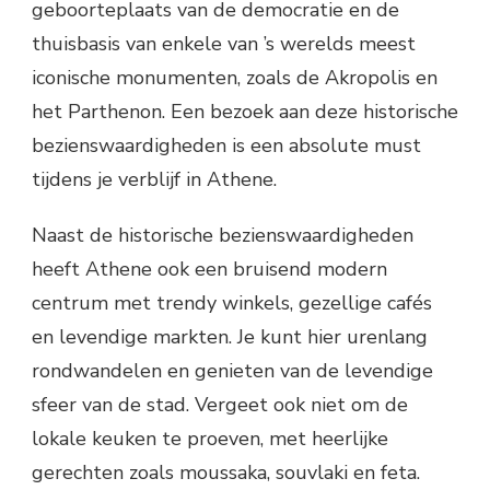
geboorteplaats van de democratie en de
thuisbasis van enkele van ’s werelds meest
iconische monumenten, zoals de Akropolis en
het Parthenon. Een bezoek aan deze historische
bezienswaardigheden is een absolute must
tijdens je verblijf in Athene.
Naast de historische bezienswaardigheden
heeft Athene ook een bruisend modern
centrum met trendy winkels, gezellige cafés
en levendige markten. Je kunt hier urenlang
rondwandelen en genieten van de levendige
sfeer van de stad. Vergeet ook niet om de
lokale keuken te proeven, met heerlijke
gerechten zoals moussaka, souvlaki en feta.