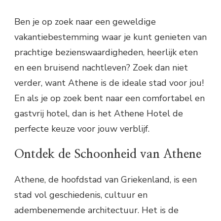
Ben je op zoek naar een geweldige
vakantiebestemming waar je kunt genieten van
prachtige bezienswaardigheden, heerlijk eten
en een bruisend nachtleven? Zoek dan niet
verder, want Athene is de ideale stad voor jou!
En als je op zoek bent naar een comfortabel en
gastvrij hotel, dan is het Athene Hotel de
perfecte keuze voor jouw verblijf.
Ontdek de Schoonheid van Athene
Athene, de hoofdstad van Griekenland, is een
stad vol geschiedenis, cultuur en
adembenemende architectuur. Het is de