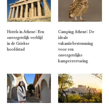
Hotels in Athene: Een
Camping Athene: De
onvergetelijk verblijf
ideale
in de Griekse
vakantiebestemming
hoofdstad
voor een
onvergetelijke
kampeerervaring