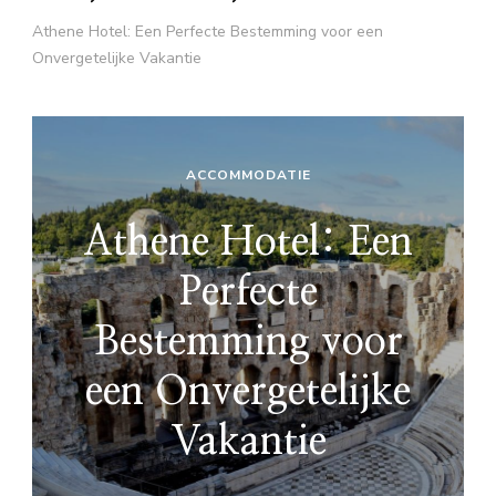
Athene Hotel: Een Perfecte Bestemming voor een
Onvergetelijke Vakantie
ACCOMMODATIE
Athene Hotel: Een
Perfecte
Bestemming voor
een Onvergetelijke
Vakantie