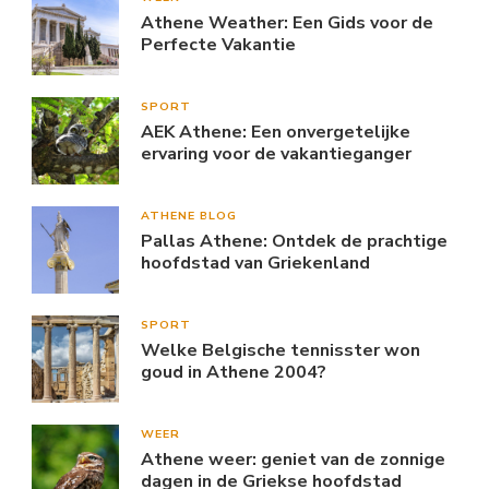
Athene Weather: Een Gids voor de
Perfecte Vakantie
SPORT
AEK Athene: Een onvergetelijke
ervaring voor de vakantieganger
ATHENE BLOG
Pallas Athene: Ontdek de prachtige
hoofdstad van Griekenland
SPORT
Welke Belgische tennisster won
goud in Athene 2004?
WEER
Athene weer: geniet van de zonnige
dagen in de Griekse hoofdstad