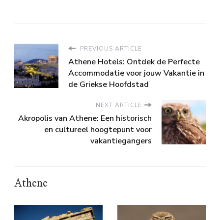
PREVIOUS ARTICLE
Athene Hotels: Ontdek de Perfecte
Accommodatie voor jouw Vakantie in
de Griekse Hoofdstad
NEXT ARTICLE
Akropolis van Athene: Een historisch
en cultureel hoogtepunt voor
vakantiegangers
Athene