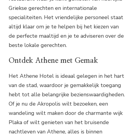
Griekse gerechten en internationale
specialiteiten. Het vriendelijke personeel staat
altijd klaar om je te helpen bij het kiezen van
de perfecte maaltijd en je te adviseren over de
beste lokale gerechten.
Ontdek Athene met Gemak
Het Athene Hotel is ideaal gelegen in het hart
van de stad, waardoor je gemakkelijk toegang
hebt tot alle belangrijke bezienswaardigheden.
Of je nu de Akropolis wilt bezoeken, een
wandeling wilt maken door de charmante wijk
Plaka of wilt genieten van het bruisende
nachtleven van Athene, alles is binnen