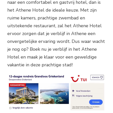
naar een comfortabel en gastvrij hotel, dan is
het Athene Hotel de ideale keuze. Met zijn
ruime kamers, prachtige zwembad en
uitstekende restaurant, zal het Athene Hotel
ervoor zorgen dat je verblijf in Athene een
onvergetelijke ervaring wordt. Dus waar wacht
je nog op? Boek nu je verblijf in het Athene
Hotel en maak je klaar voor een geweldige
vakantie in deze prachtige stad!