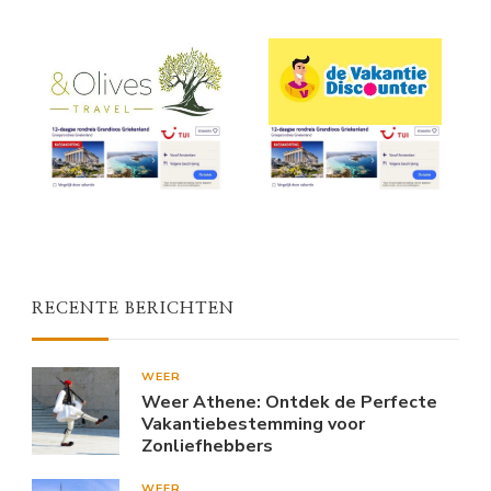
RECENTE BERICHTEN
WEER
Weer Athene: Ontdek de Perfecte
Vakantiebestemming voor
Zonliefhebbers
WEER