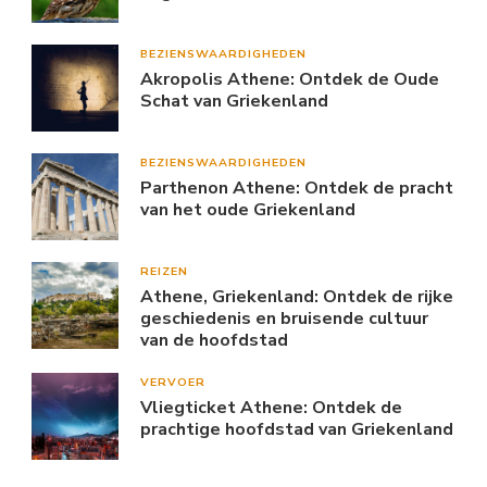
BEZIENSWAARDIGHEDEN
Akropolis Athene: Ontdek de Oude
Schat van Griekenland
BEZIENSWAARDIGHEDEN
Parthenon Athene: Ontdek de pracht
van het oude Griekenland
REIZEN
Athene, Griekenland: Ontdek de rijke
geschiedenis en bruisende cultuur
van de hoofdstad
VERVOER
Vliegticket Athene: Ontdek de
prachtige hoofdstad van Griekenland