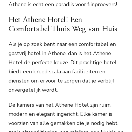
Athene is echt een paradijs voor fijnproevers!
Het Athene Hotel: Een
Comfortabel Thuis Weg van Huis
Als je op zoek bent naar een comfortabel en
gastvrij hotel in Athene, dan is het Athene
Hotel de perfecte keuze. Dit prachtige hotel
biedt een breed scala aan faciliteiten en
diensten om ervoor te zorgen dat je verblijf
onvergetelijk wordt.
De kamers van het Athene Hotel zijn ruim,
modern en elegant ingericht. Elke kamer is
voorzien van alle gemakken die je nodig hebt,