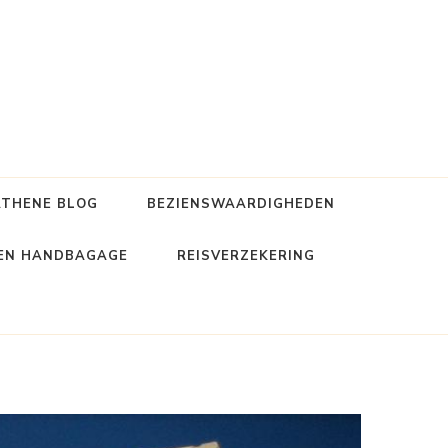
ATHENE BLOG
BEZIENSWAARDIGHEDEN
 EN HANDBAGAGE
REISVERZEKERING