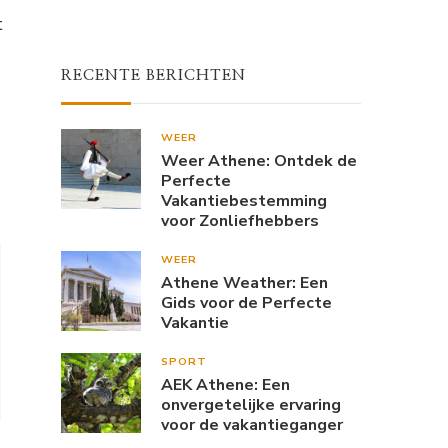
t
RECENTE BERICHTEN
WEER
Weer Athene: Ontdek de
Perfecte
Vakantiebestemming
voor Zonliefhebbers
WEER
Athene Weather: Een
Gids voor de Perfecte
Vakantie
SPORT
AEK Athene: Een
onvergetelijke ervaring
voor de vakantieganger