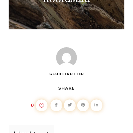
GLOBETROTTER
SHARE
0