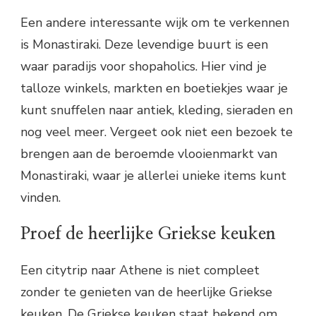
Een andere interessante wijk om te verkennen
is Monastiraki. Deze levendige buurt is een
waar paradijs voor shopaholics. Hier vind je
talloze winkels, markten en boetiekjes waar je
kunt snuffelen naar antiek, kleding, sieraden en
nog veel meer. Vergeet ook niet een bezoek te
brengen aan de beroemde vlooienmarkt van
Monastiraki, waar je allerlei unieke items kunt
vinden.
Proef de heerlijke Griekse keuken
Een citytrip naar Athene is niet compleet
zonder te genieten van de heerlijke Griekse
keuken. De Griekse keuken staat bekend om