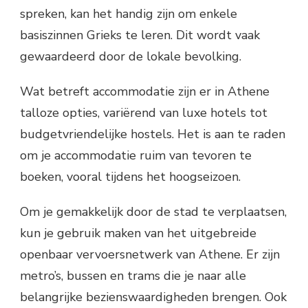
spreken, kan het handig zijn om enkele
basiszinnen Grieks te leren. Dit wordt vaak
gewaardeerd door de lokale bevolking.
Wat betreft accommodatie zijn er in Athene
talloze opties, variërend van luxe hotels tot
budgetvriendelijke hostels. Het is aan te raden
om je accommodatie ruim van tevoren te
boeken, vooral tijdens het hoogseizoen.
Om je gemakkelijk door de stad te verplaatsen,
kun je gebruik maken van het uitgebreide
openbaar vervoersnetwerk van Athene. Er zijn
metro’s, bussen en trams die je naar alle
belangrijke bezienswaardigheden brengen. Ook