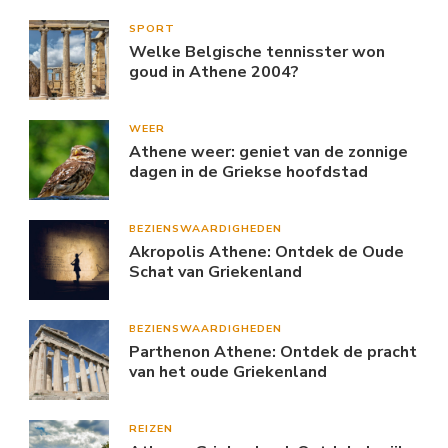
SPORT
Welke Belgische tennisster won
goud in Athene 2004?
WEER
Athene weer: geniet van de zonnige
dagen in de Griekse hoofdstad
BEZIENSWAARDIGHEDEN
Akropolis Athene: Ontdek de Oude
Schat van Griekenland
BEZIENSWAARDIGHEDEN
Parthenon Athene: Ontdek de pracht
van het oude Griekenland
REIZEN