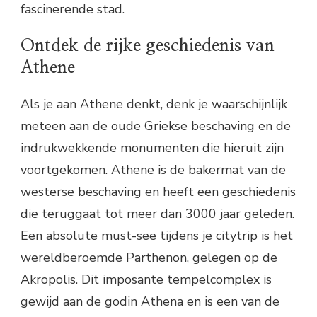
fascinerende stad.
Ontdek de rijke geschiedenis van
Athene
Als je aan Athene denkt, denk je waarschijnlijk
meteen aan de oude Griekse beschaving en de
indrukwekkende monumenten die hieruit zijn
voortgekomen. Athene is de bakermat van de
westerse beschaving en heeft een geschiedenis
die teruggaat tot meer dan 3000 jaar geleden.
Een absolute must-see tijdens je citytrip is het
wereldberoemde Parthenon, gelegen op de
Akropolis. Dit imposante tempelcomplex is
gewijd aan de godin Athena en is een van de