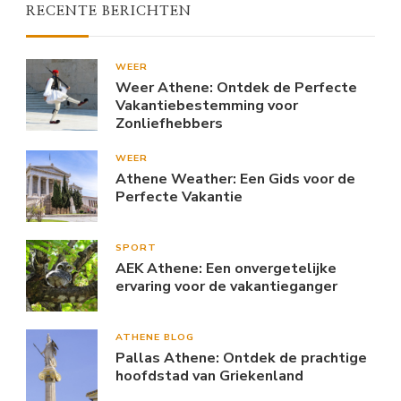
RECENTE BERICHTEN
WEER
Weer Athene: Ontdek de Perfecte
Vakantiebestemming voor
Zonliefhebbers
WEER
Athene Weather: Een Gids voor de
Perfecte Vakantie
SPORT
AEK Athene: Een onvergetelijke
ervaring voor de vakantieganger
ATHENE BLOG
Pallas Athene: Ontdek de prachtige
hoofdstad van Griekenland