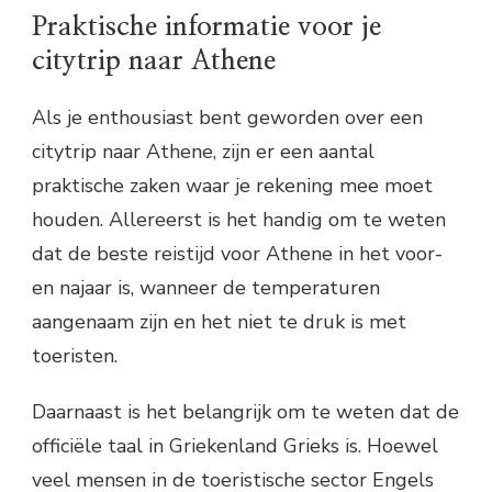
Praktische informatie voor je
citytrip naar Athene
Als je enthousiast bent geworden over een
citytrip naar Athene, zijn er een aantal
praktische zaken waar je rekening mee moet
houden. Allereerst is het handig om te weten
dat de beste reistijd voor Athene in het voor-
en najaar is, wanneer de temperaturen
aangenaam zijn en het niet te druk is met
toeristen.
Daarnaast is het belangrijk om te weten dat de
officiële taal in Griekenland Grieks is. Hoewel
veel mensen in de toeristische sector Engels