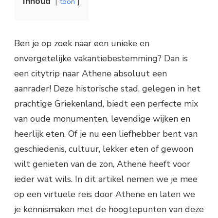
Inhoud
toon
Ben je op zoek naar een unieke en
onvergetelijke vakantiebestemming? Dan is
een citytrip naar Athene absoluut een
aanrader! Deze historische stad, gelegen in het
prachtige Griekenland, biedt een perfecte mix
van oude monumenten, levendige wijken en
heerlijk eten. Of je nu een liefhebber bent van
geschiedenis, cultuur, lekker eten of gewoon
wilt genieten van de zon, Athene heeft voor
ieder wat wils. In dit artikel nemen we je mee
op een virtuele reis door Athene en laten we
je kennismaken met de hoogtepunten van deze