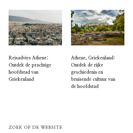
Reisadvies Athene:
Athene, Griekenland:
Ontdek de prachtige
Ontdek de rijke
hoofdstad van
geschiedenis en
Griekenland
bruisende cultuur van
de hoofdstad
ZOEK OP DE WEBSITE