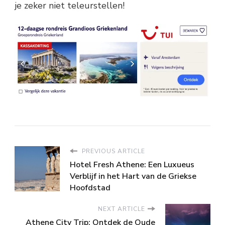
je zeker niet teleurstellen!
PREVIOUS ARTICLE
Hotel Fresh Athene: Een Luxueus
Verblijf in het Hart van de Griekse
Hoofdstad
NEXT ARTICLE
Athene City Trip: Ontdek de Oude