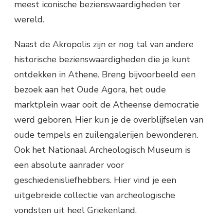
meest iconische bezienswaardigheden ter
wereld.
Naast de Akropolis zijn er nog tal van andere
historische bezienswaardigheden die je kunt
ontdekken in Athene. Breng bijvoorbeeld een
bezoek aan het Oude Agora, het oude
marktplein waar ooit de Atheense democratie
werd geboren. Hier kun je de overblijfselen van
oude tempels en zuilengalerijen bewonderen.
Ook het Nationaal Archeologisch Museum is
een absolute aanrader voor
geschiedenisliefhebbers. Hier vind je een
uitgebreide collectie van archeologische
vondsten uit heel Griekenland.