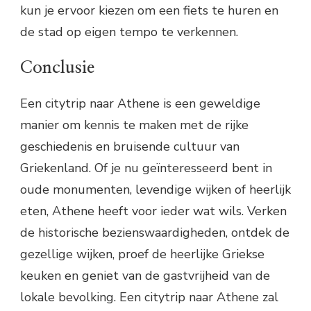
kun je ervoor kiezen om een fiets te huren en
de stad op eigen tempo te verkennen.
Conclusie
Een citytrip naar Athene is een geweldige
manier om kennis te maken met de rijke
geschiedenis en bruisende cultuur van
Griekenland. Of je nu geïnteresseerd bent in
oude monumenten, levendige wijken of heerlijk
eten, Athene heeft voor ieder wat wils. Verken
de historische bezienswaardigheden, ontdek de
gezellige wijken, proef de heerlijke Griekse
keuken en geniet van de gastvrijheid van de
lokale bevolking. Een citytrip naar Athene zal