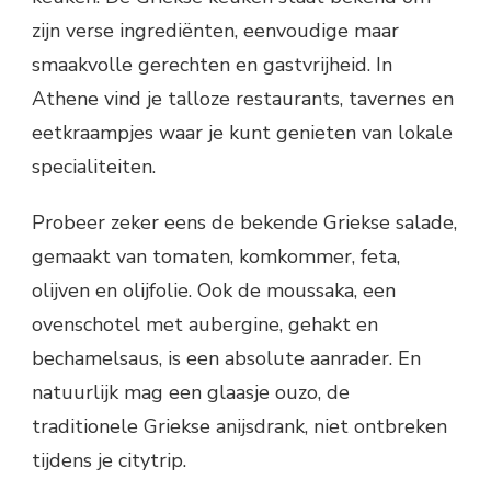
zijn verse ingrediënten, eenvoudige maar
smaakvolle gerechten en gastvrijheid. In
Athene vind je talloze restaurants, tavernes en
eetkraampjes waar je kunt genieten van lokale
specialiteiten.
Probeer zeker eens de bekende Griekse salade,
gemaakt van tomaten, komkommer, feta,
olijven en olijfolie. Ook de moussaka, een
ovenschotel met aubergine, gehakt en
bechamelsaus, is een absolute aanrader. En
natuurlijk mag een glaasje ouzo, de
traditionele Griekse anijsdrank, niet ontbreken
tijdens je citytrip.