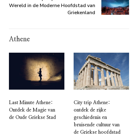
Wereld in de Moderne Hoofdstad van
Griekenland
Athene
Last Minute Athene:
City trip Athene:
Ontdek de Magie van
ontdek de rijke
de Oude Griekse Stad
geschiedenis en
bruisende cultuur van
de Griekse hoofdstad