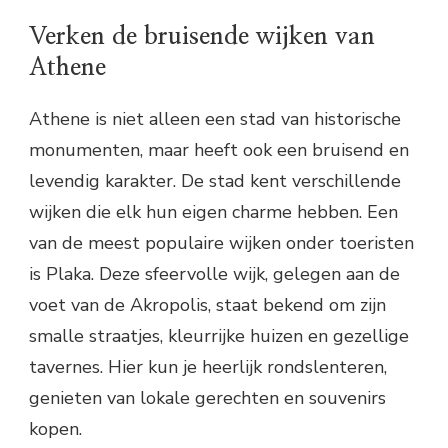
Verken de bruisende wijken van
Athene
Athene is niet alleen een stad van historische
monumenten, maar heeft ook een bruisend en
levendig karakter. De stad kent verschillende
wijken die elk hun eigen charme hebben. Een
van de meest populaire wijken onder toeristen
is Plaka. Deze sfeervolle wijk, gelegen aan de
voet van de Akropolis, staat bekend om zijn
smalle straatjes, kleurrijke huizen en gezellige
tavernes. Hier kun je heerlijk rondslenteren,
genieten van lokale gerechten en souvenirs
kopen.