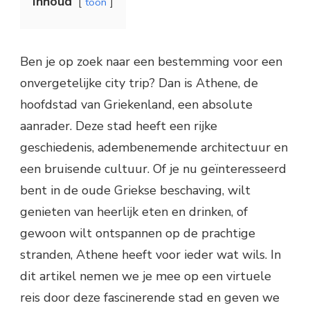
Inhoud
toon
Ben je op zoek naar een bestemming voor een
onvergetelijke city trip? Dan is Athene, de
hoofdstad van Griekenland, een absolute
aanrader. Deze stad heeft een rijke
geschiedenis, adembenemende architectuur en
een bruisende cultuur. Of je nu geïnteresseerd
bent in de oude Griekse beschaving, wilt
genieten van heerlijk eten en drinken, of
gewoon wilt ontspannen op de prachtige
stranden, Athene heeft voor ieder wat wils. In
dit artikel nemen we je mee op een virtuele
reis door deze fascinerende stad en geven we