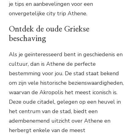
je tips en aanbevelingen voor een
onvergetelijke city trip Athene.
Ontdek de oude Griekse
beschaving
Als je geïnteresseerd bent in geschiedenis en
cultuur, dan is Athene de perfecte
bestemming voor jou. De stad staat bekend
om zijn vele historische bezienswaardigheden,
waarvan de Akropolis het meest iconisch is.
Deze oude citadel, gelegen op een heuvel in
het centrum van de stad, biedt een
adembenemend uitzicht over Athene en
herbergt enkele van de meest