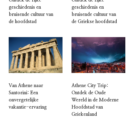
geschiedenis en
geschiedenis en
bruisende cultuur van
bruisende cultuur van
de hoofdstad
de Griekse hoofdstad
Van Athene naar
Athene City Trip:
Santorini: Een
Ontdek de Oude
onvergetelijke
Wereld in de Moderne
vakantie-ervaring
Hoofdstad van
Griekenland