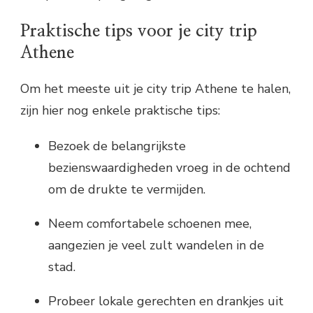
Praktische tips voor je city trip
Athene
Om het meeste uit je city trip Athene te halen,
zijn hier nog enkele praktische tips:
Bezoek de belangrijkste
bezienswaardigheden vroeg in de ochtend
om de drukte te vermijden.
Neem comfortabele schoenen mee,
aangezien je veel zult wandelen in de
stad.
Probeer lokale gerechten en drankjes uit