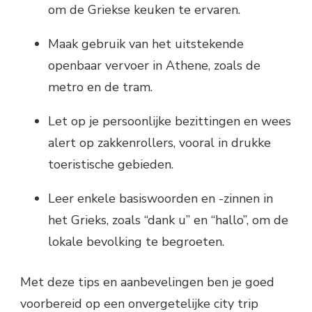
om de Griekse keuken te ervaren.
Maak gebruik van het uitstekende
openbaar vervoer in Athene, zoals de
metro en de tram.
Let op je persoonlijke bezittingen en wees
alert op zakkenrollers, vooral in drukke
toeristische gebieden.
Leer enkele basiswoorden en -zinnen in
het Grieks, zoals “dank u” en “hallo”, om de
lokale bevolking te begroeten.
Met deze tips en aanbevelingen ben je goed
voorbereid op een onvergetelijke city trip