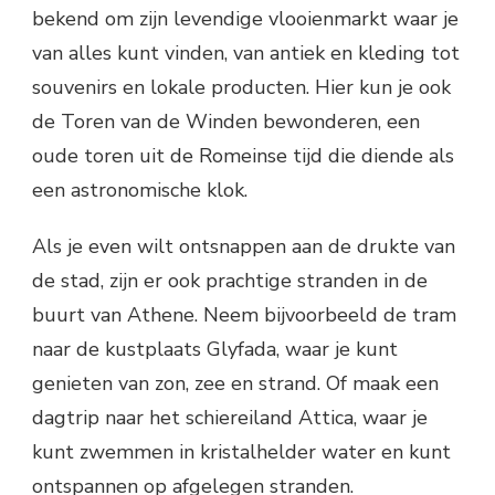
bekend om zijn levendige vlooienmarkt waar je
van alles kunt vinden, van antiek en kleding tot
souvenirs en lokale producten. Hier kun je ook
de Toren van de Winden bewonderen, een
oude toren uit de Romeinse tijd die diende als
een astronomische klok.
Als je even wilt ontsnappen aan de drukte van
de stad, zijn er ook prachtige stranden in de
buurt van Athene. Neem bijvoorbeeld de tram
naar de kustplaats Glyfada, waar je kunt
genieten van zon, zee en strand. Of maak een
dagtrip naar het schiereiland Attica, waar je
kunt zwemmen in kristalhelder water en kunt
ontspannen op afgelegen stranden.