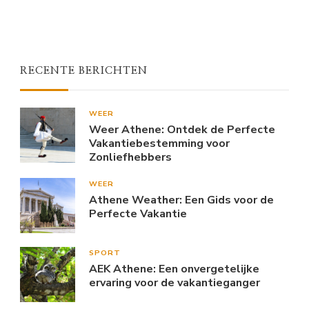
RECENTE BERICHTEN
WEER
Weer Athene: Ontdek de Perfecte
Vakantiebestemming voor
Zonliefhebbers
WEER
Athene Weather: Een Gids voor de
Perfecte Vakantie
SPORT
AEK Athene: Een onvergetelijke
ervaring voor de vakantieganger