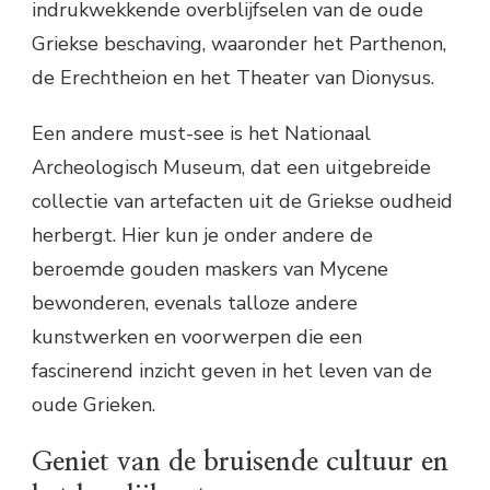
indrukwekkende overblijfselen van de oude
Griekse beschaving, waaronder het Parthenon,
de Erechtheion en het Theater van Dionysus.
Een andere must-see is het Nationaal
Archeologisch Museum, dat een uitgebreide
collectie van artefacten uit de Griekse oudheid
herbergt. Hier kun je onder andere de
beroemde gouden maskers van Mycene
bewonderen, evenals talloze andere
kunstwerken en voorwerpen die een
fascinerend inzicht geven in het leven van de
oude Grieken.
Geniet van de bruisende cultuur en