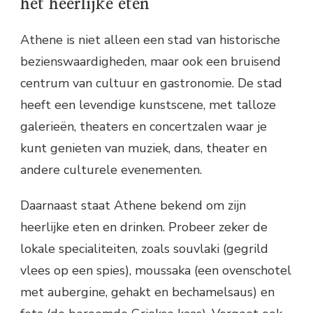
het heerlijke eten
Athene is niet alleen een stad van historische
bezienswaardigheden, maar ook een bruisend
centrum van cultuur en gastronomie. De stad
heeft een levendige kunstscene, met talloze
galerieën, theaters en concertzalen waar je
kunt genieten van muziek, dans, theater en
andere culturele evenementen.
Daarnaast staat Athene bekend om zijn
heerlijke eten en drinken. Probeer zeker de
lokale specialiteiten, zoals souvlaki (gegrild
vlees op een spies), moussaka (een ovenschotel
met aubergine, gehakt en bechamelsaus) en