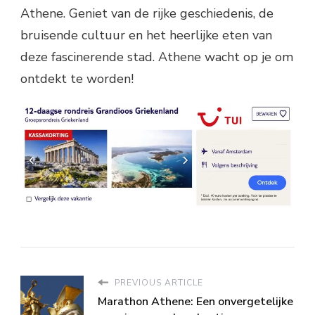
Athene. Geniet van de rijke geschiedenis, de
bruisende cultuur en het heerlijke eten van
deze fascinerende stad. Athene wacht op je om
ontdekt te worden!
PREVIOUS ARTICLE
Marathon Athene: Een onvergetelijke