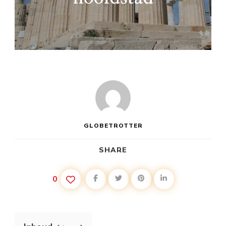
GLOBETROTTER
SHARE
0