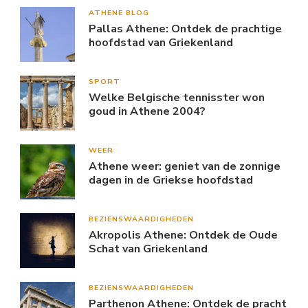
ATHENE BLOG
Pallas Athene: Ontdek de prachtige
hoofdstad van Griekenland
SPORT
Welke Belgische tennisster won
goud in Athene 2004?
WEER
Athene weer: geniet van de zonnige
dagen in de Griekse hoofdstad
BEZIENSWAARDIGHEDEN
Akropolis Athene: Ontdek de Oude
Schat van Griekenland
BEZIENSWAARDIGHEDEN
Parthenon Athene: Ontdek de pracht