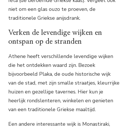
feta (de beroemde Griekse kaas). Vergeet ook
niet om een glas ouzo te proeven, de
traditionele Griekse anijsdrank.
Verken de levendige wijken en
ontspan op de stranden
Athene heeft verschillende levendige wijken
die het ontdekken waard zijn. Bezoek
bijvoorbeeld Plaka, de oude historische wijk
van de stad, met zijn smalle straatjes, kleurrijke
huizen en gezellige tavernes. Hier kun je
heerlijk rondslenteren, winkelen en genieten
van een traditionele Griekse maaltijd.
Een andere interessante wijk is Monastiraki,