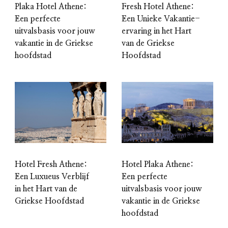
Plaka Hotel Athene:
Fresh Hotel Athene:
Een perfecte
Een Unieke Vakantie-
uitvalsbasis voor jouw
ervaring in het Hart
vakantie in de Griekse
van de Griekse
hoofdstad
Hoofdstad
Hotel Fresh Athene:
Hotel Plaka Athene:
Een Luxueus Verblijf
Een perfecte
in het Hart van de
uitvalsbasis voor jouw
Griekse Hoofdstad
vakantie in de Griekse
hoofdstad