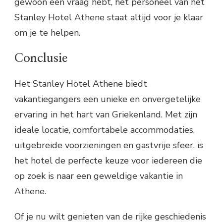
gewoon een vraag hebt, het personeel van het
Stanley Hotel Athene staat altijd voor je klaar
om je te helpen.
Conclusie
Het Stanley Hotel Athene biedt
vakantiegangers een unieke en onvergetelijke
ervaring in het hart van Griekenland. Met zijn
ideale locatie, comfortabele accommodaties,
uitgebreide voorzieningen en gastvrije sfeer, is
het hotel de perfecte keuze voor iedereen die
op zoek is naar een geweldige vakantie in
Athene.
Of je nu wilt genieten van de rijke geschiedenis