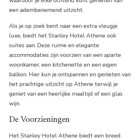
waardoor je elke ochtend kunt genieten van
een adembenemend uitzicht.
Als je op zoek bent naar een extra vleugje
luxe, biedt het Stanley Hotel Athene ook
suites aan. Deze ruime en elegante
accommodaties zijn voorzien van een aparte
woonkamer, een kitchenette en een eigen
balkon. Hier kun je ontspannen en genieten van
het prachtige uitzicht op Athene terwijl je
geniet van een heerlijke maaltijd of een glas
wijn.
De Voorzieningen
Het Stanley Hotel Athene biedt een breed