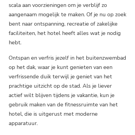
scala aan voorzieningen om je verblijf zo
aangenaam mogelijk te maken. Of je nu op zoek
bent naar ontspanning, recreatie of zakelijke
faciliteiten, het hotel heeft alles wat je nodig
hebt.
Ontspan en verfris jezelf in het buitenzwembad
op het dak, waar je kunt genieten van een
verfrissende duik terwijl je geniet van het
prachtige uitzicht op de stad. Als je liever
actief wilt blijven tijdens je vakantie, kun je
gebruik maken van de fitnessruimte van het
hotel, die is uitgerust met moderne
apparatuur.