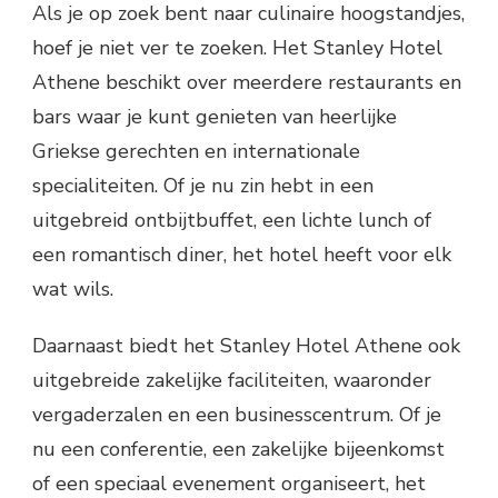
Als je op zoek bent naar culinaire hoogstandjes,
hoef je niet ver te zoeken. Het Stanley Hotel
Athene beschikt over meerdere restaurants en
bars waar je kunt genieten van heerlijke
Griekse gerechten en internationale
specialiteiten. Of je nu zin hebt in een
uitgebreid ontbijtbuffet, een lichte lunch of
een romantisch diner, het hotel heeft voor elk
wat wils.
Daarnaast biedt het Stanley Hotel Athene ook
uitgebreide zakelijke faciliteiten, waaronder
vergaderzalen en een businesscentrum. Of je
nu een conferentie, een zakelijke bijeenkomst
of een speciaal evenement organiseert, het