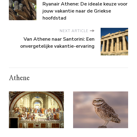
Ryanair Athene: De ideale keuze voor
jouw vakantie naar de Griekse
hoofdstad
NEXT ARTICLE
Van Athene naar Santorini: Een
onvergetelijke vakantie-ervaring
Athene