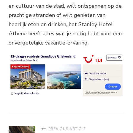
en cultuur van de stad, wilt ontspannen op de
prachtige stranden of wilt genieten van
heerlijk eten en drinken, het Stanley Hotel
Athene heeft alles wat je nodig hebt voor een
onvergetelijke vakantie-ervaring.
PREVIOUS ARTICLE