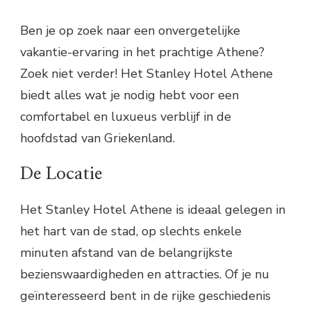
Ben je op zoek naar een onvergetelijke
vakantie-ervaring in het prachtige Athene?
Zoek niet verder! Het Stanley Hotel Athene
biedt alles wat je nodig hebt voor een
comfortabel en luxueus verblijf in de
hoofdstad van Griekenland.
De Locatie
Het Stanley Hotel Athene is ideaal gelegen in
het hart van de stad, op slechts enkele
minuten afstand van de belangrijkste
bezienswaardigheden en attracties. Of je nu
geïnteresseerd bent in de rijke geschiedenis