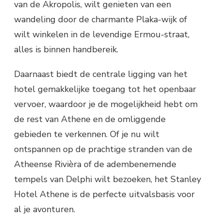
van de Akropolis, wilt genieten van een
wandeling door de charmante Plaka-wijk of
wilt winkelen in de levendige Ermou-straat,
alles is binnen handbereik.
Daarnaast biedt de centrale ligging van het
hotel gemakkelijke toegang tot het openbaar
vervoer, waardoor je de mogelijkheid hebt om
de rest van Athene en de omliggende
gebieden te verkennen. Of je nu wilt
ontspannen op de prachtige stranden van de
Atheense Rivièra of de adembenemende
tempels van Delphi wilt bezoeken, het Stanley
Hotel Athene is de perfecte uitvalsbasis voor
al je avonturen.