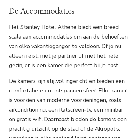
De Accommodaties
Het Stanley Hotel Athene biedt een breed
scala aan accommodaties om aan de behoeften
van elke vakantieganger te voldoen. Of je nu
alleen reist, met je partner of met het hele
gezin, er is een kamer die perfect bij je past.
De kamers zijn stijlvol ingericht en bieden een
comfortabele en ontspannen sfeer. Elke kamer
is voorzien van moderne voorzieningen, zoals
airconditioning, een flatscreen-tv, een minibar
en gratis wifi. Daarnaast bieden de kamers een
prachtig uitzicht op de stad of de Akropolis,