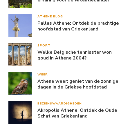
ATHENE BLOG
Pallas Athene: Ontdek de prachtige
hoofdstad van Griekenland
SPORT
Welke Belgische tennisster won
goud in Athene 2004?
WEER
Athene weer: geniet van de zonnige
dagen in de Griekse hoofdstad
BEZIENSWAARDIGHEDEN
Akropolis Athene: Ontdek de Oude
Schat van Griekenland