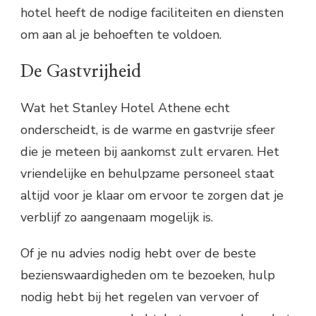
hotel heeft de nodige faciliteiten en diensten
om aan al je behoeften te voldoen.
De Gastvrijheid
Wat het Stanley Hotel Athene echt
onderscheidt, is de warme en gastvrije sfeer
die je meteen bij aankomst zult ervaren. Het
vriendelijke en behulpzame personeel staat
altijd voor je klaar om ervoor te zorgen dat je
verblijf zo aangenaam mogelijk is.
Of je nu advies nodig hebt over de beste
bezienswaardigheden om te bezoeken, hulp
nodig hebt bij het regelen van vervoer of