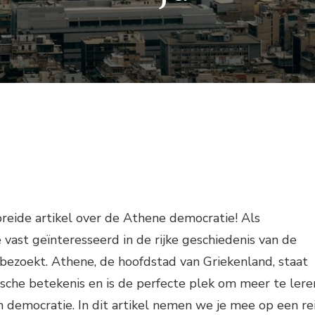
reide artikel over de Athene democratie! Als
 vast geïnteresseerd in de rijke geschiedenis van de
bezoekt. Athene, de hoofdstad van Griekenland, staat
ische betekenis en is de perfecte plek om meer te lere
 democratie. In dit artikel nemen we je mee op een re