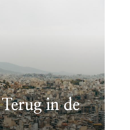
Terug in de