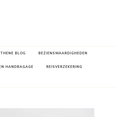
ATHENE BLOG
BEZIENSWAARDIGHEDEN
 EN HANDBAGAGE
REISVERZEKERING