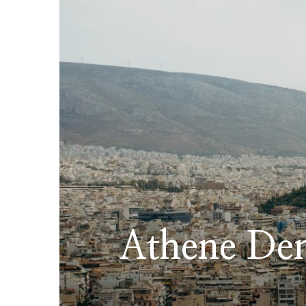
Athene Dem