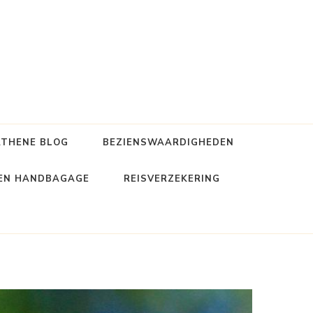
ATHENE BLOG
BEZIENSWAARDIGHEDEN
 EN HANDBAGAGE
REISVERZEKERING