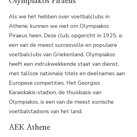
Olympiakos Piraeus
Als we het hebben over voetbalclubs in
Athene, kunnen we niet om Olympiakos
Piraeus heen. Deze club, opgericht in 1925, is
een van de meest succesvolle en populaire
voetbalclubs van Griekenland. Olympiakos
heeft een indrukwekkende staat van dienst,
met talloze nationale titels en deelnames aan
Europese competities. Het Georgios
Karaiskakis-stadion, de thuisbasis van
Olympiakos, is een van de meest iconische
voetbalstadions van het land.
AEK Athene