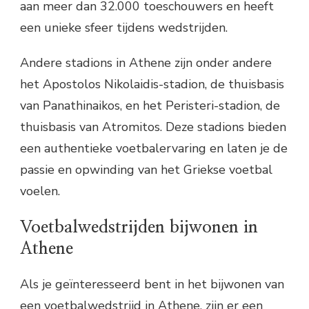
aan meer dan 32.000 toeschouwers en heeft
een unieke sfeer tijdens wedstrijden.
Andere stadions in Athene zijn onder andere
het Apostolos Nikolaidis-stadion, de thuisbasis
van Panathinaikos, en het Peristeri-stadion, de
thuisbasis van Atromitos. Deze stadions bieden
een authentieke voetbalervaring en laten je de
passie en opwinding van het Griekse voetbal
voelen.
Voetbalwedstrijden bijwonen in
Athene
Als je geïnteresseerd bent in het bijwonen van
een voetbalwedstrijd in Athene, zijn er een