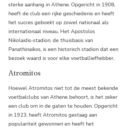
sterke aanhang in Athene. Opgericht in 1908,
heeft de club een rijke geschiedenis en heeft
het succes geboekt op zowel nationaal als
internationaal niveau. Het Apostolos
Nikolaidis-stadion, de thuisbasis van
Panathinaikos, is een historisch stadion dat een
bezoek waard is voor elke voetballiefhebber.
Atromitos
Hoewel Atromitos niet tot de meest bekende
voetbalclubs van Athene behoort, is het zeker
een club om in de gaten te houden. Opgericht
in 1923, heeft Atromitos gestaag aan
populariteit gewonnen en heeft het