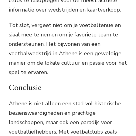
clubs te raadplegen voor de meest actuele
informatie over wedstrijden en kaartverkoop.
Tot slot, vergeet niet om je voetbaltenue en
sjaal mee te nemen om je favoriete team te
ondersteunen. Het bijwonen van een
voetbalwedstrijd in Athene is een geweldige
manier om de lokale cultuur en passie voor het
spel te ervaren.
Conclusie
Athene is niet alleen een stad vol historische
bezienswaardigheden en prachtige
landschappen, maar ook een paradijs voor
voetballiefhebbers. Met voetbalclubs zoals