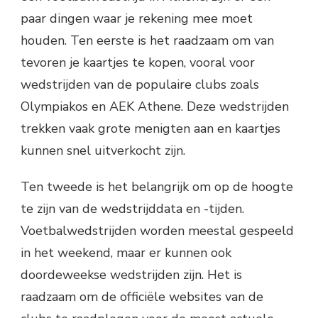
paar dingen waar je rekening mee moet
houden. Ten eerste is het raadzaam om van
tevoren je kaartjes te kopen, vooral voor
wedstrijden van de populaire clubs zoals
Olympiakos en AEK Athene. Deze wedstrijden
trekken vaak grote menigten aan en kaartjes
kunnen snel uitverkocht zijn.
Ten tweede is het belangrijk om op de hoogte
te zijn van de wedstrijddata en -tijden.
Voetbalwedstrijden worden meestal gespeeld
in het weekend, maar er kunnen ook
doordeweekse wedstrijden zijn. Het is
raadzaam om de officiële websites van de