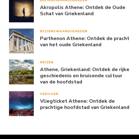
BEZIENSWAARDIGHEDEN
Akropolis Athene: Ontdek de Oude
Schat van Griekenland
BEZIENSWAARDIGHEDEN
Parthenon Athene: Ontdek de pracht
van het oude Griekenland
REIZEN
Athene, Griekenland: Ontdek de rijke
geschiedenis en bruisende cultuur
van de hoofdstad
VERVOER
Vliegticket Athene: Ontdek de
prachtige hoofdstad van Griekenland