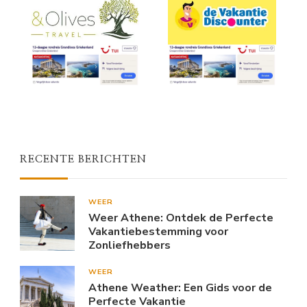
RECENTE BERICHTEN
WEER
Weer Athene: Ontdek de Perfecte
Vakantiebestemming voor
Zonliefhebbers
WEER
Athene Weather: Een Gids voor de
Perfecte Vakantie