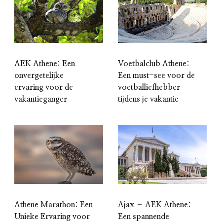
AEK Athene: Een
Voetbalclub Athene:
onvergetelijke
Een must-see voor de
ervaring voor de
voetballiefhebber
vakantieganger
tijdens je vakantie
Athene Marathon: Een
Ajax – AEK Athene:
Unieke Ervaring voor
Een spannende