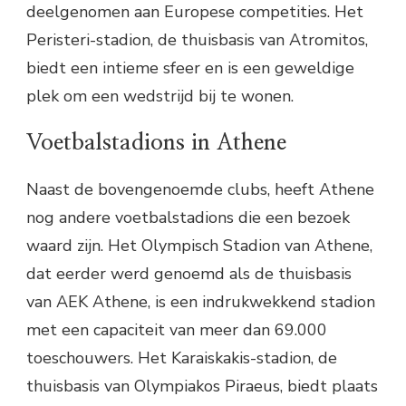
deelgenomen aan Europese competities. Het
Peristeri-stadion, de thuisbasis van Atromitos,
biedt een intieme sfeer en is een geweldige
plek om een wedstrijd bij te wonen.
Voetbalstadions in Athene
Naast de bovengenoemde clubs, heeft Athene
nog andere voetbalstadions die een bezoek
waard zijn. Het Olympisch Stadion van Athene,
dat eerder werd genoemd als de thuisbasis
van AEK Athene, is een indrukwekkend stadion
met een capaciteit van meer dan 69.000
toeschouwers. Het Karaiskakis-stadion, de
thuisbasis van Olympiakos Piraeus, biedt plaats