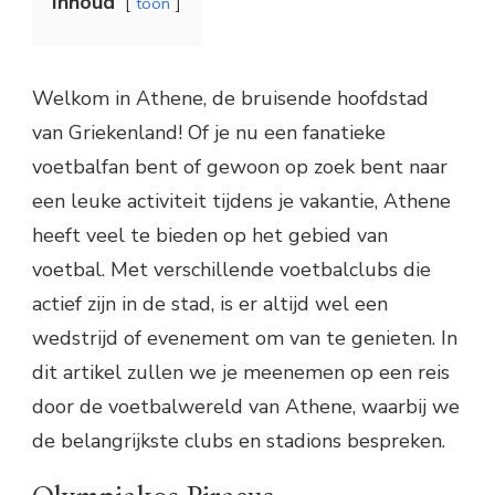
Inhoud
toon
Welkom in Athene, de bruisende hoofdstad
van Griekenland! Of je nu een fanatieke
voetbalfan bent of gewoon op zoek bent naar
een leuke activiteit tijdens je vakantie, Athene
heeft veel te bieden op het gebied van
voetbal. Met verschillende voetbalclubs die
actief zijn in de stad, is er altijd wel een
wedstrijd of evenement om van te genieten. In
dit artikel zullen we je meenemen op een reis
door de voetbalwereld van Athene, waarbij we
de belangrijkste clubs en stadions bespreken.