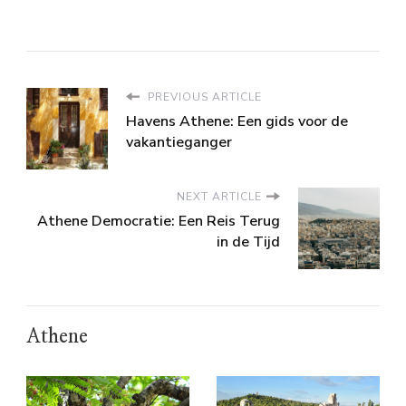
PREVIOUS ARTICLE
Havens Athene: Een gids voor de
vakantieganger
NEXT ARTICLE
Athene Democratie: Een Reis Terug
in de Tijd
Athene