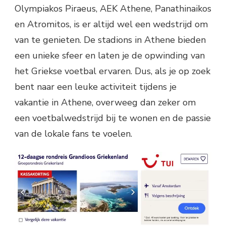
Olympiakos Piraeus, AEK Athene, Panathinaikos
en Atromitos, is er altijd wel een wedstrijd om
van te genieten. De stadions in Athene bieden
een unieke sfeer en laten je de opwinding van
het Griekse voetbal ervaren. Dus, als je op zoek
bent naar een leuke activiteit tijdens je
vakantie in Athene, overweeg dan zeker om
een voetbalwedstrijd bij te wonen en de passie
van de lokale fans te voelen.