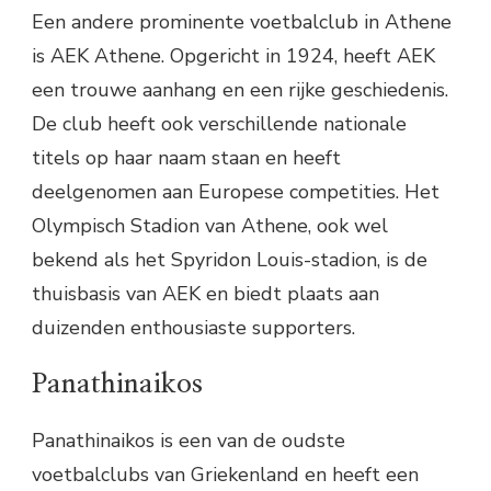
Een andere prominente voetbalclub in Athene
is AEK Athene. Opgericht in 1924, heeft AEK
een trouwe aanhang en een rijke geschiedenis.
De club heeft ook verschillende nationale
titels op haar naam staan en heeft
deelgenomen aan Europese competities. Het
Olympisch Stadion van Athene, ook wel
bekend als het Spyridon Louis-stadion, is de
thuisbasis van AEK en biedt plaats aan
duizenden enthousiaste supporters.
Panathinaikos
Panathinaikos is een van de oudste
voetbalclubs van Griekenland en heeft een