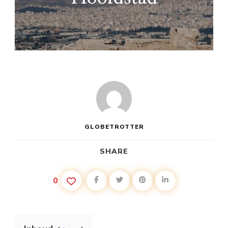
GLOBETROTTER
SHARE
0