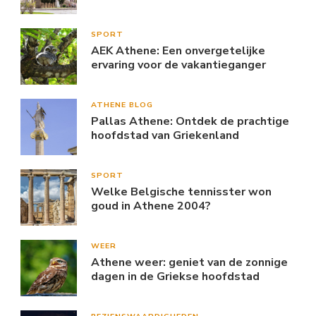
SPORT
AEK Athene: Een onvergetelijke
ervaring voor de vakantieganger
ATHENE BLOG
Pallas Athene: Ontdek de prachtige
hoofdstad van Griekenland
SPORT
Welke Belgische tennisster won
goud in Athene 2004?
WEER
Athene weer: geniet van de zonnige
dagen in de Griekse hoofdstad