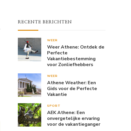
RECENTE BERICHTEN
r
WEER
Weer Athene: Ontdek de
Perfecte
Vakantiebestemming
voor Zonliefhebbers
WEER
Athene Weather: Een
Gids voor de Perfecte
Vakantie
SPORT
AEK Athene: Een
onvergetelijke ervaring
voor de vakantieganger