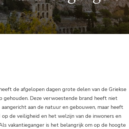
eeft de afgelopen dagen grote delen van de Griekse
eep gehouden. Deze verwoestende brand heeft niet
 aangericht aan de natuur en gebouwen, maar heeft
op de veiligheid en het welzijn van de inwoners en
. Als vakantieganger is het belangrijk om op de hoogte