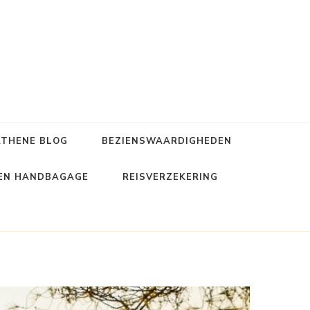
ATHENE BLOG
BEZIENSWAARDIGHEDEN
 EN HANDBAGAGE
REISVERZEKERING