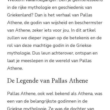
in de rijke mythologie en geschiedenis van
Griekenland? Dan is het verhaal van Pallas
Athene, de godin van wijsheid en beschermster
van Athene, zeker iets voor jou. In dit artikel
zullen we dieper ingaan op de betekenis en de
rol van deze machtige godin in de Griekse
mythologie. Dus leun achterover, ontspan en
laat je meeslepen in de wereld van Pallas
Athene.
De Legende van Pallas Athene
Pallas Athene, ook wel bekend als Athena, was
een van de belangrijkste godinnen in de
Griekse mythologie. Ze was de dochter van