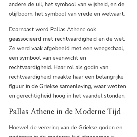
andere de uil, het symbool van wijsheid, en de
olijfboom, het symbool van vrede en welvaart.
Daarnaast werd Pallas Athene ook
geassocieerd met rechtvaardigheid en de wet.
Ze werd vaak afgebeeld met een weegschaal,
een symbool van evenwicht en
rechtvaardigheid. Haar rol als godin van
rechtvaardigheid maakte haar een belangrijke
figuur in de Griekse samenleving, waar wetten
en gerechtigheid hoog in het vaandel stonden.
Pallas Athene in de Moderne Tijd
Hoewel de verering van de Griekse goden en
godinnen in de moderne tijd afgenomen is,