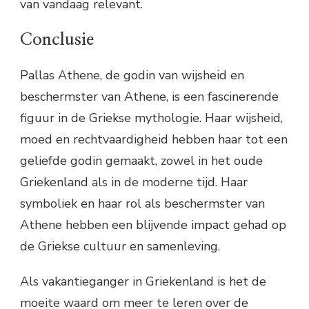
van vandaag relevant.
Conclusie
Pallas Athene, de godin van wijsheid en
beschermster van Athene, is een fascinerende
figuur in de Griekse mythologie. Haar wijsheid,
moed en rechtvaardigheid hebben haar tot een
geliefde godin gemaakt, zowel in het oude
Griekenland als in de moderne tijd. Haar
symboliek en haar rol als beschermster van
Athene hebben een blijvende impact gehad op
de Griekse cultuur en samenleving.
Als vakantieganger in Griekenland is het de
moeite waard om meer te leren over de