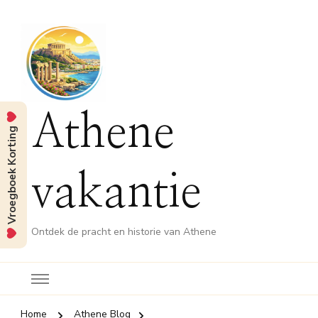
Athene
Vroegboek Korting
vakantie
Ontdek de pracht en historie van Athene
Home
Athene Blog