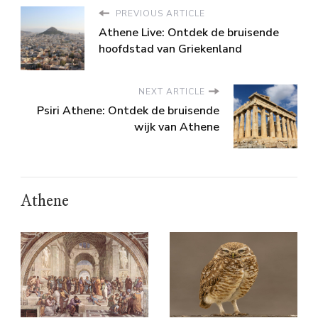
PREVIOUS ARTICLE
Athene Live: Ontdek de bruisende
hoofdstad van Griekenland
NEXT ARTICLE
Psiri Athene: Ontdek de bruisende
wijk van Athene
Athene