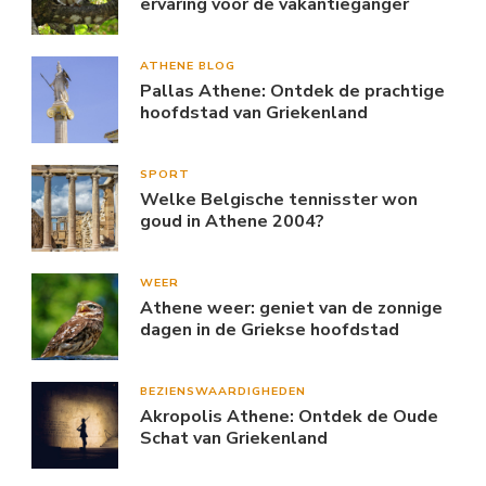
ervaring voor de vakantieganger
ATHENE BLOG
Pallas Athene: Ontdek de prachtige
hoofdstad van Griekenland
SPORT
Welke Belgische tennisster won
goud in Athene 2004?
WEER
Athene weer: geniet van de zonnige
dagen in de Griekse hoofdstad
BEZIENSWAARDIGHEDEN
Akropolis Athene: Ontdek de Oude
Schat van Griekenland