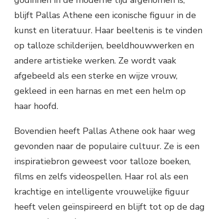
blijft Pallas Athene een iconische figuur in de
kunst en literatuur. Haar beeltenis is te vinden
op talloze schilderijen, beeldhouwwerken en
andere artistieke werken. Ze wordt vaak
afgebeeld als een sterke en wijze vrouw,
gekleed in een harnas en met een helm op
haar hoofd.
Bovendien heeft Pallas Athene ook haar weg
gevonden naar de populaire cultuur. Ze is een
inspiratiebron geweest voor talloze boeken,
films en zelfs videospellen. Haar rol als een
krachtige en intelligente vrouwelijke figuur
heeft velen geïnspireerd en blijft tot op de dag