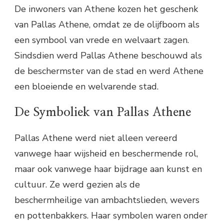
De inwoners van Athene kozen het geschenk
van Pallas Athene, omdat ze de olijfboom als
een symbool van vrede en welvaart zagen.
Sindsdien werd Pallas Athene beschouwd als
de beschermster van de stad en werd Athene
een bloeiende en welvarende stad.
De Symboliek van Pallas Athene
Pallas Athene werd niet alleen vereerd
vanwege haar wijsheid en beschermende rol,
maar ook vanwege haar bijdrage aan kunst en
cultuur. Ze werd gezien als de
beschermheilige van ambachtslieden, wevers
en pottenbakkers. Haar symbolen waren onder