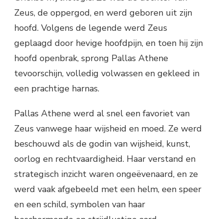
Zeus, de oppergod, en werd geboren uit zijn
hoofd. Volgens de legende werd Zeus
geplaagd door hevige hoofdpijn, en toen hij zijn
hoofd openbrak, sprong Pallas Athene
tevoorschijn, volledig volwassen en gekleed in
een prachtige harnas.
Pallas Athene werd al snel een favoriet van
Zeus vanwege haar wijsheid en moed. Ze werd
beschouwd als de godin van wijsheid, kunst,
oorlog en rechtvaardigheid. Haar verstand en
strategisch inzicht waren ongeëvenaard, en ze
werd vaak afgebeeld met een helm, een speer
en een schild, symbolen van haar