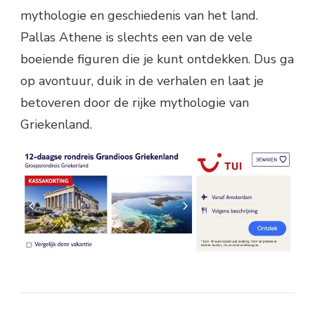
mythologie en geschiedenis van het land.
Pallas Athene is slechts een van de vele
boeiende figuren die je kunt ontdekken. Dus ga
op avontuur, duik in de verhalen en laat je
betoveren door de rijke mythologie van
Griekenland.