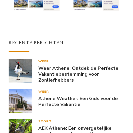
RECENTE BERICHTEN
WEER
Weer Athene: Ontdek de Perfecte
Vakantiebestemming voor
Zonliefhebbers
WEER
Athene Weather: Een Gids voor de
Perfecte Vakantie
SPORT
AEK Athene: Een onvergetelijke