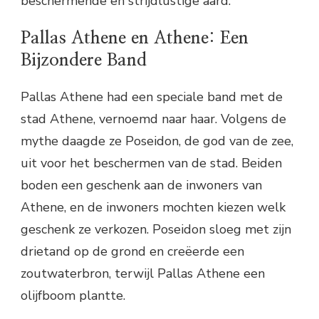
beschermende en strijdlustige aard.
Pallas Athene en Athene: Een
Bijzondere Band
Pallas Athene had een speciale band met de
stad Athene, vernoemd naar haar. Volgens de
mythe daagde ze Poseidon, de god van de zee,
uit voor het beschermen van de stad. Beiden
boden een geschenk aan de inwoners van
Athene, en de inwoners mochten kiezen welk
geschenk ze verkozen. Poseidon sloeg met zijn
drietand op de grond en creëerde een
zoutwaterbron, terwijl Pallas Athene een
olijfboom plantte.