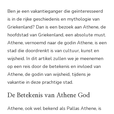
Ben je een vakantieganger die geïnteresseerd
is in de rijke geschiedenis en mythologie van
Griekenland? Dan is een bezoek aan Athene, de
hoofdstad van Griekenland, een absolute must.
Athene, vernoemd naar de godin Athene, is een
stad die doordrenkt is van cultuur, kunst en
wijsheid. In dit artikel zullen we je meenemen
op een reis door de betekenis en invloed van
Athene, de godin van wijsheid, tijdens je
vakantie in deze prachtige stad.
De Betekenis van Athene God
Athene, ook wel bekend als Pallas Athene, is