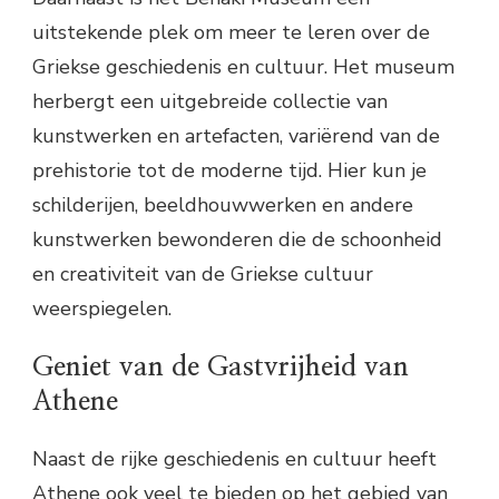
uitstekende plek om meer te leren over de
Griekse geschiedenis en cultuur. Het museum
herbergt een uitgebreide collectie van
kunstwerken en artefacten, variërend van de
prehistorie tot de moderne tijd. Hier kun je
schilderijen, beeldhouwwerken en andere
kunstwerken bewonderen die de schoonheid
en creativiteit van de Griekse cultuur
weerspiegelen.
Geniet van de Gastvrijheid van
Athene
Naast de rijke geschiedenis en cultuur heeft
Athene ook veel te bieden op het gebied van