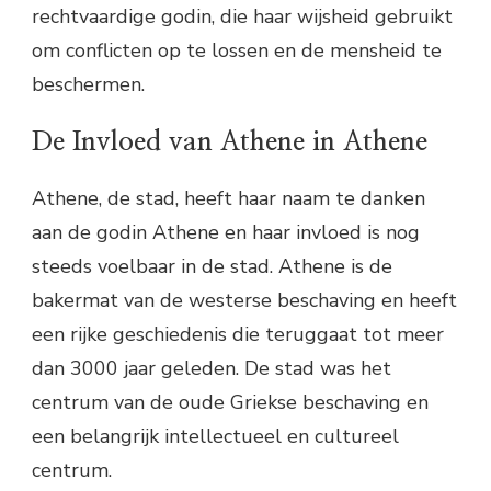
rechtvaardige godin, die haar wijsheid gebruikt
om conflicten op te lossen en de mensheid te
beschermen.
De Invloed van Athene in Athene
Athene, de stad, heeft haar naam te danken
aan de godin Athene en haar invloed is nog
steeds voelbaar in de stad. Athene is de
bakermat van de westerse beschaving en heeft
een rijke geschiedenis die teruggaat tot meer
dan 3000 jaar geleden. De stad was het
centrum van de oude Griekse beschaving en
een belangrijk intellectueel en cultureel
centrum.