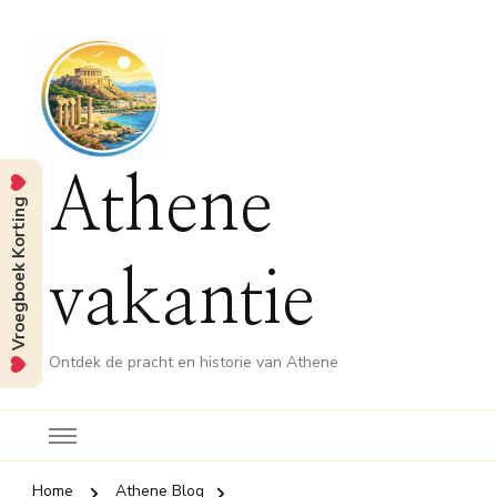
Athene
Vroegboek Korting
vakantie
Ontdek de pracht en historie van Athene
Home
Athene Blog