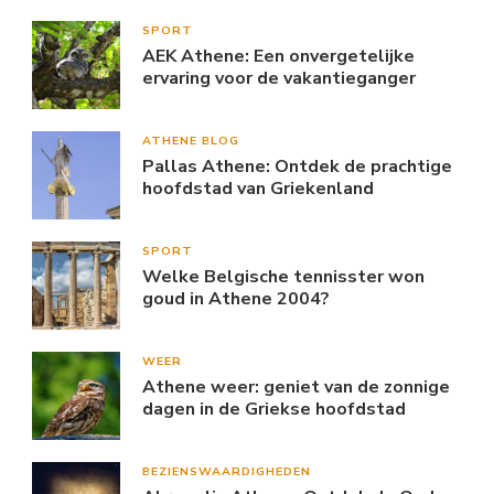
SPORT
AEK Athene: Een onvergetelijke
ervaring voor de vakantieganger
ATHENE BLOG
Pallas Athene: Ontdek de prachtige
hoofdstad van Griekenland
SPORT
Welke Belgische tennisster won
goud in Athene 2004?
WEER
Athene weer: geniet van de zonnige
dagen in de Griekse hoofdstad
BEZIENSWAARDIGHEDEN