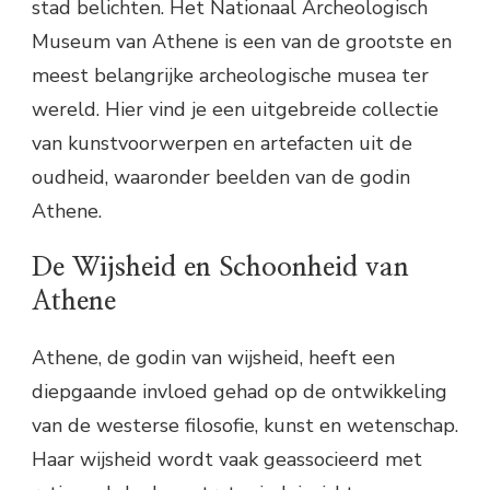
stad belichten. Het Nationaal Archeologisch
Museum van Athene is een van de grootste en
meest belangrijke archeologische musea ter
wereld. Hier vind je een uitgebreide collectie
van kunstvoorwerpen en artefacten uit de
oudheid, waaronder beelden van de godin
Athene.
De Wijsheid en Schoonheid van
Athene
Athene, de godin van wijsheid, heeft een
diepgaande invloed gehad op de ontwikkeling
van de westerse filosofie, kunst en wetenschap.
Haar wijsheid wordt vaak geassocieerd met