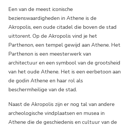
Een van de meest iconische
bezienswaardigheden in Athene is de
Akropolis, een oude citadel die boven de stad
uittorent. Op de Akropolis vind je het
Parthenon, een tempel gewijd aan Athene. Het
Parthenon is een meesterwerk van
architectuur en een symbool van de grootsheid
van het oude Athene. Het is een eerbetoon aan
de godin Athene en haar rol als
beschermheilige van de stad.
Naast de Akropolis zijn er nog tal van andere
archeologische vindplaatsen en musea in
Athene die de geschiedenis en cultuur van de