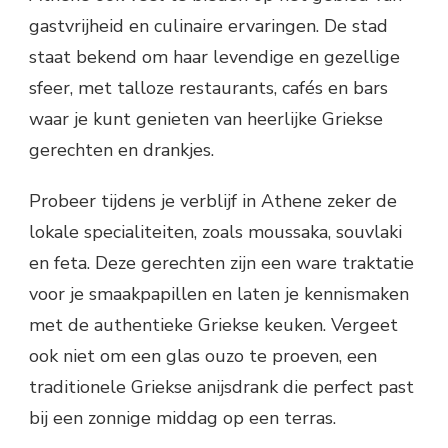
gastvrijheid en culinaire ervaringen. De stad
staat bekend om haar levendige en gezellige
sfeer, met talloze restaurants, cafés en bars
waar je kunt genieten van heerlijke Griekse
gerechten en drankjes.
Probeer tijdens je verblijf in Athene zeker de
lokale specialiteiten, zoals moussaka, souvlaki
en feta. Deze gerechten zijn een ware traktatie
voor je smaakpapillen en laten je kennismaken
met de authentieke Griekse keuken. Vergeet
ook niet om een glas ouzo te proeven, een
traditionele Griekse anijsdrank die perfect past
bij een zonnige middag op een terras.