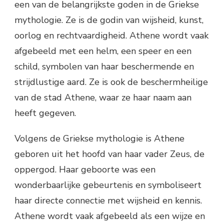
een van de belangrijkste goden in de Griekse
mythologie. Ze is de godin van wijsheid, kunst,
oorlog en rechtvaardigheid. Athene wordt vaak
afgebeeld met een helm, een speer en een
schild, symbolen van haar beschermende en
strijdlustige aard. Ze is ook de beschermheilige
van de stad Athene, waar ze haar naam aan
heeft gegeven.
Volgens de Griekse mythologie is Athene
geboren uit het hoofd van haar vader Zeus, de
oppergod. Haar geboorte was een
wonderbaarlijke gebeurtenis en symboliseert
haar directe connectie met wijsheid en kennis.
Athene wordt vaak afgebeeld als een wijze en