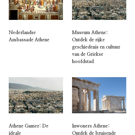
Nederlandse
Museum Athene:
Ambassade Athene
Ontdek de rijke
geschiedenis en cultuur
van de Griekse
hoofdstad
Athene Gamer: De
Inwoners Athene:
ideale
Ontdek de bruisende