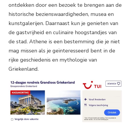
ontdekken door een bezoek te brengen aan de
historische bezienswaardigheden, musea en
kunstgalerijen. Daarnaast kun je genieten van
de gastvrijheid en culinaire hoogstandjes van
de stad. Athene is een bestemming die je niet
mag missen als je geïnteresseerd bent in de
rijke geschiedenis en mythologie van
Griekenland.