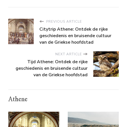
PREVIOUS ARTICLE
Citytrip Athene: Ontdek de rijke
geschiedenis en bruisende cultuur
van de Griekse hoofdstad
NEXT ARTICLE
Tijd Athene: Ontdek de rijke
geschiedenis en bruisende cultuur
van de Griekse hoofdstad
Athene