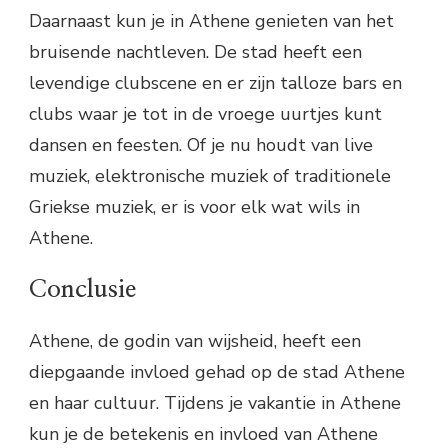
Daarnaast kun je in Athene genieten van het
bruisende nachtleven. De stad heeft een
levendige clubscene en er zijn talloze bars en
clubs waar je tot in de vroege uurtjes kunt
dansen en feesten. Of je nu houdt van live
muziek, elektronische muziek of traditionele
Griekse muziek, er is voor elk wat wils in
Athene.
Conclusie
Athene, de godin van wijsheid, heeft een
diepgaande invloed gehad op de stad Athene
en haar cultuur. Tijdens je vakantie in Athene
kun je de betekenis en invloed van Athene