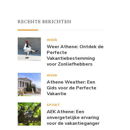
RECENTE BERICHTEN
WEER
Weer Athene: Ontdek de
Perfecte
Vakantiebestemming
voor Zonliefhebbers
WEER
Athene Weather: Een
Gids voor de Perfecte
Vakantie
SPORT
AEK Athene: Een
onvergetelijke ervaring
voor de vakantieganger