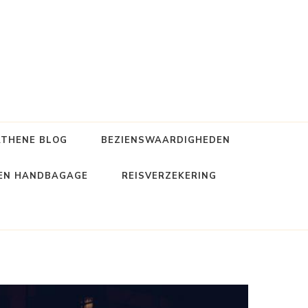
ATHENE BLOG
BEZIENSWAARDIGHEDEN
 EN HANDBAGAGE
REISVERZEKERING