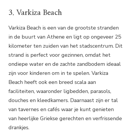
3. Varkiza Beach
Varkiza Beach is een van de grootste stranden
in de buurt van Athene en ligt op ongeveer 25
kilometer ten zuiden van het stadscentrum. Dit
strand is perfect voor gezinnen, omdat het
ondiepe water en de zachte zandbodem ideaal
zijn voor kinderen om in te spelen. Varkiza
Beach heeft ook een breed scala aan
faciliteiten, waaronder ligbedden, parasols,
douches en kleedkamers. Daarnaast zijn er tal
van tavernes en cafés waar je kunt genieten
van heerlijke Griekse gerechten en verfrissende
drankjes.