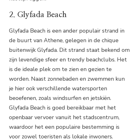
2. Glyfada Beach
Glyfada Beach is een ander populair strand in
de buurt van Athene, gelegen in de chique
buitenwijk Glyfada. Dit strand staat bekend om
zijn levendige sfeer en trendy beachclubs. Het
is de ideale plek om te zien en gezien te
worden. Naast zonnebaden en zwemmen kun
je hier ook verschillende watersporten
beoefenen, zoals windsurfen en jetskiën.
Glyfada Beach is goed bereikbaar met het
openbaar vervoer vanuit het stadscentrum,
waardoor het een populaire bestemming is
voor zowel toeristen als lokale inwoners.