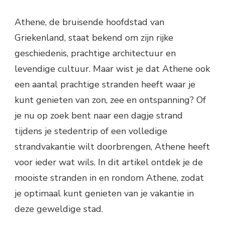
Athene, de bruisende hoofdstad van
Griekenland, staat bekend om zijn rijke
geschiedenis, prachtige architectuur en
levendige cultuur. Maar wist je dat Athene ook
een aantal prachtige stranden heeft waar je
kunt genieten van zon, zee en ontspanning? Of
je nu op zoek bent naar een dagje strand
tijdens je stedentrip of een volledige
strandvakantie wilt doorbrengen, Athene heeft
voor ieder wat wils. In dit artikel ontdek je de
mooiste stranden in en rondom Athene, zodat
je optimaal kunt genieten van je vakantie in
deze geweldige stad.