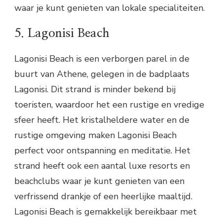
waar je kunt genieten van lokale specialiteiten.
5. Lagonisi Beach
Lagonisi Beach is een verborgen parel in de
buurt van Athene, gelegen in de badplaats
Lagonisi. Dit strand is minder bekend bij
toeristen, waardoor het een rustige en vredige
sfeer heeft. Het kristalheldere water en de
rustige omgeving maken Lagonisi Beach
perfect voor ontspanning en meditatie. Het
strand heeft ook een aantal luxe resorts en
beachclubs waar je kunt genieten van een
verfrissend drankje of een heerlijke maaltijd.
Lagonisi Beach is gemakkelijk bereikbaar met