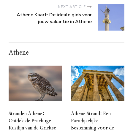
NEXT ARTICLE
Athene Kaart: De ideale gids voor
jouw vakantie in Athene
Athene
Stranden Athene:
Athene Strand: Een
Ontdek de Prachtige
Paradijselijke
Kustlijn van de Griekse
Bestemming voor de