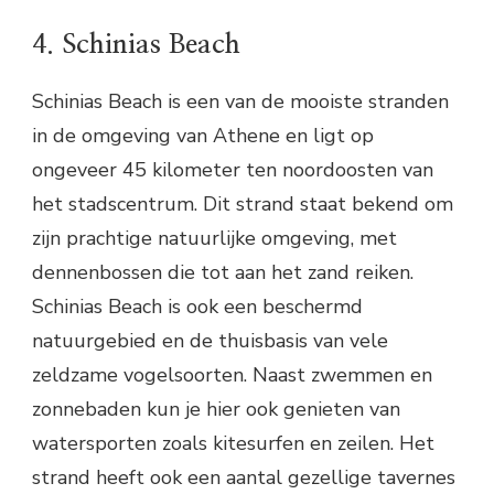
4. Schinias Beach
Schinias Beach is een van de mooiste stranden
in de omgeving van Athene en ligt op
ongeveer 45 kilometer ten noordoosten van
het stadscentrum. Dit strand staat bekend om
zijn prachtige natuurlijke omgeving, met
dennenbossen die tot aan het zand reiken.
Schinias Beach is ook een beschermd
natuurgebied en de thuisbasis van vele
zeldzame vogelsoorten. Naast zwemmen en
zonnebaden kun je hier ook genieten van
watersporten zoals kitesurfen en zeilen. Het
strand heeft ook een aantal gezellige tavernes