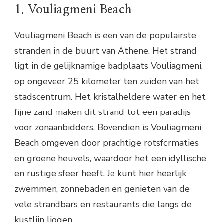
1. Vouliagmeni Beach
Vouliagmeni Beach is een van de populairste
stranden in de buurt van Athene. Het strand
ligt in de gelijknamige badplaats Vouliagmeni,
op ongeveer 25 kilometer ten zuiden van het
stadscentrum. Het kristalheldere water en het
fijne zand maken dit strand tot een paradijs
voor zonaanbidders. Bovendien is Vouliagmeni
Beach omgeven door prachtige rotsformaties
en groene heuvels, waardoor het een idyllische
en rustige sfeer heeft. Je kunt hier heerlijk
zwemmen, zonnebaden en genieten van de
vele strandbars en restaurants die langs de
kustlijn liggen.