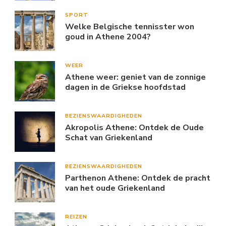
SPORT
Welke Belgische tennisster won
goud in Athene 2004?
WEER
Athene weer: geniet van de zonnige
dagen in de Griekse hoofdstad
BEZIENSWAARDIGHEDEN
Akropolis Athene: Ontdek de Oude
Schat van Griekenland
BEZIENSWAARDIGHEDEN
Parthenon Athene: Ontdek de pracht
van het oude Griekenland
REIZEN