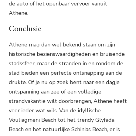
de auto of het openbaar vervoer vanuit
Athene.
Conclusie
Athene mag dan wel bekend staan om zijn
historische bezienswaardigheden en bruisende
stadssfeer, maar de stranden in en rondom de
stad bieden een perfecte ontsnapping aan de
drukte. Of je nu op zoek bent naar een dagje
ontspanning aan zee of een volledige
strandvakantie wilt doorbrengen, Athene heeft
voor ieder wat wils. Van de idyllische
Vouliagmeni Beach tot het trendy Glyfada
Beach en het natuurlijke Schinias Beach, er is