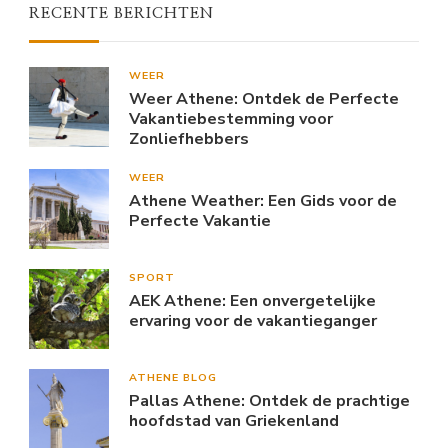
RECENTE BERICHTEN
WEER
Weer Athene: Ontdek de Perfecte
Vakantiebestemming voor
Zonliefhebbers
WEER
Athene Weather: Een Gids voor de
Perfecte Vakantie
SPORT
AEK Athene: Een onvergetelijke
ervaring voor de vakantieganger
ATHENE BLOG
Pallas Athene: Ontdek de prachtige
hoofdstad van Griekenland