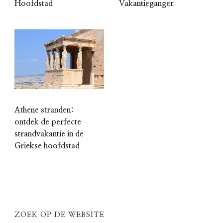
Hoofdstad
Vakantieganger
Athene stranden:
ontdek de perfecte
strandvakantie in de
Griekse hoofdstad
ZOEK OP DE WEBSITE