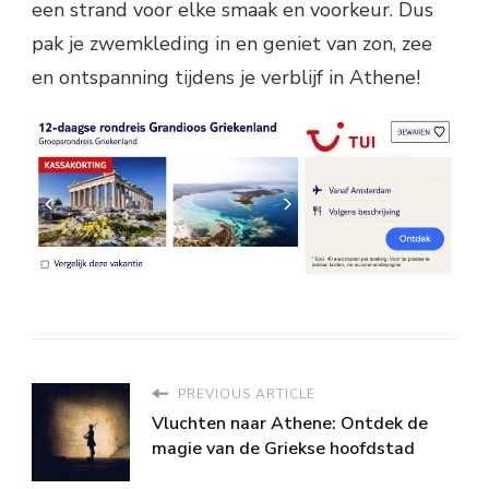
een strand voor elke smaak en voorkeur. Dus
pak je zwemkleding in en geniet van zon, zee
en ontspanning tijdens je verblijf in Athene!
PREVIOUS ARTICLE
Vluchten naar Athene: Ontdek de
magie van de Griekse hoofdstad