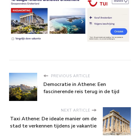
PREVIOUS ARTICLE
Democratie in Athene: Een
fascinerende reis terug in de tijd
NEXT ARTICLE
Taxi Athene: De ideale manier om de
stad te verkennen tijdens je vakantie