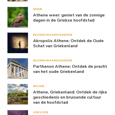
WEER
Athene weer: geniet van de zonnige
dagen in de Griekse hoofdstad
BEZIENSWAARDIGHEDEN
Akropolis Athene: Ontdek de Oude
Schat van Griekenland
BEZIENSWAARDIGHEDEN
Parthenon Athene: Ontdek de pracht
van het oude Griekenland
REIZEN
Athene, Griekenland: Ontdek de rijke
geschiedenis en bruisende cultuur
van de hoofdstad
VERVOER