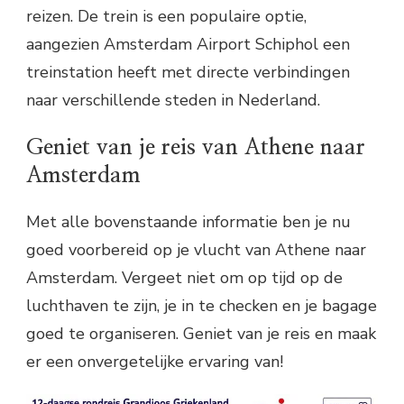
reizen. De trein is een populaire optie,
aangezien Amsterdam Airport Schiphol een
treinstation heeft met directe verbindingen
naar verschillende steden in Nederland.
Geniet van je reis van Athene naar
Amsterdam
Met alle bovenstaande informatie ben je nu
goed voorbereid op je vlucht van Athene naar
Amsterdam. Vergeet niet om op tijd op de
luchthaven te zijn, je in te checken en je bagage
goed te organiseren. Geniet van je reis en maak
er een onvergetelijke ervaring van!