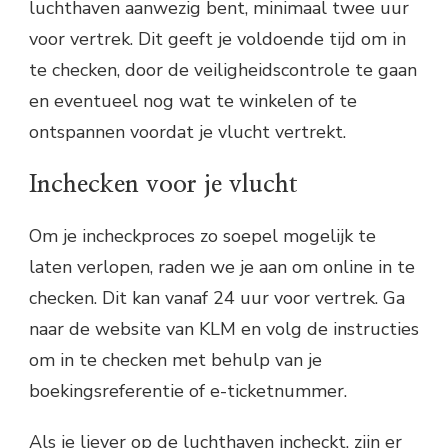
luchthaven aanwezig bent, minimaal twee uur
voor vertrek. Dit geeft je voldoende tijd om in
te checken, door de veiligheidscontrole te gaan
en eventueel nog wat te winkelen of te
ontspannen voordat je vlucht vertrekt.
Inchecken voor je vlucht
Om je incheckproces zo soepel mogelijk te
laten verlopen, raden we je aan om online in te
checken. Dit kan vanaf 24 uur voor vertrek. Ga
naar de website van KLM en volg de instructies
om in te checken met behulp van je
boekingsreferentie of e-ticketnummer.
Als je liever op de luchthaven incheckt, zijn er