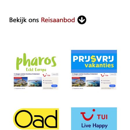
Something?