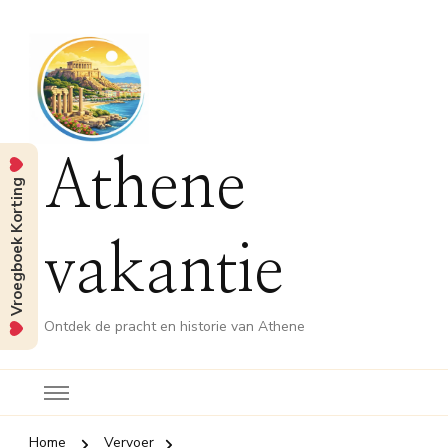
Athene
Vroegboek Korting
vakantie
Ontdek de pracht en historie van Athene
Home
Vervoer