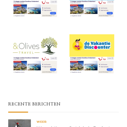
RECENTE BERICHTEN
WEER