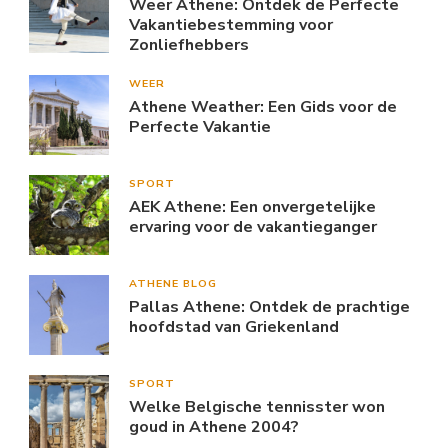
Weer Athene: Ontdek de Perfecte
Vakantiebestemming voor
Zonliefhebbers
WEER
Athene Weather: Een Gids voor de
Perfecte Vakantie
SPORT
AEK Athene: Een onvergetelijke
ervaring voor de vakantieganger
ATHENE BLOG
Pallas Athene: Ontdek de prachtige
hoofdstad van Griekenland
SPORT
Welke Belgische tennisster won
goud in Athene 2004?