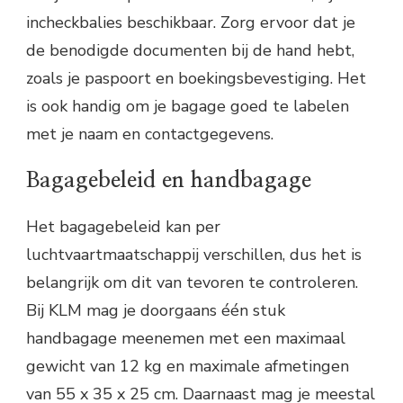
incheckbalies beschikbaar. Zorg ervoor dat je
de benodigde documenten bij de hand hebt,
zoals je paspoort en boekingsbevestiging. Het
is ook handig om je bagage goed te labelen
met je naam en contactgegevens.
Bagagebeleid en handbagage
Het bagagebeleid kan per
luchtvaartmaatschappij verschillen, dus het is
belangrijk om dit van tevoren te controleren.
Bij KLM mag je doorgaans één stuk
handbagage meenemen met een maximaal
gewicht van 12 kg en maximale afmetingen
van 55 x 35 x 25 cm. Daarnaast mag je meestal