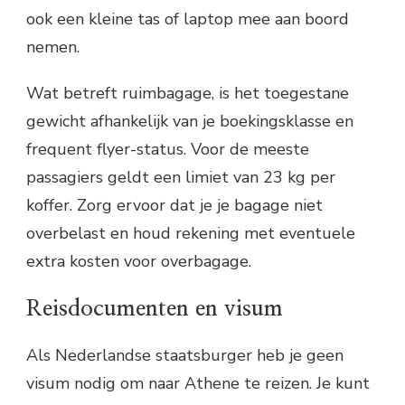
ook een kleine tas of laptop mee aan boord
nemen.
Wat betreft ruimbagage, is het toegestane
gewicht afhankelijk van je boekingsklasse en
frequent flyer-status. Voor de meeste
passagiers geldt een limiet van 23 kg per
koffer. Zorg ervoor dat je je bagage niet
overbelast en houd rekening met eventuele
extra kosten voor overbagage.
Reisdocumenten en visum
Als Nederlandse staatsburger heb je geen
visum nodig om naar Athene te reizen. Je kunt