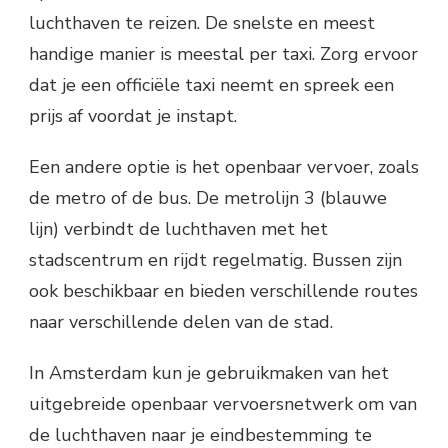
luchthaven te reizen. De snelste en meest
handige manier is meestal per taxi. Zorg ervoor
dat je een officiële taxi neemt en spreek een
prijs af voordat je instapt.
Een andere optie is het openbaar vervoer, zoals
de metro of de bus. De metrolijn 3 (blauwe
lijn) verbindt de luchthaven met het
stadscentrum en rijdt regelmatig. Bussen zijn
ook beschikbaar en bieden verschillende routes
naar verschillende delen van de stad.
In Amsterdam kun je gebruikmaken van het
uitgebreide openbaar vervoersnetwerk om van
de luchthaven naar je eindbestemming te