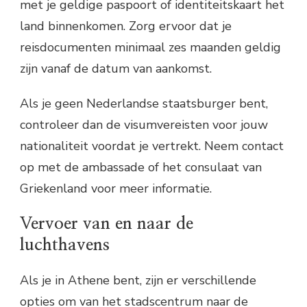
met je geldige paspoort of identiteitskaart het
land binnenkomen. Zorg ervoor dat je
reisdocumenten minimaal zes maanden geldig
zijn vanaf de datum van aankomst.
Als je geen Nederlandse staatsburger bent,
controleer dan de visumvereisten voor jouw
nationaliteit voordat je vertrekt. Neem contact
op met de ambassade of het consulaat van
Griekenland voor meer informatie.
Vervoer van en naar de
luchthavens
Als je in Athene bent, zijn er verschillende
opties om van het stadscentrum naar de