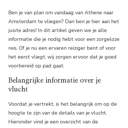
Ben je van plan om vandaag van Athene naar
Amsterdam te vliegen? Dan ben je hier aan het
juiste adres! In dit artikel geven we je alle
informatie die je nodig hebt voor een zorgeloze
reis. Of je nu een ervaren reiziger bent of voor
het eerst vliegt, wij zorgen ervoor dat je goed
voorbereid op pad gaat.
Belangrijke informatie over je
vlucht
Voordat je vertrekt, is het belangrijk om op de
hoogte te zijn van de details van je vlucht.
Hieronder vind je een overzicht van de