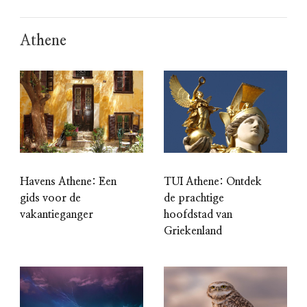
Athene
Havens Athene: Een
TUI Athene: Ontdek
gids voor de
de prachtige
vakantieganger
hoofdstad van
Griekenland