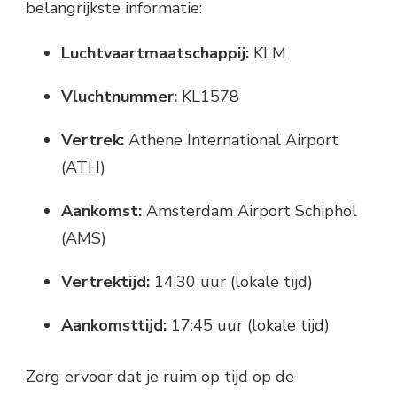
belangrijkste informatie:
Luchtvaartmaatschappij:
KLM
Vluchtnummer:
KL1578
Vertrek:
Athene International Airport
(ATH)
Aankomst:
Amsterdam Airport Schiphol
(AMS)
Vertrektijd:
14:30 uur (lokale tijd)
Aankomsttijd:
17:45 uur (lokale tijd)
Zorg ervoor dat je ruim op tijd op de