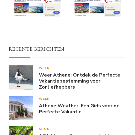
RECENTE BERICHTEN
WEER
Weer Athene: Ontdek de Perfecte
Vakantiebestemming voor
Zonliefhebbers
WEER
Athene Weather: Een Gids voor de
Perfecte Vakantie
SPORT