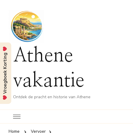
Athene
Vroegboek Korting
vakantie
Ontdek de pracht en historie van Athene
Home
Vervoer