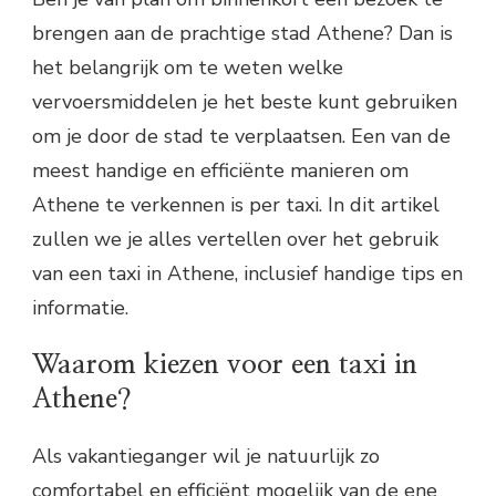
brengen aan de prachtige stad Athene? Dan is
het belangrijk om te weten welke
vervoersmiddelen je het beste kunt gebruiken
om je door de stad te verplaatsen. Een van de
meest handige en efficiënte manieren om
Athene te verkennen is per taxi. In dit artikel
zullen we je alles vertellen over het gebruik
van een taxi in Athene, inclusief handige tips en
informatie.
Waarom kiezen voor een taxi in
Athene?
Als vakantieganger wil je natuurlijk zo
comfortabel en efficiënt mogelijk van de ene