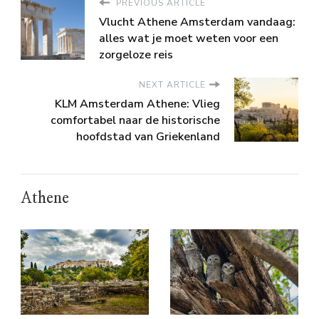
PREVIOUS ARTICLE
Vlucht Athene Amsterdam vandaag:
alles wat je moet weten voor een
zorgeloze reis
NEXT ARTICLE
KLM Amsterdam Athene: Vlieg
comfortabel naar de historische
hoofdstad van Griekenland
Athene