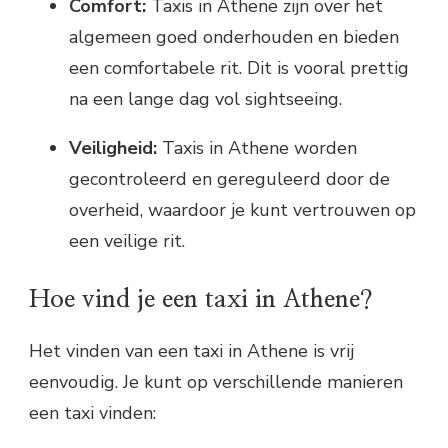
Comfort:
Taxis in Athene zijn over het
algemeen goed onderhouden en bieden
een comfortabele rit. Dit is vooral prettig
na een lange dag vol sightseeing.
Veiligheid:
Taxis in Athene worden
gecontroleerd en gereguleerd door de
overheid, waardoor je kunt vertrouwen op
een veilige rit.
Hoe vind je een taxi in Athene?
Het vinden van een taxi in Athene is vrij
eenvoudig. Je kunt op verschillende manieren
een taxi vinden: