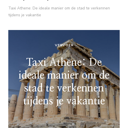
Taxi Athene: De ideale manier om de stad te verkennen
tijdens je vakantie
VERVOER
Taxi Athene: De
ideale manier om de
stad te verkennen
tijdens je vakantie