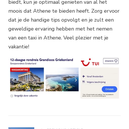
biedt, kun je optimaal genieten van al het
moois dat Athene te bieden heeft. Zorg ervoor
dat je de handige tips opvolgt en je zult een
geweldige ervaring hebben met het nemen
van een taxi in Athene. Veel plezier met je
vakantie!