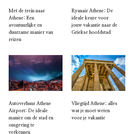
Met de trein naar
Ryanair Athene: De
Athene: Een
ideale keuze voor
avontuurlijke en
jouw vakantie naar de
duurzame manier van
Griekse hoofdstad
reizen
Autoverhuur Athene
Vliegtijd Athene: alles
Airport: De ideale
wat je moet weten
manier om de stad en
voor je vakantie
omgeving te
verkennen