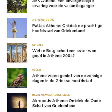
AEK Athene: Een onvergetelijke
ervaring voor de vakantieganger
ATHENE BLOG
Pallas Athene: Ontdek de prachtige
hoofdstad van Griekenland
SPORT
Welke Belgische tennisster won
goud in Athene 2004?
WEER
Athene weer: geniet van de zonnige
dagen in de Griekse hoofdstad
BEZIENSWAARDIGHEDEN
Akropolis Athene: Ontdek de Oude
Schat van Griekenland