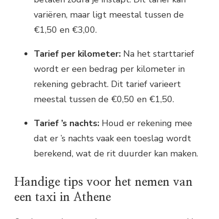
variëren, maar ligt meestal tussen de
€1,50 en €3,00.
Tarief per kilometer:
Na het starttarief
wordt er een bedrag per kilometer in
rekening gebracht. Dit tarief varieert
meestal tussen de €0,50 en €1,50.
Tarief ’s nachts:
Houd er rekening mee
dat er ’s nachts vaak een toeslag wordt
berekend, wat de rit duurder kan maken.
Handige tips voor het nemen van
een taxi in Athene