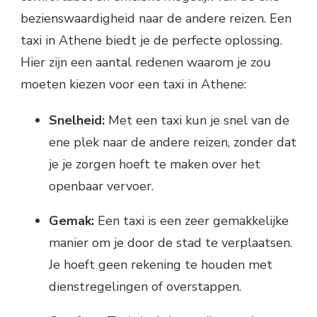
bezienswaardigheid naar de andere reizen. Een
taxi in Athene biedt je de perfecte oplossing.
Hier zijn een aantal redenen waarom je zou
moeten kiezen voor een taxi in Athene:
Snelheid:
Met een taxi kun je snel van de
ene plek naar de andere reizen, zonder dat
je je zorgen hoeft te maken over het
openbaar vervoer.
Gemak:
Een taxi is een zeer gemakkelijke
manier om je door de stad te verplaatsen.
Je hoeft geen rekening te houden met
dienstregelingen of overstappen.