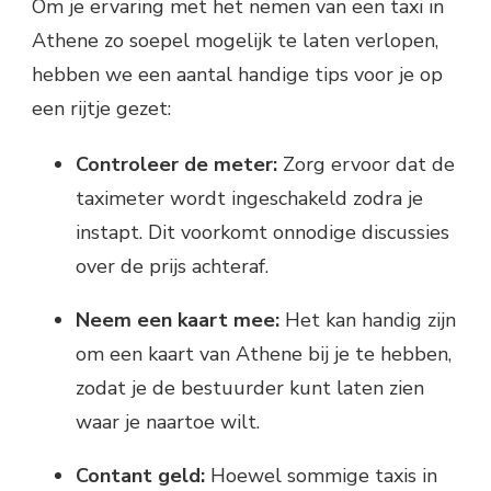
Om je ervaring met het nemen van een taxi in
Athene zo soepel mogelijk te laten verlopen,
hebben we een aantal handige tips voor je op
een rijtje gezet:
Controleer de meter:
Zorg ervoor dat de
taximeter wordt ingeschakeld zodra je
instapt. Dit voorkomt onnodige discussies
over de prijs achteraf.
Neem een kaart mee:
Het kan handig zijn
om een kaart van Athene bij je te hebben,
zodat je de bestuurder kunt laten zien
waar je naartoe wilt.
Contant geld:
Hoewel sommige taxis in