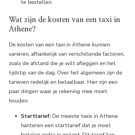
te bestellen.
Wat zijn de kosten van een taxi in
Athene?
De kosten van een taxi in Athene kunnen
variëren, afhankelijk van verschillende factoren,
zoals de afstand die je wilt afleggen en het
tijdstip van de dag. Over het algemeen zijn de
tarieven redelijk en betaalbaar. Hier zijn een
paar dingen waar je rekening mee moet
houden:
Starttarief:
De meeste taxis in Athene
hanteren een starttarief dat je moet
betalen zodra je instapt. Dit tarief kan