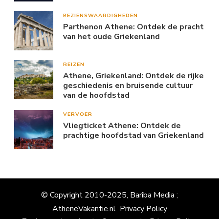
BEZIENSWAARDIGHEDEN
Parthenon Athene: Ontdek de pracht
van het oude Griekenland
REIZEN
Athene, Griekenland: Ontdek de rijke
geschiedenis en bruisende cultuur
van de hoofdstad
VERVOER
Vliegticket Athene: Ontdek de
prachtige hoofdstad van Griekenland
© Copyright 2010-2025, Bariba Media ;
AtheneVakantie.nl
Privacy Policy