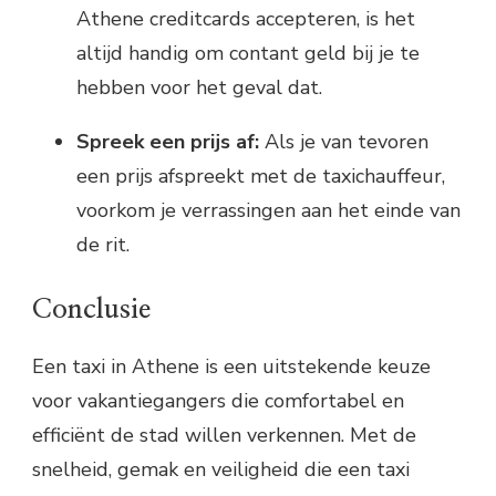
Athene creditcards accepteren, is het
altijd handig om contant geld bij je te
hebben voor het geval dat.
Spreek een prijs af:
Als je van tevoren
een prijs afspreekt met de taxichauffeur,
voorkom je verrassingen aan het einde van
de rit.
Conclusie
Een taxi in Athene is een uitstekende keuze
voor vakantiegangers die comfortabel en
efficiënt de stad willen verkennen. Met de
snelheid, gemak en veiligheid die een taxi