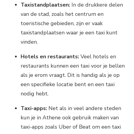
Taxistandplaatsen:
In de drukkere delen
van de stad, zoals het centrum en
toeristische gebieden, zijn er vaak
taxistandplaatsen waar je een taxi kunt
vinden.
Hotels en restaurants:
Veel hotels en
restaurants kunnen een taxi voor je bellen
als je erom vraagt. Dit is handig als je op
een specifieke locatie bent en een taxi
nodig hebt.
Taxi-apps:
Net als in veel andere steden
kun je in Athene ook gebruik maken van
taxi-apps zoals Uber of Beat om een taxi