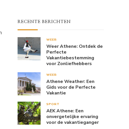
RECENTE BERICHTEN
n
WEER
Weer Athene: Ontdek de
Perfecte
Vakantiebestemming
voor Zonliefhebbers
WEER
Athene Weather: Een
Gids voor de Perfecte
Vakantie
SPORT
AEK Athene: Een
onvergetelijke ervaring
voor de vakantieganger