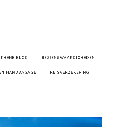
ATHENE BLOG
BEZIENSWAARDIGHEDEN
 EN HANDBAGAGE
REISVERZEKERING