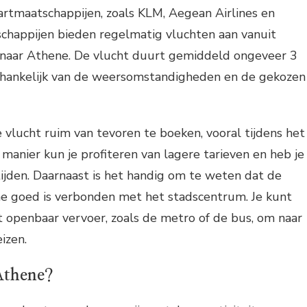
artmaatschappijen, zoals KLM, Aegean Airlines en
schappijen bieden regelmatig vluchten aan vanuit
naar Athene. De vlucht duurt gemiddeld ongeveer 3
fhankelijk van de weersomstandigheden en de gekozen
 vlucht ruim van tevoren te boeken, vooral tijdens het
manier kun je profiteren van lagere tarieven en heb je
ijden. Daarnaast is het handig om te weten dat de
e goed is verbonden met het stadscentrum. Je kunt
 openbaar vervoer, zoals de metro of de bus, om naar
izen.
Athene?