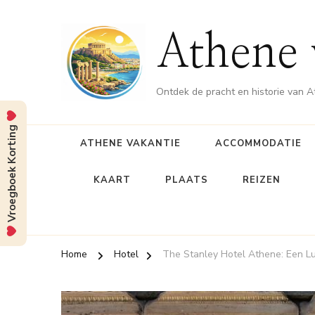
Athene 
Ontdek de pracht en historie van 
Vroegboek Korting
ATHENE VAKANTIE
ACCOMMODATIE
KAART
PLAATS
REIZEN
Home
Hotel
The Stanley Hotel Athene: Een Lu