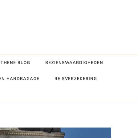
ATHENE BLOG
BEZIENSWAARDIGHEDEN
 EN HANDBAGAGE
REISVERZEKERING