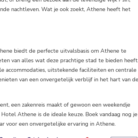
nde nachtleven. Wat je ook zoekt, Athene heeft het
hene biedt de perfecte uitvalsbasis om Athene te
ten van alles wat deze prachtige stad te bieden heeft
 accommodaties, uitstekende faciliteiten en centrale
genieten van een onvergetelijk verblijf in het hart van d
 bent, een zakenreis maakt of gewoon een weekendje
 Hotel Athene is de ideale keuze. Boek vandaag nog je
aar voor een onvergetelijke ervaring in Athene.