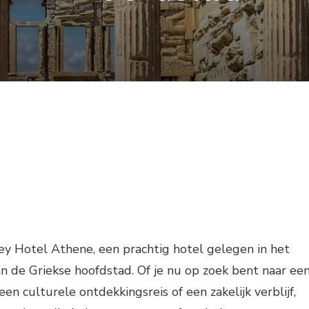
ey Hotel Athene, een prachtig hotel gelegen in het
 de Griekse hoofdstad. Of je nu op zoek bent naar ee
en culturele ontdekkingsreis of een zakelijk verblijf,