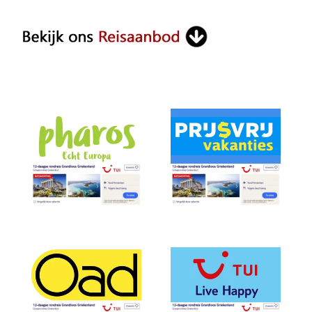
Something?