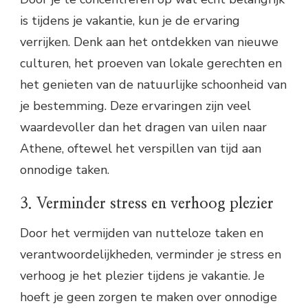
is tijdens je vakantie, kun je de ervaring
verrijken. Denk aan het ontdekken van nieuwe
culturen, het proeven van lokale gerechten en
het genieten van de natuurlijke schoonheid van
je bestemming. Deze ervaringen zijn veel
waardevoller dan het dragen van uilen naar
Athene, oftewel het verspillen van tijd aan
onnodige taken.
3. Verminder stress en verhoog plezier
Door het vermijden van nutteloze taken en
verantwoordelijkheden, verminder je stress en
verhoog je het plezier tijdens je vakantie. Je
hoeft je geen zorgen te maken over onnodige