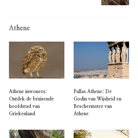
Athene
Athene inwoners:
Pallas Athene: De
Ontdek de bruisende
Godin van Wijsheid en
hoofdstad van
Beschermster van
Griekenland
Athene