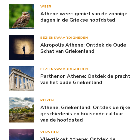
WEER
Athene weer: geniet van de zonnige
dagen in de Griekse hoofdstad
BEZIENSWAARDIGHEDEN
Akropolis Athene: Ontdek de Oude
Schat van Griekenland
BEZIENSWAARDIGHEDEN
Parthenon Athene: Ontdek de pracht
van het oude Griekenland
REIZEN
Athene, Griekenland: Ontdek de rijke
geschiedenis en bruisende cultuur
van de hoofdstad
VERVOER
Vliegticket Athene: Ontdek de