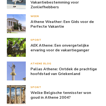
Vakantiebestemming voor
Zonliefhebbers
WEER
Athene Weather: Een Gids voor de
Perfecte Vakantie
SPORT
AEK Athene: Een onvergetelijke
ervaring voor de vakantieganger
ATHENE BLOG
Pallas Athene: Ontdek de prachtige
hoofdstad van Griekenland
SPORT
Welke Belgische tennisster won
goud in Athene 2004?