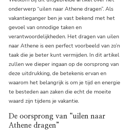
onderwerp “uilen naar Athene dragen”. Als
vakantieganger ben je vast bekend met het
gevoel van onnodige taken en
verantwoordelijkheden. Het dragen van uilen
naar Athene is een perfect voorbeeld van zo’n
taak die je beter kunt vermijden. In dit artikel
zullen we dieper ingaan op de oorsprong van
deze uitdrukking, de betekenis ervan en
waarom het belangrijk is om je tijd en energie
te besteden aan zaken die echt de moeite
waard zijn tijdens je vakantie.
De oorsprong van “uilen naar
Athene dragen”