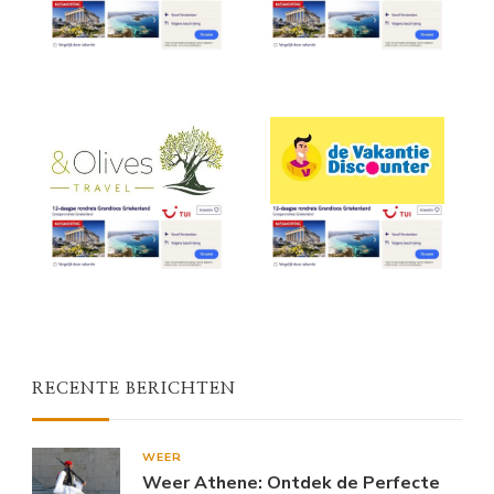
RECENTE BERICHTEN
WEER
Weer Athene: Ontdek de Perfecte