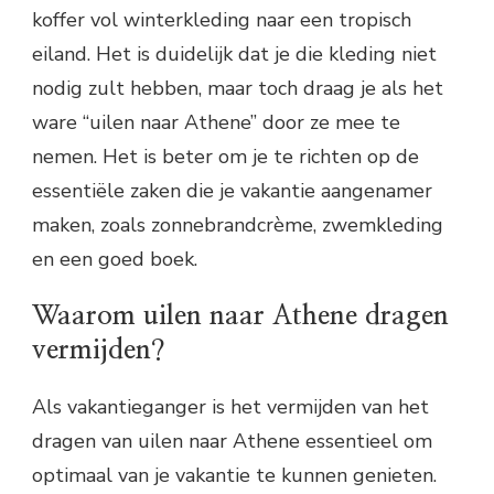
koffer vol winterkleding naar een tropisch
eiland. Het is duidelijk dat je die kleding niet
nodig zult hebben, maar toch draag je als het
ware “uilen naar Athene” door ze mee te
nemen. Het is beter om je te richten op de
essentiële zaken die je vakantie aangenamer
maken, zoals zonnebrandcrème, zwemkleding
en een goed boek.
Waarom uilen naar Athene dragen
vermijden?
Als vakantieganger is het vermijden van het
dragen van uilen naar Athene essentieel om
optimaal van je vakantie te kunnen genieten.