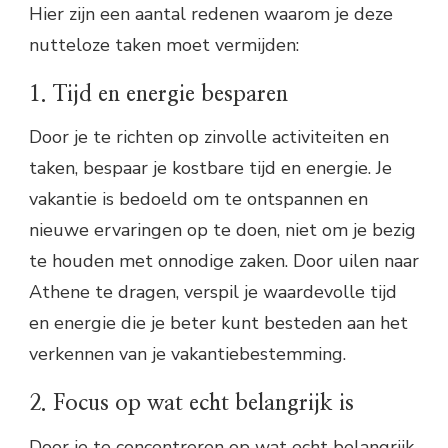
Hier zijn een aantal redenen waarom je deze
nutteloze taken moet vermijden:
1. Tijd en energie besparen
Door je te richten op zinvolle activiteiten en
taken, bespaar je kostbare tijd en energie. Je
vakantie is bedoeld om te ontspannen en
nieuwe ervaringen op te doen, niet om je bezig
te houden met onnodige zaken. Door uilen naar
Athene te dragen, verspil je waardevolle tijd
en energie die je beter kunt besteden aan het
verkennen van je vakantiebestemming.
2. Focus op wat echt belangrijk is
Door je te concentreren op wat echt belangrijk