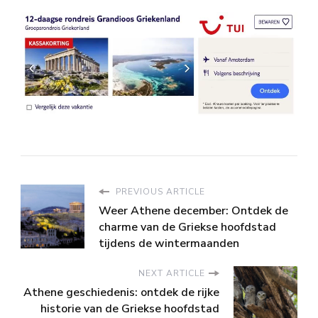
PREVIOUS ARTICLE
Weer Athene december: Ontdek de
charme van de Griekse hoofdstad
tijdens de wintermaanden
NEXT ARTICLE
Athene geschiedenis: ontdek de rijke
historie van de Griekse hoofdstad