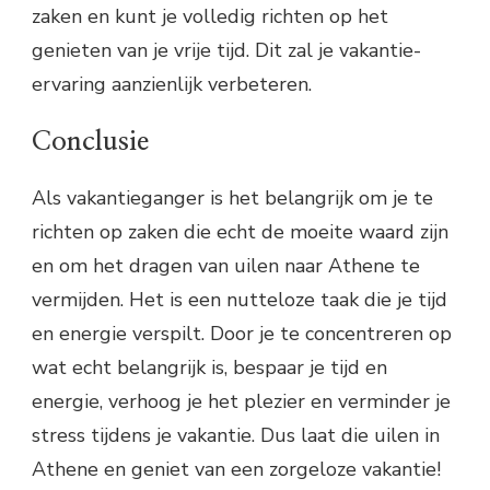
zaken en kunt je volledig richten op het
genieten van je vrije tijd. Dit zal je vakantie-
ervaring aanzienlijk verbeteren.
Conclusie
Als vakantieganger is het belangrijk om je te
richten op zaken die echt de moeite waard zijn
en om het dragen van uilen naar Athene te
vermijden. Het is een nutteloze taak die je tijd
en energie verspilt. Door je te concentreren op
wat echt belangrijk is, bespaar je tijd en
energie, verhoog je het plezier en verminder je
stress tijdens je vakantie. Dus laat die uilen in
Athene en geniet van een zorgeloze vakantie!