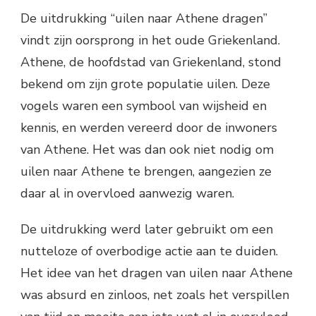
De uitdrukking “uilen naar Athene dragen”
vindt zijn oorsprong in het oude Griekenland.
Athene, de hoofdstad van Griekenland, stond
bekend om zijn grote populatie uilen. Deze
vogels waren een symbool van wijsheid en
kennis, en werden vereerd door de inwoners
van Athene. Het was dan ook niet nodig om
uilen naar Athene te brengen, aangezien ze
daar al in overvloed aanwezig waren.
De uitdrukking werd later gebruikt om een
nutteloze of overbodige actie aan te duiden.
Het idee van het dragen van uilen naar Athene
was absurd en zinloos, net zoals het verspillen