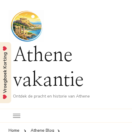
Athene
Vroegboek Korting
vakantie
Ontdek de pracht en historie van Athene
Home
Athene Blog