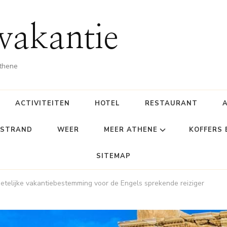
vakantie
Athene
ACTIVITEITEN
HOTEL
RESTAURANT
STRAND
WEER
MEER ATHENE
KOFFERS
SITEMAP
etelijke vakantiebestemming voor de Engels sprekende reiziger