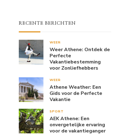
RECENTE BERICHTEN
WEER
Weer Athene: Ontdek de
Perfecte
Vakantiebestemming
voor Zonliefhebbers
WEER
Athene Weather: Een
Gids voor de Perfecte
Vakantie
SPORT
AEK Athene: Een
onvergetelijke ervaring
voor de vakantieganger