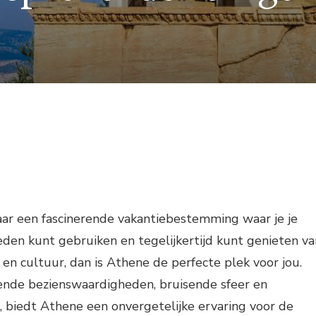
aar een fascinerende vakantiebestemming waar je je
den kunt gebruiken en tegelijkertijd kunt genieten va
 en cultuur, dan is Athene de perfecte plek voor jou.
nde bezienswaardigheden, bruisende sfeer en
g, biedt Athene een onvergetelijke ervaring voor de