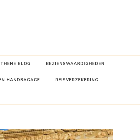
ATHENE BLOG
BEZIENSWAARDIGHEDEN
 EN HANDBAGAGE
REISVERZEKERING