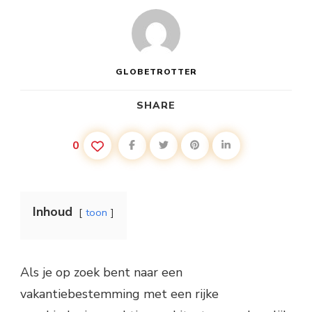
GLOBETROTTER
SHARE
0
Inhoud
toon
Als je op zoek bent naar een
vakantiebestemming met een rijke