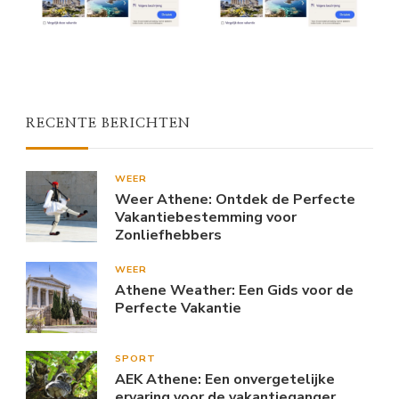
RECENTE BERICHTEN
WEER
Weer Athene: Ontdek de Perfecte
Vakantiebestemming voor
Zonliefhebbers
WEER
Athene Weather: Een Gids voor de
Perfecte Vakantie
SPORT
AEK Athene: Een onvergetelijke
ervaring voor de vakantieganger