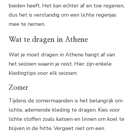
bieden heeft. Het kan echter af en toe regenen,
dus het is verstandig om een lichte regenjas
mee te nemen.
Wat te dragen in Athene
Wat je moet dragen in Athene hangt af van
het seizoen waarin je reist. Hier zijn enkele
kledingtips voor elk seizoen:
Zomer
Tijdens de zomermaanden is het belangrijk om
lichte, ademende kleding te dragen. Kies voor
lichte stoffen zoals katoen en linnen om koel te
blijven in de hitte. Vergeet niet om een