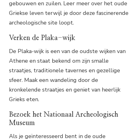
gebouwen en zuilen. Leer meer over het oude
Griekse leven terwijl je door deze fascinerende
archeologische site loopt.
Verken de Plaka-wijk
De Plaka-wijk is een van de oudste wijken van
Athene en staat bekend om zijn smalle
straatjes, traditionele tavernes en gezellige
sfeer. Maak een wandeling door de
kronkelende straatjes en geniet van heerlijk
Grieks eten.
Bezoek het Nationaal Archeologisch
Museum
Als je geïnteresseerd bent in de oude