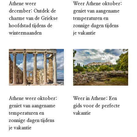
Athene weer
Weer Athene oktober:
december: Ontdek de
geniet van aangename
charme van de Griekse
temperaturen en
hoofdstad tijdens de
zonnige dagen tijdens
wintermaanden
je vakantie
Athene weer oktober:
Weer in Athene: Een
geniet van aangename
gids voor de perfecte
temperaturen en
vakantie
zonnige dagen tijdens
je vakantie