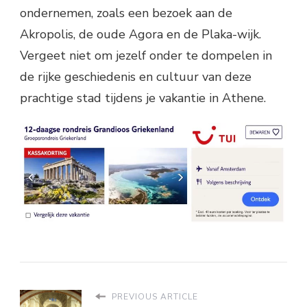
ondernemen, zoals een bezoek aan de
Akropolis, de oude Agora en de Plaka-wijk.
Vergeet niet om jezelf onder te dompelen in
de rijke geschiedenis en cultuur van deze
prachtige stad tijdens je vakantie in Athene.
PREVIOUS ARTICLE