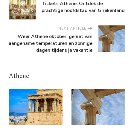
Tickets Athene: Ontdek de
prachtige hoofdstad van Griekenland
NEXT ARTICLE
Weer Athene oktober: geniet van
aangename temperaturen en zonnige
dagen tijdens je vakantie
Athene