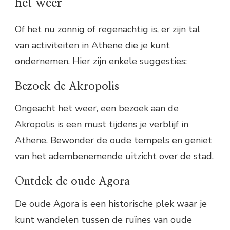
het weer
Of het nu zonnig of regenachtig is, er zijn tal
van activiteiten in Athene die je kunt
ondernemen. Hier zijn enkele suggesties:
Bezoek de Akropolis
Ongeacht het weer, een bezoek aan de
Akropolis is een must tijdens je verblijf in
Athene. Bewonder de oude tempels en geniet
van het adembenemende uitzicht over de stad.
Ontdek de oude Agora
De oude Agora is een historische plek waar je
kunt wandelen tussen de ruïnes van oude