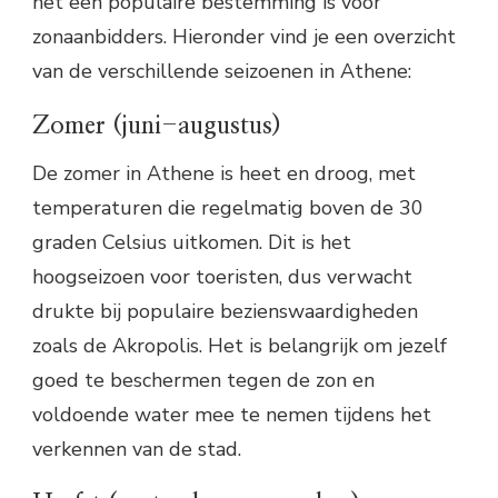
het een populaire bestemming is voor
zonaanbidders. Hieronder vind je een overzicht
van de verschillende seizoenen in Athene:
Zomer (juni-augustus)
De zomer in Athene is heet en droog, met
temperaturen die regelmatig boven de 30
graden Celsius uitkomen. Dit is het
hoogseizoen voor toeristen, dus verwacht
drukte bij populaire bezienswaardigheden
zoals de Akropolis. Het is belangrijk om jezelf
goed te beschermen tegen de zon en
voldoende water mee te nemen tijdens het
verkennen van de stad.