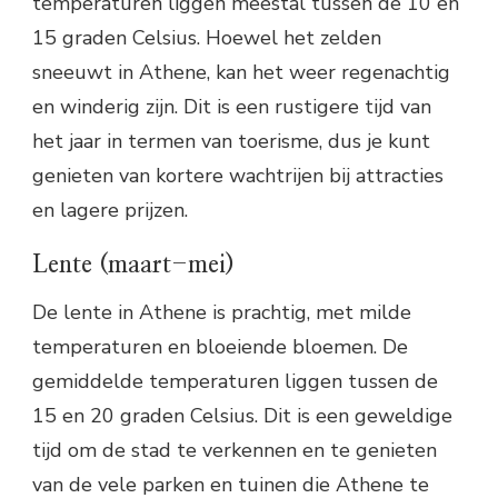
temperaturen liggen meestal tussen de 10 en
15 graden Celsius. Hoewel het zelden
sneeuwt in Athene, kan het weer regenachtig
en winderig zijn. Dit is een rustigere tijd van
het jaar in termen van toerisme, dus je kunt
genieten van kortere wachtrijen bij attracties
en lagere prijzen.
Lente (maart-mei)
De lente in Athene is prachtig, met milde
temperaturen en bloeiende bloemen. De
gemiddelde temperaturen liggen tussen de
15 en 20 graden Celsius. Dit is een geweldige
tijd om de stad te verkennen en te genieten
van de vele parken en tuinen die Athene te