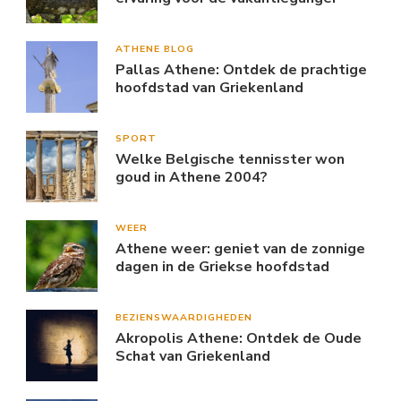
ATHENE BLOG
Pallas Athene: Ontdek de prachtige
hoofdstad van Griekenland
SPORT
Welke Belgische tennisster won
goud in Athene 2004?
WEER
Athene weer: geniet van de zonnige
dagen in de Griekse hoofdstad
BEZIENSWAARDIGHEDEN
Akropolis Athene: Ontdek de Oude
Schat van Griekenland