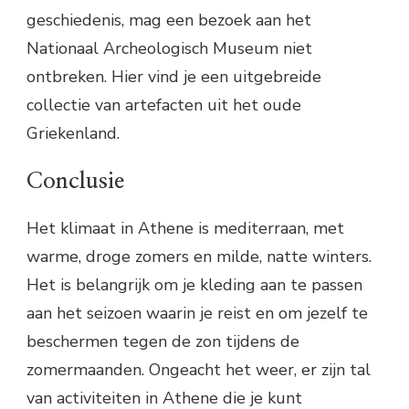
geschiedenis, mag een bezoek aan het
Nationaal Archeologisch Museum niet
ontbreken. Hier vind je een uitgebreide
collectie van artefacten uit het oude
Griekenland.
Conclusie
Het klimaat in Athene is mediterraan, met
warme, droge zomers en milde, natte winters.
Het is belangrijk om je kleding aan te passen
aan het seizoen waarin je reist en om jezelf te
beschermen tegen de zon tijdens de
zomermaanden. Ongeacht het weer, er zijn tal
van activiteiten in Athene die je kunt