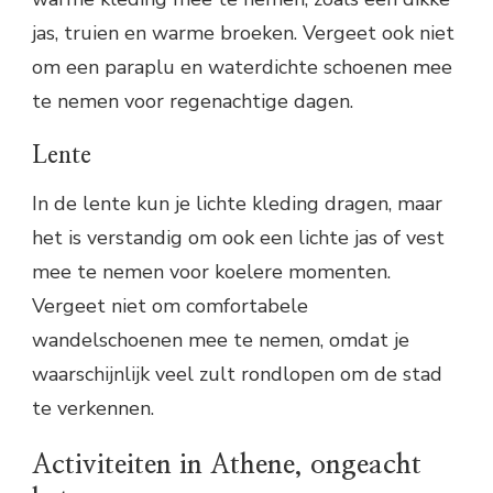
jas, truien en warme broeken. Vergeet ook niet
om een paraplu en waterdichte schoenen mee
te nemen voor regenachtige dagen.
Lente
In de lente kun je lichte kleding dragen, maar
het is verstandig om ook een lichte jas of vest
mee te nemen voor koelere momenten.
Vergeet niet om comfortabele
wandelschoenen mee te nemen, omdat je
waarschijnlijk veel zult rondlopen om de stad
te verkennen.
Activiteiten in Athene, ongeacht