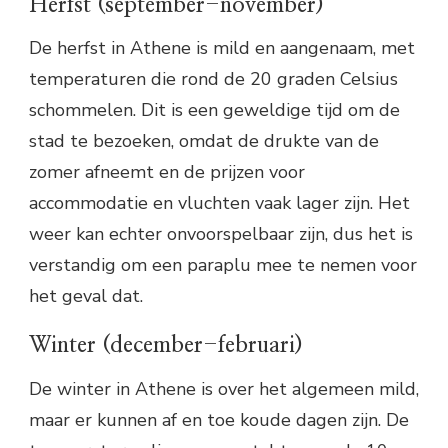
Herfst (september-november)
De herfst in Athene is mild en aangenaam, met
temperaturen die rond de 20 graden Celsius
schommelen. Dit is een geweldige tijd om de
stad te bezoeken, omdat de drukte van de
zomer afneemt en de prijzen voor
accommodatie en vluchten vaak lager zijn. Het
weer kan echter onvoorspelbaar zijn, dus het is
verstandig om een paraplu mee te nemen voor
het geval dat.
Winter (december-februari)
De winter in Athene is over het algemeen mild,
maar er kunnen af en toe koude dagen zijn. De