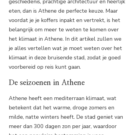
geschiedenis, prachtige architectuur en heerlijk
eten, dan is Athene de perfecte keuze. Maar
voordat je je koffers inpakt en vertrekt, is het
belangrijk om meer te weten te komen over
het klimaat in Athene. In dit artikel zullen we
je alles vertellen wat je moet weten over het
klimaat in deze bruisende stad, zodat je goed
voorbereid op reis kunt gaan.
De seizoenen in Athene
Athene heeft een mediterraan klimaat, wat
betekent dat het warme, droge zomers en
milde, natte winters heeft. De stad geniet van
meer dan 300 dagen zon per jaar, waardoor