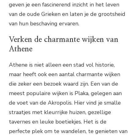
geven je een fascinerend inzicht in het leven
van de oude Grieken en laten je de grootsheid
van hun beschaving ervaren.
Verken de charmante wijken van
Athene
Athene is niet alleen een stad vol historie,
maar heeft ook een aantal charmante wijken
die zeker een bezoek waard zijn. Een van de
meest populaire wijken is Plaka, gelegen aan
de voet van de Akropolis. Hier vind je smalle
straatjes met kleurrijke huizen, gezellige
tavernes en leuke boetiekjes. Het is de
perfecte plek om te wandelen, te genieten van