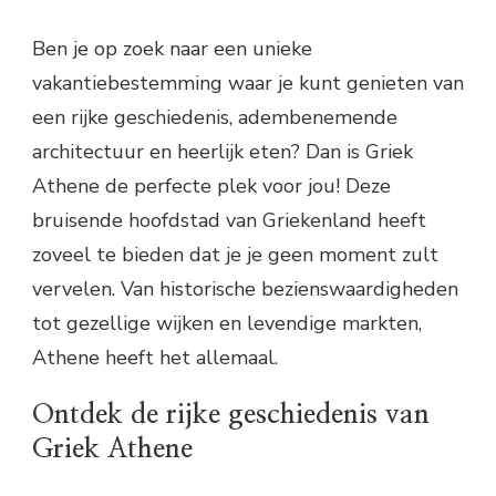
Ben je op zoek naar een unieke
vakantiebestemming waar je kunt genieten van
een rijke geschiedenis, adembenemende
architectuur en heerlijk eten? Dan is Griek
Athene de perfecte plek voor jou! Deze
bruisende hoofdstad van Griekenland heeft
zoveel te bieden dat je je geen moment zult
vervelen. Van historische bezienswaardigheden
tot gezellige wijken en levendige markten,
Athene heeft het allemaal.
Ontdek de rijke geschiedenis van
Griek Athene