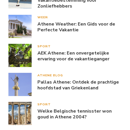
Vakantiebestemming voor
Zonliefhebbers
WEER
Athene Weather: Een Gids voor de
Perfecte Vakantie
SPORT
AEK Athene: Een onvergetelijke
ervaring voor de vakantieganger
ATHENE BLOG
Pallas Athene: Ontdek de prachtige
hoofdstad van Griekenland
SPORT
Welke Belgische tennisster won
goud in Athene 2004?