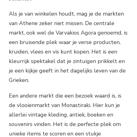
Als je van winkelen houdt, mag je de markten
van Athene zeker niet missen. De centrale
markt, ook wel de Varvakios Agora genoemd, is
een bruisende plek waar je verse producten,
kruiden, vlees en vis kunt kopen. Het is een
kleurrijk spektakel dat je zintuigen prikkelt en
je een kijkje geeft in het dagelijks leven van de
Grieken.
Een andere markt die een bezoek waard is, is
de vlooienmarkt van Monastiraki. Hier kun je
allerlei vintage kleding, antiek, boeken en
souvenirs vinden. Het is de perfecte plek om
unieke items te scoren en een stukje