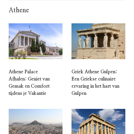
Athene
Athene Palace
Griek Athene Gulpen:
Afhalen: Geniet van
Een Griekse culinaire
Gemak en Comfort
ervaring in het hart van
tijdens je Vakantie
Gulpen