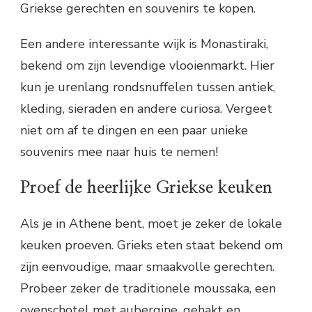
Griekse gerechten en souvenirs te kopen.
Een andere interessante wijk is Monastiraki,
bekend om zijn levendige vlooienmarkt. Hier
kun je urenlang rondsnuffelen tussen antiek,
kleding, sieraden en andere curiosa. Vergeet
niet om af te dingen en een paar unieke
souvenirs mee naar huis te nemen!
Proef de heerlijke Griekse keuken
Als je in Athene bent, moet je zeker de lokale
keuken proeven. Grieks eten staat bekend om
zijn eenvoudige, maar smaakvolle gerechten.
Probeer zeker de traditionele moussaka, een
ovenschotel met aubergine, gehakt en