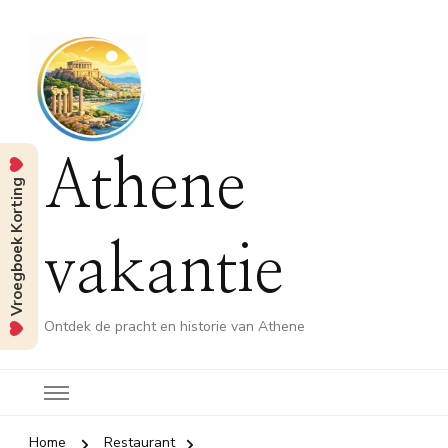
Athene
Vroegboek Korting
vakantie
Ontdek de pracht en historie van Athene
Home
Restaurant