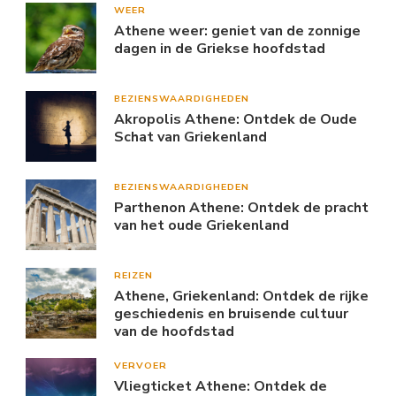
WEER
Athene weer: geniet van de zonnige
dagen in de Griekse hoofdstad
BEZIENSWAARDIGHEDEN
Akropolis Athene: Ontdek de Oude
Schat van Griekenland
BEZIENSWAARDIGHEDEN
Parthenon Athene: Ontdek de pracht
van het oude Griekenland
REIZEN
Athene, Griekenland: Ontdek de rijke
geschiedenis en bruisende cultuur
van de hoofdstad
VERVOER
Vliegticket Athene: Ontdek de