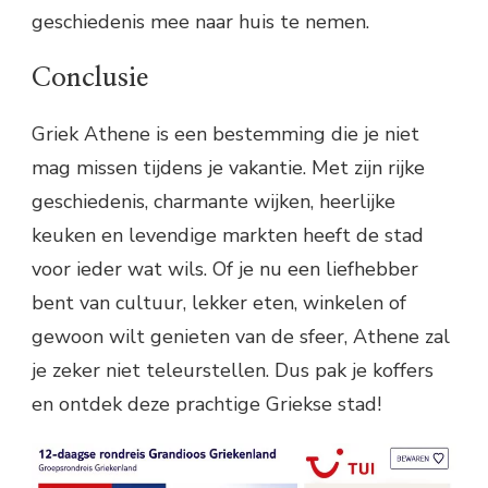
geschiedenis mee naar huis te nemen.
Conclusie
Griek Athene is een bestemming die je niet
mag missen tijdens je vakantie. Met zijn rijke
geschiedenis, charmante wijken, heerlijke
keuken en levendige markten heeft de stad
voor ieder wat wils. Of je nu een liefhebber
bent van cultuur, lekker eten, winkelen of
gewoon wilt genieten van de sfeer, Athene zal
je zeker niet teleurstellen. Dus pak je koffers
en ontdek deze prachtige Griekse stad!