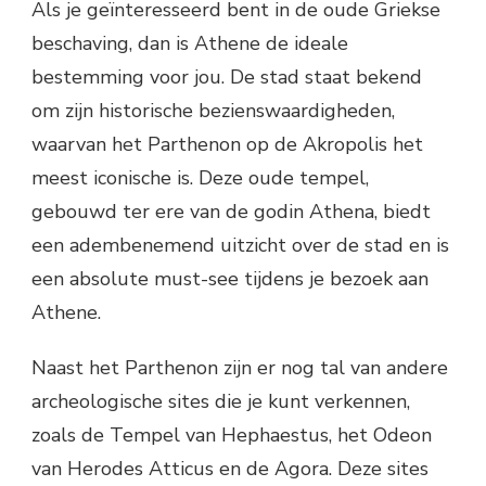
Als je geïnteresseerd bent in de oude Griekse
beschaving, dan is Athene de ideale
bestemming voor jou. De stad staat bekend
om zijn historische bezienswaardigheden,
waarvan het Parthenon op de Akropolis het
meest iconische is. Deze oude tempel,
gebouwd ter ere van de godin Athena, biedt
een adembenemend uitzicht over de stad en is
een absolute must-see tijdens je bezoek aan
Athene.
Naast het Parthenon zijn er nog tal van andere
archeologische sites die je kunt verkennen,
zoals de Tempel van Hephaestus, het Odeon
van Herodes Atticus en de Agora. Deze sites