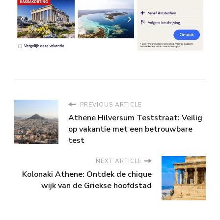
PREVIOUS ARTICLE
Athene Hilversum Teststraat: Veilig
op vakantie met een betrouwbare
test
NEXT ARTICLE
Kolonaki Athene: Ontdek de chique
wijk van de Griekse hoofdstad