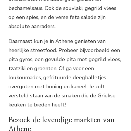
bechamelsaus. Ook de souvlaki, gegrild vlees
op een spies, en de verse feta salade zijn
absolute aanraders.
Daarnaast kun je in Athene genieten van
heerlijke streetfood. Probeer bijvoorbeeld een
pita gyros, een gevulde pita met gegrild vlees,
tzatziki en groenten. Of ga voor een
loukoumades, gefrituurde deegballetjes
overgoten met honing en kaneel. Je zult
versteld staan van de smaken die de Griekse
keuken te bieden heeft!
Bezoek de levendige markten van
Athene