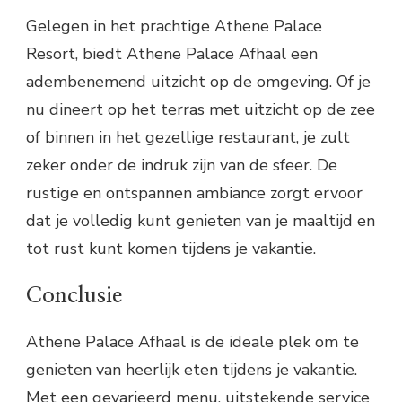
Gelegen in het prachtige Athene Palace
Resort, biedt Athene Palace Afhaal een
adembenemend uitzicht op de omgeving. Of je
nu dineert op het terras met uitzicht op de zee
of binnen in het gezellige restaurant, je zult
zeker onder de indruk zijn van de sfeer. De
rustige en ontspannen ambiance zorgt ervoor
dat je volledig kunt genieten van je maaltijd en
tot rust kunt komen tijdens je vakantie.
Conclusie
Athene Palace Afhaal is de ideale plek om te
genieten van heerlijk eten tijdens je vakantie.
Met een gevarieerd menu, uitstekende service