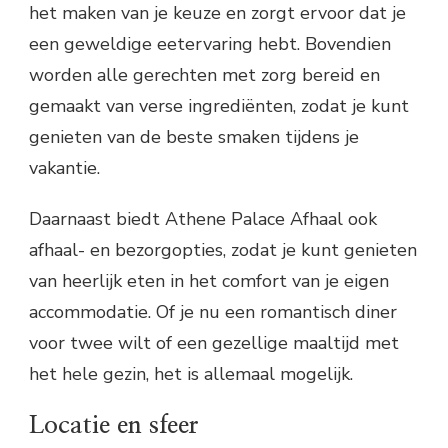
het maken van je keuze en zorgt ervoor dat je
een geweldige eetervaring hebt. Bovendien
worden alle gerechten met zorg bereid en
gemaakt van verse ingrediënten, zodat je kunt
genieten van de beste smaken tijdens je
vakantie.
Daarnaast biedt Athene Palace Afhaal ook
afhaal- en bezorgopties, zodat je kunt genieten
van heerlijk eten in het comfort van je eigen
accommodatie. Of je nu een romantisch diner
voor twee wilt of een gezellige maaltijd met
het hele gezin, het is allemaal mogelijk.
Locatie en sfeer