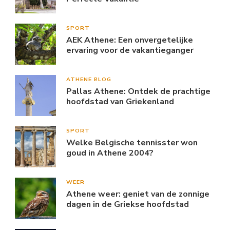
SPORT
AEK Athene: Een onvergetelijke
ervaring voor de vakantieganger
ATHENE BLOG
Pallas Athene: Ontdek de prachtige
hoofdstad van Griekenland
SPORT
Welke Belgische tennisster won
goud in Athene 2004?
WEER
Athene weer: geniet van de zonnige
dagen in de Griekse hoofdstad