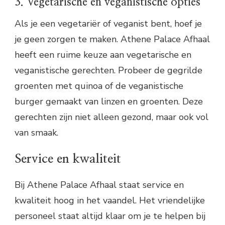
3. Vegetarische en veganistische opties
Als je een vegetariër of veganist bent, hoef je
je geen zorgen te maken. Athene Palace Afhaal
heeft een ruime keuze aan vegetarische en
veganistische gerechten. Probeer de gegrilde
groenten met quinoa of de veganistische
burger gemaakt van linzen en groenten. Deze
gerechten zijn niet alleen gezond, maar ook vol
van smaak.
Service en kwaliteit
Bij Athene Palace Afhaal staat service en
kwaliteit hoog in het vaandel. Het vriendelijke
personeel staat altijd klaar om je te helpen bij