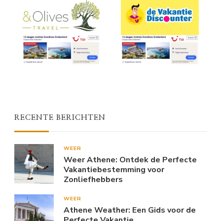
RECENTE BERICHTEN
WEER
Weer Athene: Ontdek de Perfecte
Vakantiebestemming voor
Zonliefhebbers
WEER
Athene Weather: Een Gids voor de
Perfecte Vakantie