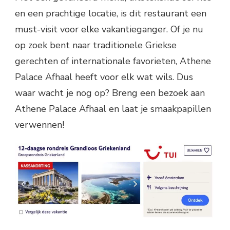
en een prachtige locatie, is dit restaurant een
must-visit voor elke vakantieganger. Of je nu
op zoek bent naar traditionele Griekse
gerechten of internationale favorieten, Athene
Palace Afhaal heeft voor elk wat wils. Dus
waar wacht je nog op? Breng een bezoek aan
Athene Palace Afhaal en laat je smaakpapillen
verwennen!