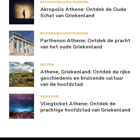
BEZIENSWAARDIGHEDEN
Akropolis Athene: Ontdek de Oude
Schat van Griekenland
BEZIENSWAARDIGHEDEN
Parthenon Athene: Ontdek de pracht
van het oude Griekenland
REIZEN
Athene, Griekenland: Ontdek de rijke
geschiedenis en bruisende cultuur
van de hoofdstad
VERVOER
Vliegticket Athene: Ontdek de
prachtige hoofdstad van Griekenland