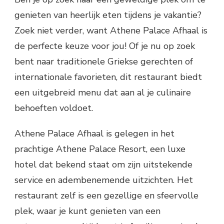
genieten van heerlijk eten tijdens je vakantie?
Zoek niet verder, want Athene Palace Afhaal is
de perfecte keuze voor jou! Of je nu op zoek
bent naar traditionele Griekse gerechten of
internationale favorieten, dit restaurant biedt
een uitgebreid menu dat aan al je culinaire
behoeften voldoet.
Athene Palace Afhaal is gelegen in het
prachtige Athene Palace Resort, een luxe
hotel dat bekend staat om zijn uitstekende
service en adembenemende uitzichten. Het
restaurant zelf is een gezellige en sfeervolle
plek, waar je kunt genieten van een