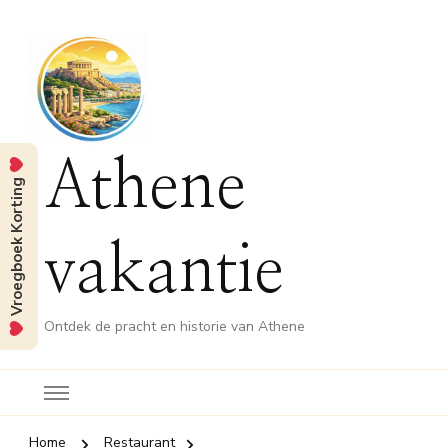
Athene
Vroegboek Korting
vakantie
Ontdek de pracht en historie van Athene
Home
Restaurant