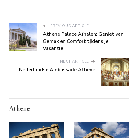
PREVIOUS ARTICLE
Athene Palace Afhalen: Geniet van
Gemak en Comfort tijdens je
Vakantie
NEXT ARTICLE
Nederlandse Ambassade Athene
Athene