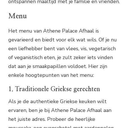
ontspannen maaltijd met je familie en vrienden.
Menu
Het menu van Athene Palace Afhaal is
gevarieerd en biedt voor elk wat wils. Of je nu
een liefhebber bent van vlees, vis, vegetarisch
of veganistisch eten, je zult zeker iets vinden
dat aan je smaakpapillen voldoet. Hier zijn
enkele hoogtepunten van het menu:
1. Traditionele Griekse gerechten
Als je de authentieke Griekse keuken wilt
ervaren, ben je bij Athene Palace Afhaal aan
het juiste adres. Probeer de heerlijke